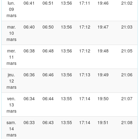
lun.
06:41
06:51
13:56
17:11
19:46
21:02
09
mars
mar.
06:40
06:50
13:56
17:12
19:47
21:03
10
mars
mer.
06:38
06:48
13:56
17:12
19:48
21:05
11
mars
jeu.
06:36
06:46
13:56
17:13
19:49
21:06
12
mars
ven.
06:34
06:44
13:55
17:14
19:50
21:07
13
mars
sam.
06:33
06:43
13:55
17:14
19:51
21:08
14
mars