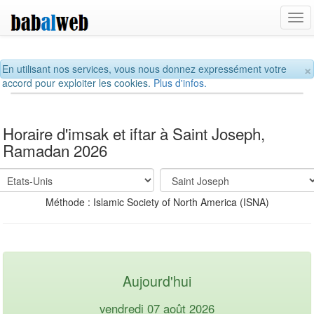
Tog
navi
×
En utilisant nos services, vous nous donnez expressément votre
accord pour exploiter les cookies.
Plus d'infos.
Horaire d'imsak et iftar à Saint Joseph,
Ramadan 2026
Méthode : Islamic Society of North America (ISNA)
Aujourd'hui
vendredi 07 août 2026