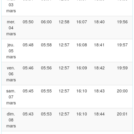
03
mars
mer.
05:50
06:00
12:58
16:07
18:40
19:56
04
mars
jeu.
05:48
05:58
12:57
16:08
18:41
19:57
05
mars
ven.
05:46
05:56
12:57
16:09
18:42
19:59
06
mars
sam.
05:45
05:55
12:57
16:10
18:43
20:00
07
mars
dim.
05:43
05:53
12:57
16:10
18:44
20:01
08
mars