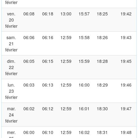
février
ven.
06:08
06:18
13:00
15:57
18:25
19:42
20
février
sam.
06:06
06:16
12:59
15:58
18:26
19:43
21
février
dim.
06:05
06:15
12:59
15:59
18:28
19:45
22
février
lun.
06:03
06:13
12:59
16:00
18:29
19:46
23
février
mar.
06:02
06:12
12:59
16:01
18:30
19:47
24
février
mer.
06:00
06:10
12:59
16:02
18:31
19:48