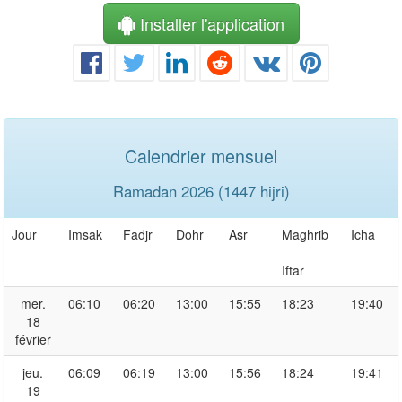
Installer l'application
Calendrier mensuel
Ramadan 2026 (1447 hijri)
Jour
Imsak
Fadjr
Dohr
Asr
Maghrib
Icha
Iftar
mer.
06:10
06:20
13:00
15:55
18:23
19:40
18
février
jeu.
06:09
06:19
13:00
15:56
18:24
19:41
19