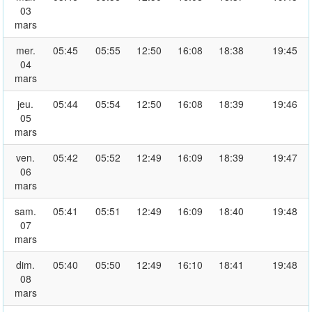
03
mars
mer.
05:45
05:55
12:50
16:08
18:38
19:45
04
mars
jeu.
05:44
05:54
12:50
16:08
18:39
19:46
05
mars
ven.
05:42
05:52
12:49
16:09
18:39
19:47
06
mars
sam.
05:41
05:51
12:49
16:09
18:40
19:48
07
mars
dim.
05:40
05:50
12:49
16:10
18:41
19:48
08
mars