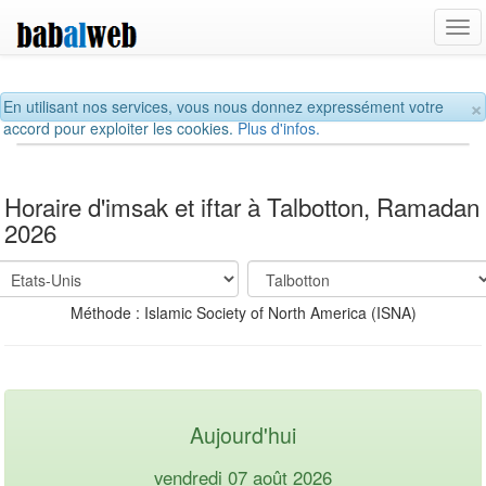
Tog
navi
×
En utilisant nos services, vous nous donnez expressément votre
accord pour exploiter les cookies.
Plus d'infos.
Horaire d'imsak et iftar à Talbotton, Ramadan
2026
Méthode : Islamic Society of North America (ISNA)
Aujourd'hui
vendredi 07 août 2026