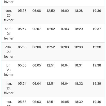
février
ven.
05:58
06:08
12:52
16:02
18:28
19:36
20
février
sam.
05:57
06:07
12:52
16:03
18:29
19:37
21
février
dim.
05:56
06:06
12:52
16:03
18:30
19:38
22
février
lun.
05:55
06:05
12:51
16:04
18:31
19:38
23
février
mar.
05:54
06:04
12:51
16:04
18:32
19:39
24
février
mer.
05:53
06:03
12:51
16:05
18:32
19:40