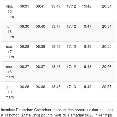
dim.
06:31
06:41
13:47
17:12
19:46
20:54
15
mars
lun.
06:30
06:40
13:47
17:12
19:47
20:54
16
mars
mar.
06:28
06:38
13:46
17:12
19:48
20:55
17
mars
mer.
06:27
06:37
13:46
17:12
19:48
20:56
18
mars
jeu.
06:26
06:36
13:46
17:13
19:49
20:57
19
mars
Imsakiat Ramadan: Calendrier mensuel des horaires d'iftar et imsak
à Talbotton (Etats-Unis) pour le mois de Ramadan 2026 (1447 hijri).