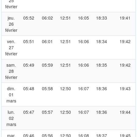
25
février
jeu.
05:52
06:02
12:51
16:05
18:33
19:41
26
février
ven.
05:51
06:01
12:51
16:06
18:34
19:42
27
février
sam.
05:49
05:59
12:51
16:06
18:35
19:42
28
février
dim.
05:48
05:58
12:50
16:07
18:36
19:43
01
mars
lun.
05:47
05:57
12:50
16:07
18:36
19:44
02
mars
mar.
05:46
05:56
12:50
16:08
18:37
19:45