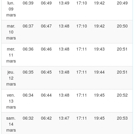
lun.
06:39
06:49
13:49
17:10
19:42
20:49
09
mars
mar.
06:37
06:47
13:48
17:10
19:42
20:50
10
mars
mer.
06:36
06:46
13:48
17:11
19:43
20:51
11
mars
jeu.
06:35
06:45
13:48
17:11
19:44
20:51
12
mars
ven.
06:34
06:44
13:48
17:11
19:45
20:52
13
mars
sam.
06:32
06:42
13:47
17:11
19:45
20:53
14
mars