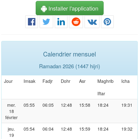
Installer l'application
Calendrier mensuel
Ramadan 2026 (1447 hijri)
Jour
Imsak
Fadjr
Dohr
Asr
Maghrib
Icha
Iftar
mer.
05:55
06:05
12:48
15:58
18:24
19:31
18
février
jeu.
05:54
06:04
12:48
15:59
18:24
19:32
19