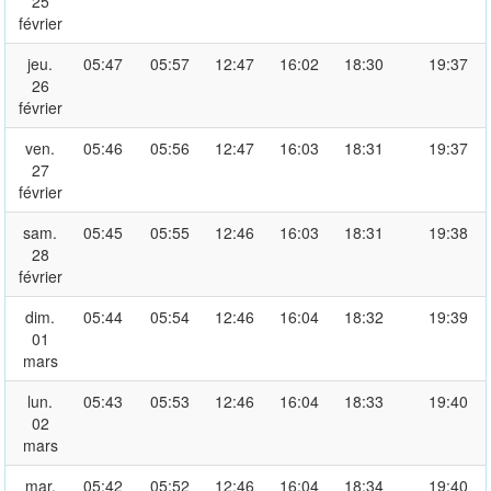
25
février
jeu.
05:47
05:57
12:47
16:02
18:30
19:37
26
février
ven.
05:46
05:56
12:47
16:03
18:31
19:37
27
février
sam.
05:45
05:55
12:46
16:03
18:31
19:38
28
février
dim.
05:44
05:54
12:46
16:04
18:32
19:39
01
mars
lun.
05:43
05:53
12:46
16:04
18:33
19:40
02
mars
mar.
05:42
05:52
12:46
16:04
18:34
19:40