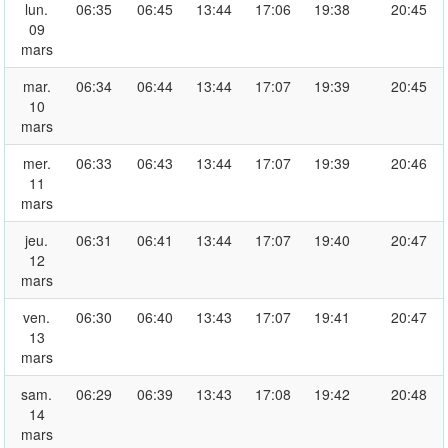
lun.
06:35
06:45
13:44
17:06
19:38
20:45
09
mars
mar.
06:34
06:44
13:44
17:07
19:39
20:45
10
mars
mer.
06:33
06:43
13:44
17:07
19:39
20:46
11
mars
jeu.
06:31
06:41
13:44
17:07
19:40
20:47
12
mars
ven.
06:30
06:40
13:43
17:07
19:41
20:47
13
mars
sam.
06:29
06:39
13:43
17:08
19:42
20:48
14
mars