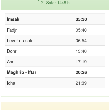
21 Safar 1448 h
Imsak
05:30
Fadjr
05:40
Lever du soleil
06:54
Dohr
13:40
Asr
17:19
Maghrib - Iftar
20:26
Icha
21:39