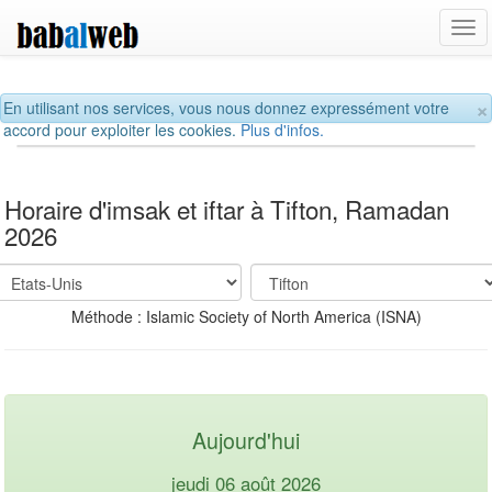
Tog
navi
×
En utilisant nos services, vous nous donnez expressément votre
accord pour exploiter les cookies.
Plus d'infos.
Horaire d'imsak et iftar à Tifton, Ramadan
2026
Méthode : Islamic Society of North America (ISNA)
Aujourd'hui
jeudi 06 août 2026