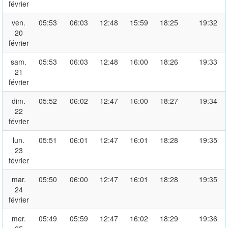
février
ven.
05:53
06:03
12:48
15:59
18:25
19:32
20
février
sam.
05:53
06:03
12:48
16:00
18:26
19:33
21
février
dim.
05:52
06:02
12:47
16:00
18:27
19:34
22
février
lun.
05:51
06:01
12:47
16:01
18:28
19:35
23
février
mar.
05:50
06:00
12:47
16:01
18:28
19:35
24
février
mer.
05:49
05:59
12:47
16:02
18:29
19:36