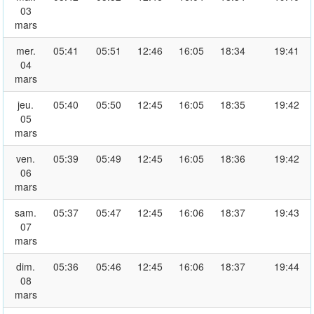
03
mars
mer.
05:41
05:51
12:46
16:05
18:34
19:41
04
mars
jeu.
05:40
05:50
12:45
16:05
18:35
19:42
05
mars
ven.
05:39
05:49
12:45
16:05
18:36
19:42
06
mars
sam.
05:37
05:47
12:45
16:06
18:37
19:43
07
mars
dim.
05:36
05:46
12:45
16:06
18:37
19:44
08
mars