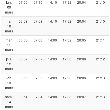
lun.
07:00
07:10
14:10
17:32
20:04
21:10
09
mars
mar.
06:59
07:09
14:10
17:32
20:04
21:10
10
mars
mer.
06:58
07:08
14:09
17:32
20:05
21:11
11
mars
jeu.
06:57
07:07
14:09
17:33
20:06
21:12
12
mars
ven.
06:55
07:05
14:09
17:33
20:06
21:13
13
mars
sam.
06:54
07:04
14:08
17:33
20:07
21:13
14
mars