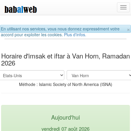
Tog
navi
×
En utilisant nos services, vous nous donnez expressément votre
accord pour exploiter les cookies.
Plus d'infos.
Horaire d'imsak et iftar à Van Horn, Ramadan
2026
Méthode : Islamic Society of North America (ISNA)
Aujourd'hui
vendredi 07 août 2026