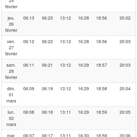
25
février
jeu.
06:13
06:23
13:12
16:28
18:56
20:02
26
février
ven.
06:12
06:22
13:12
16:28
18:56
20:03
27
février
sam.
06:11
06:21
13:12
16:29
18:57
20:03
28
février
dim.
06:09
06:19
13:12
16:29
18:58
20:04
01
mars
lun.
06:08
06:18
13:11
16:29
18:59
20:05
02
mars
mar.
06:07
06:17
13:11
16:30
18:59
20:06