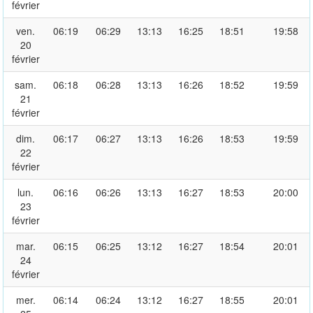
février
ven.
06:19
06:29
13:13
16:25
18:51
19:58
20
février
sam.
06:18
06:28
13:13
16:26
18:52
19:59
21
février
dim.
06:17
06:27
13:13
16:26
18:53
19:59
22
février
lun.
06:16
06:26
13:13
16:27
18:53
20:00
23
février
mar.
06:15
06:25
13:12
16:27
18:54
20:01
24
février
mer.
06:14
06:24
13:12
16:27
18:55
20:01