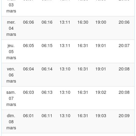
03
mars
mer.
06:06
06:16
13:11
16:30
19:00
20:06
04
mars
jeu.
06:05
06:15
13:11
16:31
19:01
20:07
05
mars
ven.
06:04
06:14
13:10
16:31
19:01
20:08
06
mars
sam.
06:03
06:13
13:10
16:31
19:02
20:08
07
mars
dim.
06:01
06:11
13:10
16:31
19:03
20:09
08
mars