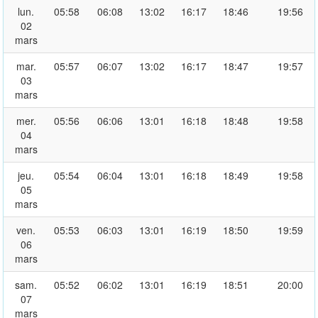
lun.
05:58
06:08
13:02
16:17
18:46
19:56
02
mars
mar.
05:57
06:07
13:02
16:17
18:47
19:57
03
mars
mer.
05:56
06:06
13:01
16:18
18:48
19:58
04
mars
jeu.
05:54
06:04
13:01
16:18
18:49
19:58
05
mars
ven.
05:53
06:03
13:01
16:19
18:50
19:59
06
mars
sam.
05:52
06:02
13:01
16:19
18:51
20:00
07
mars