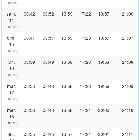
mars
sam.
06:42
06:52
13:59
17:22
19:57
21:06
14
mars
dim.
06:41
06:51
13:59
17:23
19:57
21:07
15
mars
lun.
06:39
06:49
13:58
17:23
19:58
21:08
16
mars
mar.
06:38
06:48
13:58
17:23
19:59
21:09
17
mars
mer.
06:36
06:46
13:58
17:24
20:00
21:10
18
mars
jeu.
06:35
06:45
13:57
17:24
20:01
21:11