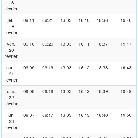
18
février
jeu.
06:11
06:21
13:03
16:10
18:36
19:46
19
février
ven.
06:10
06:20
13:03
16:11
18:37
19:47
20
février
sam.
06:09
06:19
13:03
16:12
18:38
19:48
21
février
dim.
06:08
06:18
13:03
16:12
18:39
19:49
22
février
lun.
06:07
06:17
13:03
16:13
18:40
19:50
23
février