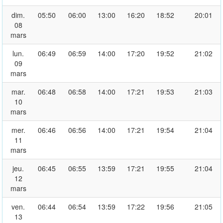
dim.
05:50
06:00
13:00
16:20
18:52
20:01
08
mars
lun.
06:49
06:59
14:00
17:20
19:52
21:02
09
mars
mar.
06:48
06:58
14:00
17:21
19:53
21:03
10
mars
mer.
06:46
06:56
14:00
17:21
19:54
21:04
11
mars
jeu.
06:45
06:55
13:59
17:21
19:55
21:04
12
mars
ven.
06:44
06:54
13:59
17:22
19:56
21:05
13