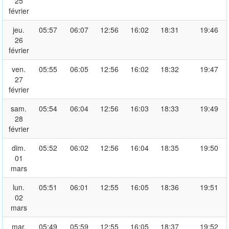
25
février
jeu.
05:57
06:07
12:56
16:02
18:31
19:46
26
février
ven.
05:55
06:05
12:56
16:02
18:32
19:47
27
février
sam.
05:54
06:04
12:56
16:03
18:33
19:49
28
février
dim.
05:52
06:02
12:56
16:04
18:35
19:50
01
mars
lun.
05:51
06:01
12:55
16:05
18:36
19:51
02
mars
mar.
05:49
05:59
12:55
16:05
18:37
19:52