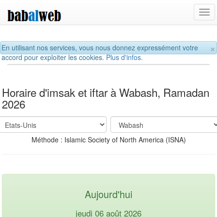
Tog
navi
×
En utilisant nos services, vous nous donnez expressément votre
accord pour exploiter les cookies.
Plus d'infos.
Horaire d'imsak et iftar à Wabash, Ramadan
2026
Méthode : Islamic Society of North America (ISNA)
Aujourd'hui
jeudi 06 août 2026