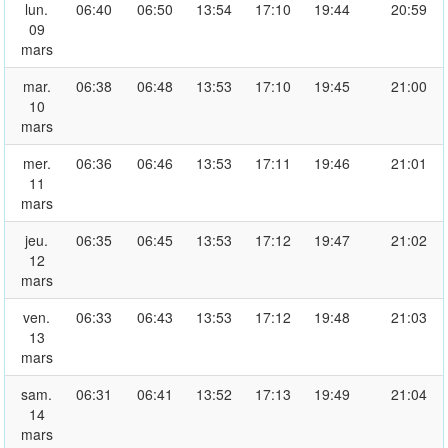
lun.
06:40
06:50
13:54
17:10
19:44
20:59
09
mars
mar.
06:38
06:48
13:53
17:10
19:45
21:00
10
mars
mer.
06:36
06:46
13:53
17:11
19:46
21:01
11
mars
jeu.
06:35
06:45
13:53
17:12
19:47
21:02
12
mars
ven.
06:33
06:43
13:53
17:12
19:48
21:03
13
mars
sam.
06:31
06:41
13:52
17:13
19:49
21:04
14
mars