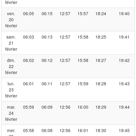
février
ven.
06:05
06:15
12:57
15:57
18:24
19:40
20
février
sam.
06:03
06:13
12:57
15:58
18:25
19:41
21
février
dim.
06:02
06:12
12:57
15:58
18:27
19:42
22
février
lun.
06:01
06:11
12:57
15:59
18:28
19:43
23
février
mar.
05:59
06:09
12:56
16:00
18:29
19:44
24
février
mer.
05:58
06:08
12:56
16:01
18:30
19:45