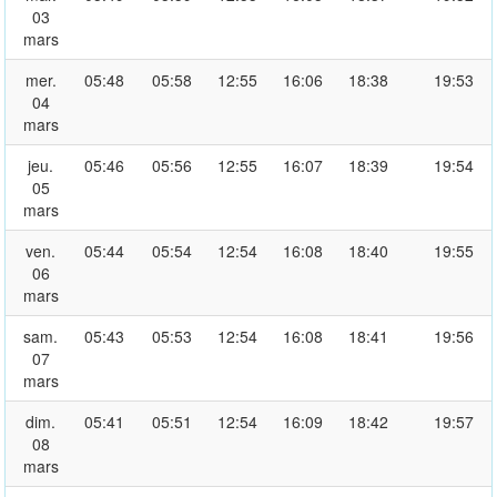
03
mars
mer.
05:48
05:58
12:55
16:06
18:38
19:53
04
mars
jeu.
05:46
05:56
12:55
16:07
18:39
19:54
05
mars
ven.
05:44
05:54
12:54
16:08
18:40
19:55
06
mars
sam.
05:43
05:53
12:54
16:08
18:41
19:56
07
mars
dim.
05:41
05:51
12:54
16:09
18:42
19:57
08
mars