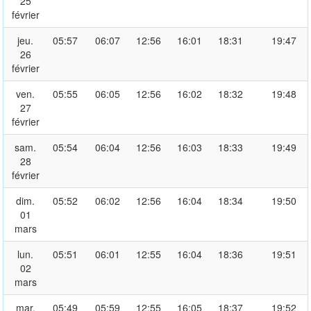
25
février
jeu.
05:57
06:07
12:56
16:01
18:31
19:47
26
février
ven.
05:55
06:05
12:56
16:02
18:32
19:48
27
février
sam.
05:54
06:04
12:56
16:03
18:33
19:49
28
février
dim.
05:52
06:02
12:56
16:04
18:34
19:50
01
mars
lun.
05:51
06:01
12:55
16:04
18:36
19:51
02
mars
mar.
05:49
05:59
12:55
16:05
18:37
19:52