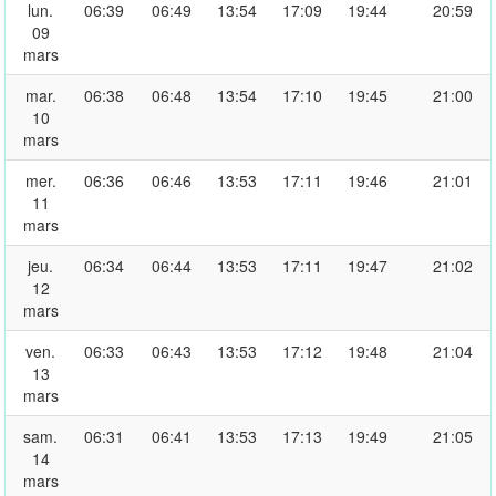
lun.
06:39
06:49
13:54
17:09
19:44
20:59
09
mars
mar.
06:38
06:48
13:54
17:10
19:45
21:00
10
mars
mer.
06:36
06:46
13:53
17:11
19:46
21:01
11
mars
jeu.
06:34
06:44
13:53
17:11
19:47
21:02
12
mars
ven.
06:33
06:43
13:53
17:12
19:48
21:04
13
mars
sam.
06:31
06:41
13:53
17:13
19:49
21:05
14
mars