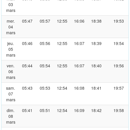
03
mars
mer.
05:47
05:57
12:55
16:06
18:38
19:53
04
mars
jeu.
05:46
05:56
12:55
16:07
18:39
19:54
05
mars
ven.
05:44
05:54
12:55
16:07
18:40
19:56
06
mars
sam.
05:43
05:53
12:54
16:08
18:41
19:57
07
mars
dim.
05:41
05:51
12:54
16:09
18:42
19:58
08
mars