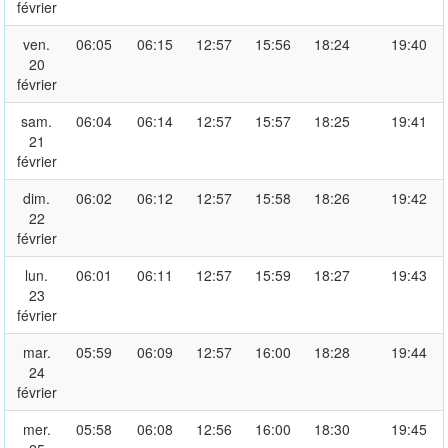
février
ven.
06:05
06:15
12:57
15:56
18:24
19:40
20
février
sam.
06:04
06:14
12:57
15:57
18:25
19:41
21
février
dim.
06:02
06:12
12:57
15:58
18:26
19:42
22
février
lun.
06:01
06:11
12:57
15:59
18:27
19:43
23
février
mar.
05:59
06:09
12:57
16:00
18:28
19:44
24
février
mer.
05:58
06:08
12:56
16:00
18:30
19:45