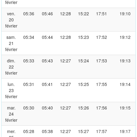
février
ven.
05:36
05:46
12:28
15:22
17:51
19:10
20
février
sam.
05:34
05:44
12:28
15:23
17:52
19:12
21
février
dim.
05:33
05:43
12:27
15:24
17:53
19:13
22
février
lun.
05:31
05:41
12:27
15:25
17:55
19:14
23
février
mar.
05:30
05:40
12:27
15:26
17:56
19:15
24
février
mer.
05:28
05:38
12:27
15:27
17:57
19:17