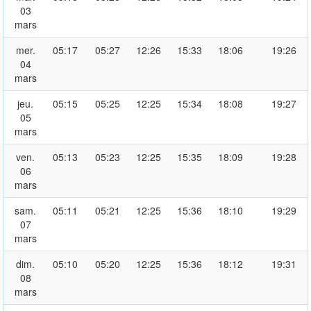
03
mars
mer.
05:17
05:27
12:26
15:33
18:06
19:26
04
mars
jeu.
05:15
05:25
12:25
15:34
18:08
19:27
05
mars
ven.
05:13
05:23
12:25
15:35
18:09
19:28
06
mars
sam.
05:11
05:21
12:25
15:36
18:10
19:29
07
mars
dim.
05:10
05:20
12:25
15:36
18:12
19:31
08
mars