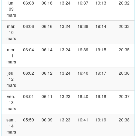
lun.
06:08
06:18
13:24
16:37
19:13
20:32
09
mars
mar.
06:06
06:16
13:24
16:38
19:14
20:33
10
mars
mer.
06:04
06:14
13:24
16:39
19:15
20:35
11
mars
jeu.
06:02
06:12
13:24
16:40
19:17
20:36
12
mars
ven.
06:01
06:11
13:23
16:40
19:18
20:37
13
mars
sam.
05:59
06:09
13:23
16:41
19:19
20:38
14
mars