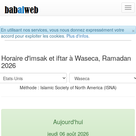
Tog
navi
×
En utilisant nos services, vous nous donnez expressément votre
accord pour exploiter les cookies.
Plus d'infos.
Horaire d'imsak et iftar à Waseca, Ramadan
2026
Méthode : Islamic Society of North America (ISNA)
Aujourd'hui
jeudi 06 août 2026