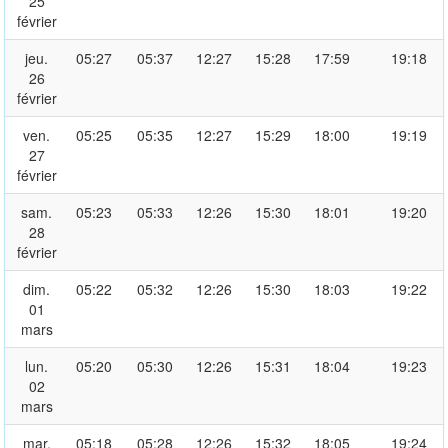
25
février
jeu.
05:27
05:37
12:27
15:28
17:59
19:18
26
février
ven.
05:25
05:35
12:27
15:29
18:00
19:19
27
février
sam.
05:23
05:33
12:26
15:30
18:01
19:20
28
février
dim.
05:22
05:32
12:26
15:30
18:03
19:22
01
mars
lun.
05:20
05:30
12:26
15:31
18:04
19:23
02
mars
mar.
05:18
05:28
12:26
15:32
18:05
19:24