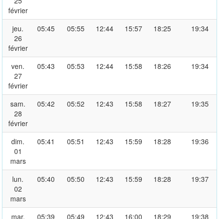
25
février
jeu.
05:45
05:55
12:44
15:57
18:25
19:34
26
février
ven.
05:43
05:53
12:44
15:58
18:26
19:34
27
février
sam.
05:42
05:52
12:43
15:58
18:27
19:35
28
février
dim.
05:41
05:51
12:43
15:59
18:28
19:36
01
mars
lun.
05:40
05:50
12:43
15:59
18:28
19:37
02
mars
mar.
05:39
05:49
12:43
16:00
18:29
19:38