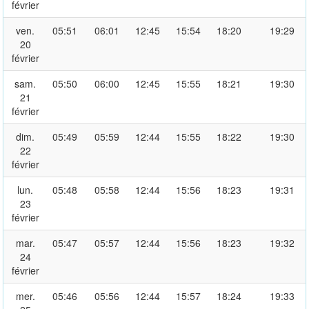
février
ven.
05:51
06:01
12:45
15:54
18:20
19:29
20
février
sam.
05:50
06:00
12:45
15:55
18:21
19:30
21
février
dim.
05:49
05:59
12:44
15:55
18:22
19:30
22
février
lun.
05:48
05:58
12:44
15:56
18:23
19:31
23
février
mar.
05:47
05:57
12:44
15:56
18:23
19:32
24
février
mer.
05:46
05:56
12:44
15:57
18:24
19:33