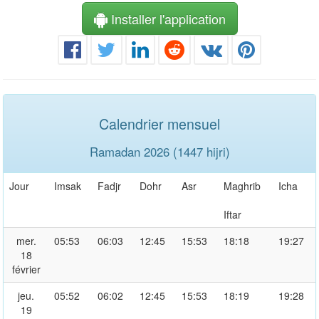
Installer l'application
Calendrier mensuel
Ramadan 2026 (1447 hijri)
Jour
Imsak
Fadjr
Dohr
Asr
Maghrib
Icha
Iftar
mer.
05:53
06:03
12:45
15:53
18:18
19:27
18
février
jeu.
05:52
06:02
12:45
15:53
18:19
19:28
19