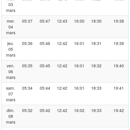
03
mars
mer.
05:37
05:47
12:43
16:00
18:30
19:38
04
mars
jeu.
05:36
05:46
12:42
16:01
18:31
19:39
05
mars
ven.
05:35
05:45
12:42
16:01
18:32
19:40
06
mars
sam.
05:34
05:44
12:42
16:01
18:33
19:41
07
mars
dim.
05:32
05:42
12:42
16:02
18:33
19:42
08
mars