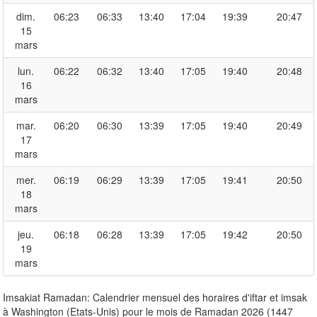
dim.
06:23
06:33
13:40
17:04
19:39
20:47
15
mars
lun.
06:22
06:32
13:40
17:05
19:40
20:48
16
mars
mar.
06:20
06:30
13:39
17:05
19:40
20:49
17
mars
mer.
06:19
06:29
13:39
17:05
19:41
20:50
18
mars
jeu.
06:18
06:28
13:39
17:05
19:42
20:50
19
mars
Imsakiat Ramadan: Calendrier mensuel des horaires d'iftar et imsak
à Washington (Etats-Unis) pour le mois de Ramadan 2026 (1447