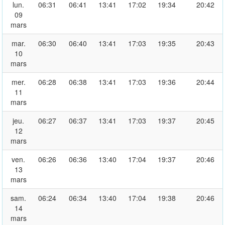
lun.
06:31
06:41
13:41
17:02
19:34
20:42
09
mars
mar.
06:30
06:40
13:41
17:03
19:35
20:43
10
mars
mer.
06:28
06:38
13:41
17:03
19:36
20:44
11
mars
jeu.
06:27
06:37
13:41
17:03
19:37
20:45
12
mars
ven.
06:26
06:36
13:40
17:04
19:37
20:46
13
mars
sam.
06:24
06:34
13:40
17:04
19:38
20:46
14
mars