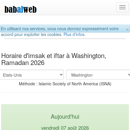
Tog
navi
×
En utilisant nos services, vous nous donnez expressément votre
accord pour exploiter les cookies.
Plus d'infos.
Horaire d'imsak et iftar à Washington,
Ramadan 2026
Méthode : Islamic Society of North America (ISNA)
Aujourd'hui
vendredi 07 août 2026