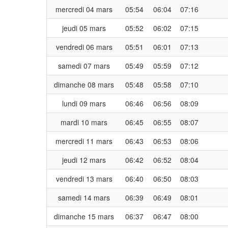
mercredi 04 mars
05:54
06:04
07:16
jeudi 05 mars
05:52
06:02
07:15
vendredi 06 mars
05:51
06:01
07:13
samedi 07 mars
05:49
05:59
07:12
dimanche 08 mars
05:48
05:58
07:10
lundi 09 mars
06:46
06:56
08:09
mardi 10 mars
06:45
06:55
08:07
mercredi 11 mars
06:43
06:53
08:06
jeudi 12 mars
06:42
06:52
08:04
vendredi 13 mars
06:40
06:50
08:03
samedi 14 mars
06:39
06:49
08:01
dimanche 15 mars
06:37
06:47
08:00