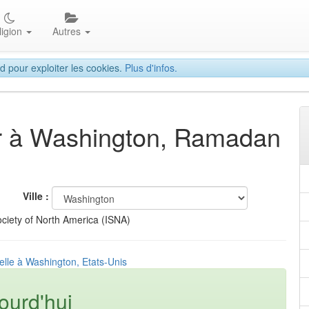
ligion
Autres
d pour exploiter les cookies.
Plus d'infos.
tar à Washington, Ramadan
Ville :
ciety of North America (ISNA)
elle à Washington, Etats-Unis
ourd'hui