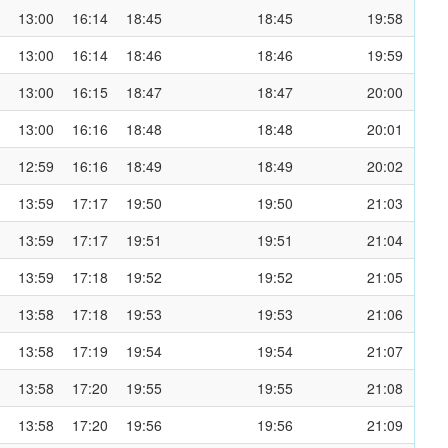
13:00
16:14
18:45
18:45
19:58
13:00
16:14
18:46
18:46
19:59
13:00
16:15
18:47
18:47
20:00
13:00
16:16
18:48
18:48
20:01
12:59
16:16
18:49
18:49
20:02
13:59
17:17
19:50
19:50
21:03
13:59
17:17
19:51
19:51
21:04
13:59
17:18
19:52
19:52
21:05
13:58
17:18
19:53
19:53
21:06
13:58
17:19
19:54
19:54
21:07
13:58
17:20
19:55
19:55
21:08
13:58
17:20
19:56
19:56
21:09