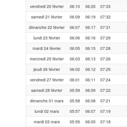
vendredi 20 février
06:10
06:20
07:33
samedi 21 février
06:09
06:19
07:32
dimanche 22 février
06:07
06:17
07:31
lundi 23 février
06:06
06:16
07:29
mardi 24 février
06:05
06:15
07:28
mercredi 25 février
06:03
06:13
07:26
jeudi 26 février
06:02
06:12
07:25
vendredi 27 février
06:01
06:11
07:24
samedi 28 février
05:59
06:09
07:22
dimanche 01 mars
05:58
06:08
07:21
lundi 02 mars
05:57
06:07
07:19
mardi 03 mars
05:55
06:05
07:18