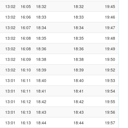
13:02
16:05
18:32
18:32
19:45
13:02
16:06
18:33
18:33
19:46
13:02
16:07
18:34
18:34
19:47
13:02
16:08
18:35
18:35
19:48
13:02
16:08
18:36
18:36
19:49
13:02
16:09
18:38
18:38
19:50
13:02
16:10
18:39
18:39
19:52
13:01
16:11
18:40
18:40
19:53
13:01
16:11
18:41
18:41
19:54
13:01
16:12
18:42
18:42
19:55
13:01
16:13
18:43
18:43
19:56
13:01
16:13
18:44
18:44
19:57