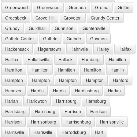
Greenwood
Greenwood
Grenada
Gretna
Griffin
Groesbeck
Grove Hill
Groveton
Grundy Center
Grundy
Guildhall
Gunnison
Guntersville
Guthrie Center
Guthrie
Guthrie
Guymon
Hackensack
Hagerstown
Hahnville
Hailey
Halifax
Halifax
Hallettsville
Hallock
Hamburg
Hamilton
Hamilton
Hamilton
Hamilton
Hamilton
Hamlin
Hampton
Hampton
Hampton
Hampton
Hanford
Hanover
Hardin
Hardin
Hardinsburg
Harlan
Harlan
Harlowton
Harrisburg
Harrisburg
Harrisburg
Harrisburg
Harrison
Harrison
Harrison
Harrisonburg
Harrisonburg
Harrisonville
Harrisville
Harrisville
Harrodsburg
Hart