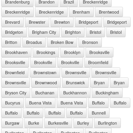
Brandenburg
Brandon
Brazil
Breckenridge
Breckenridge
Breckenridge
Brenham
Brentwood
Brevard
Brewster
Brewton
Bridgeport
Bridgeport
Bridgeton
Brigham City
Brighton
Bristol
Bristol
Britton
Broadus
Broken Bow
Bronson
Brookhaven
Brookings
Brooklyn
Brooksville
Brooksville
Brookville
Brookville
Broomfield
Brownfield
Brownstown
Brownsville
Brownsville
Brownsville
Brownwood
Brunswick
Bryan
Bryan
Bryson City
Buchanan
Buckhannon
Buckingham
Bucyrus
Buena Vista
Buena Vista
Buffalo
Buffalo
Buffalo
Buffalo
Buffalo
Buffalo
Bunnell
Burgaw
Burke
Burkesville
Burley
Burlington
Burlington
Burlington
Burlington
Burlington