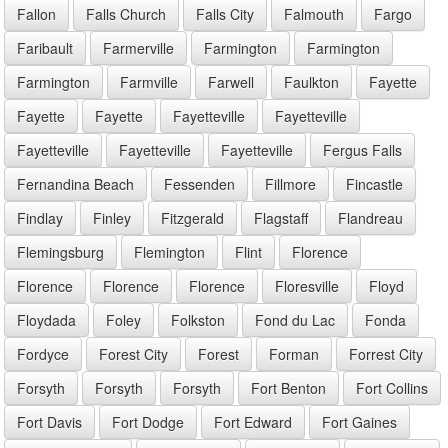
Fallon
Falls Church
Falls City
Falmouth
Fargo
Faribault
Farmerville
Farmington
Farmington
Farmington
Farmville
Farwell
Faulkton
Fayette
Fayette
Fayette
Fayetteville
Fayetteville
Fayetteville
Fayetteville
Fayetteville
Fergus Falls
Fernandina Beach
Fessenden
Fillmore
Fincastle
Findlay
Finley
Fitzgerald
Flagstaff
Flandreau
Flemingsburg
Flemington
Flint
Florence
Florence
Florence
Florence
Floresville
Floyd
Floydada
Foley
Folkston
Fond du Lac
Fonda
Fordyce
Forest City
Forest
Forman
Forrest City
Forsyth
Forsyth
Forsyth
Fort Benton
Fort Collins
Fort Davis
Fort Dodge
Fort Edward
Fort Gaines