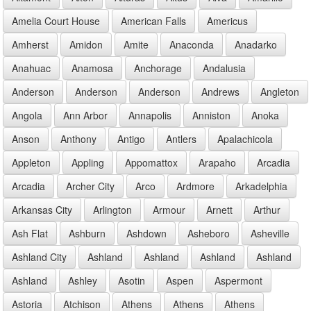
Amelia Court House
American Falls
Americus
Amherst
Amidon
Amite
Anaconda
Anadarko
Anahuac
Anamosa
Anchorage
Andalusia
Anderson
Anderson
Anderson
Andrews
Angleton
Angola
Ann Arbor
Annapolis
Anniston
Anoka
Anson
Anthony
Antigo
Antlers
Apalachicola
Appleton
Appling
Appomattox
Arapaho
Arcadia
Arcadia
Archer City
Arco
Ardmore
Arkadelphia
Arkansas City
Arlington
Armour
Arnett
Arthur
Ash Flat
Ashburn
Ashdown
Asheboro
Asheville
Ashland City
Ashland
Ashland
Ashland
Ashland
Ashland
Ashley
Asotin
Aspen
Aspermont
Astoria
Atchison
Athens
Athens
Athens