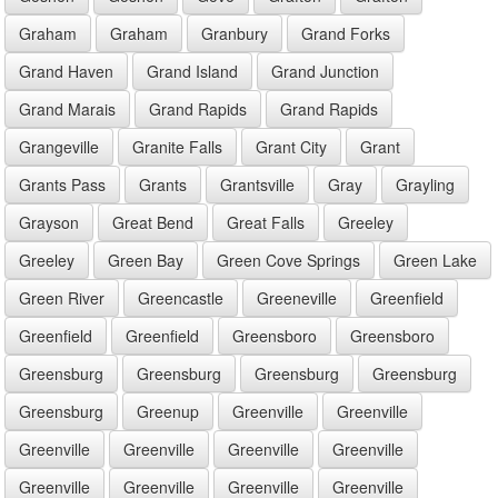
Graham
Graham
Granbury
Grand Forks
Grand Haven
Grand Island
Grand Junction
Grand Marais
Grand Rapids
Grand Rapids
Grangeville
Granite Falls
Grant City
Grant
Grants Pass
Grants
Grantsville
Gray
Grayling
Grayson
Great Bend
Great Falls
Greeley
Greeley
Green Bay
Green Cove Springs
Green Lake
Green River
Greencastle
Greeneville
Greenfield
Greenfield
Greenfield
Greensboro
Greensboro
Greensburg
Greensburg
Greensburg
Greensburg
Greensburg
Greenup
Greenville
Greenville
Greenville
Greenville
Greenville
Greenville
Greenville
Greenville
Greenville
Greenville