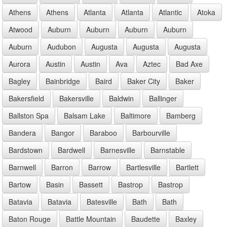
Athens
Athens
Atlanta
Atlanta
Atlantic
Atoka
Atwood
Auburn
Auburn
Auburn
Auburn
Auburn
Audubon
Augusta
Augusta
Augusta
Aurora
Austin
Austin
Ava
Aztec
Bad Axe
Bagley
Bainbridge
Baird
Baker City
Baker
Bakersfield
Bakersville
Baldwin
Ballinger
Ballston Spa
Balsam Lake
Baltimore
Bamberg
Bandera
Bangor
Baraboo
Barbourville
Bardstown
Bardwell
Barnesville
Barnstable
Barnwell
Barron
Barrow
Bartlesville
Bartlett
Bartow
Basin
Bassett
Bastrop
Bastrop
Batavia
Batavia
Batesville
Bath
Bath
Baton Rouge
Battle Mountain
Baudette
Baxley