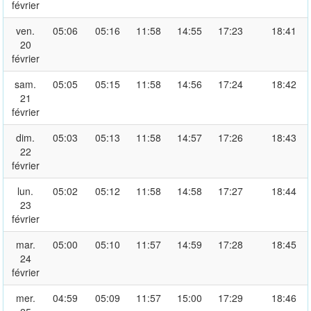
février
ven.
05:06
05:16
11:58
14:55
17:23
18:41
20
février
sam.
05:05
05:15
11:58
14:56
17:24
18:42
21
février
dim.
05:03
05:13
11:58
14:57
17:26
18:43
22
février
lun.
05:02
05:12
11:58
14:58
17:27
18:44
23
février
mar.
05:00
05:10
11:57
14:59
17:28
18:45
24
février
mer.
04:59
05:09
11:57
15:00
17:29
18:46