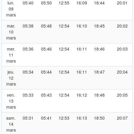
lun.
05:40
05:50
12:55
16:09
18:44
20:01
09
mars
mar.
05:38
05:48
12:54
16:10
18:45
20:02
10
mars
mer.
05:36
05:46
12:54
16:11
18:46
20:03
11
mars
jeu.
05:34
05:44
12:54
16:11
18:47
20:04
12
mars
ven.
05:33
05:43
12:54
16:12
18:48
20:05
13
mars
sam.
05:31
05:41
12:53
16:13
18:50
20:07
14
mars