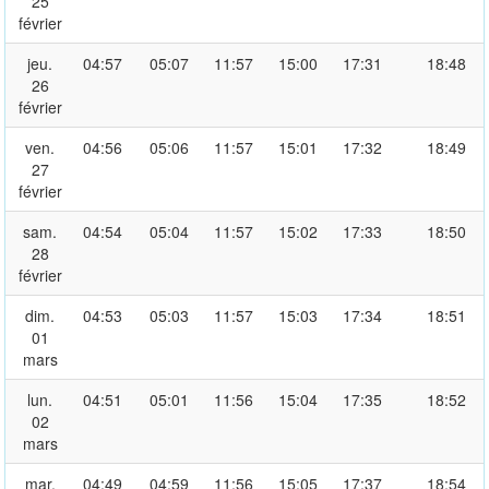
25
février
jeu.
04:57
05:07
11:57
15:00
17:31
18:48
26
février
ven.
04:56
05:06
11:57
15:01
17:32
18:49
27
février
sam.
04:54
05:04
11:57
15:02
17:33
18:50
28
février
dim.
04:53
05:03
11:57
15:03
17:34
18:51
01
mars
lun.
04:51
05:01
11:56
15:04
17:35
18:52
02
mars
mar.
04:49
04:59
11:56
15:05
17:37
18:54