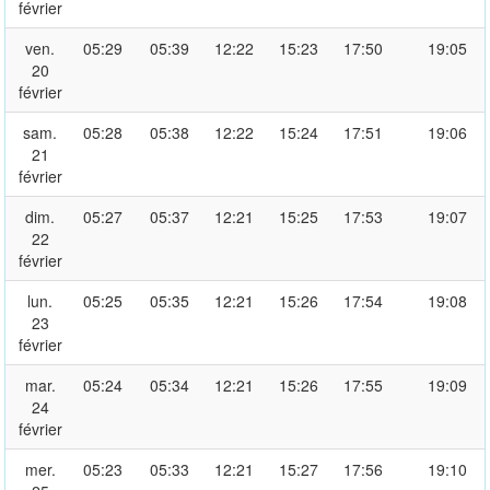
février
ven.
05:29
05:39
12:22
15:23
17:50
19:05
20
février
sam.
05:28
05:38
12:22
15:24
17:51
19:06
21
février
dim.
05:27
05:37
12:21
15:25
17:53
19:07
22
février
lun.
05:25
05:35
12:21
15:26
17:54
19:08
23
février
mar.
05:24
05:34
12:21
15:26
17:55
19:09
24
février
mer.
05:23
05:33
12:21
15:27
17:56
19:10