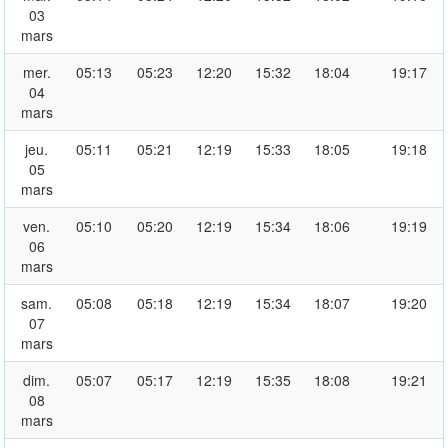
03
mars
mer.
05:13
05:23
12:20
15:32
18:04
19:17
04
mars
jeu.
05:11
05:21
12:19
15:33
18:05
19:18
05
mars
ven.
05:10
05:20
12:19
15:34
18:06
19:19
06
mars
sam.
05:08
05:18
12:19
15:34
18:07
19:20
07
mars
dim.
05:07
05:17
12:19
15:35
18:08
19:21
08
mars