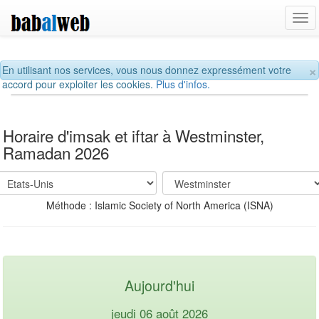
Tog
navi
×
En utilisant nos services, vous nous donnez expressément votre
accord pour exploiter les cookies.
Plus d'infos.
Horaire d'imsak et iftar à Westminster,
Ramadan 2026
Méthode : Islamic Society of North America (ISNA)
Aujourd'hui
jeudi 06 août 2026