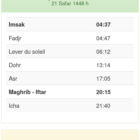
21 Safar 1448 h
Imsak
04:37
Fadjr
04:47
Lever du soleil
06:12
Dohr
13:14
Asr
17:05
Maghrib - Iftar
20:15
Icha
21:40