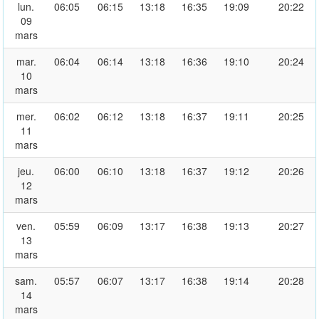
lun.
06:05
06:15
13:18
16:35
19:09
20:22
09
mars
mar.
06:04
06:14
13:18
16:36
19:10
20:24
10
mars
mer.
06:02
06:12
13:18
16:37
19:11
20:25
11
mars
jeu.
06:00
06:10
13:18
16:37
19:12
20:26
12
mars
ven.
05:59
06:09
13:17
16:38
19:13
20:27
13
mars
sam.
05:57
06:07
13:17
16:38
19:14
20:28
14
mars