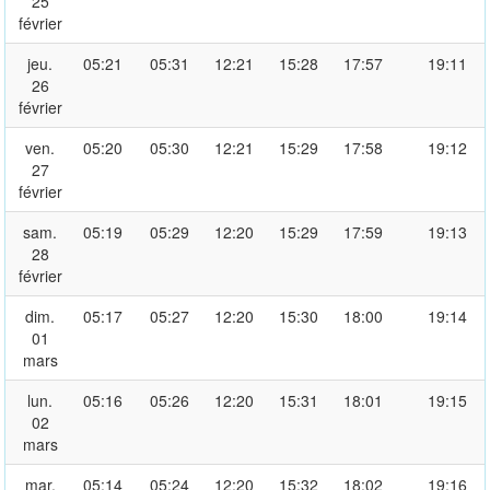
25
février
jeu.
05:21
05:31
12:21
15:28
17:57
19:11
26
février
ven.
05:20
05:30
12:21
15:29
17:58
19:12
27
février
sam.
05:19
05:29
12:20
15:29
17:59
19:13
28
février
dim.
05:17
05:27
12:20
15:30
18:00
19:14
01
mars
lun.
05:16
05:26
12:20
15:31
18:01
19:15
02
mars
mar.
05:14
05:24
12:20
15:32
18:02
19:16