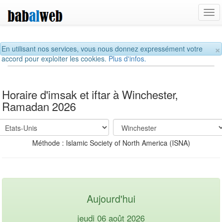
Tog
navi
×
En utilisant nos services, vous nous donnez expressément votre
accord pour exploiter les cookies.
Plus d'infos.
Horaire d'imsak et iftar à Winchester,
Ramadan 2026
Méthode : Islamic Society of North America (ISNA)
Aujourd'hui
jeudi 06 août 2026