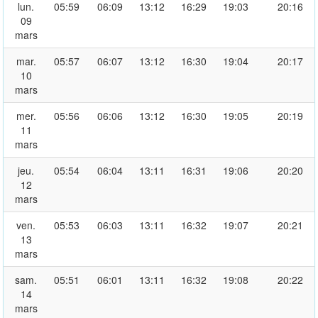
lun.
05:59
06:09
13:12
16:29
19:03
20:16
09
mars
mar.
05:57
06:07
13:12
16:30
19:04
20:17
10
mars
mer.
05:56
06:06
13:12
16:30
19:05
20:19
11
mars
jeu.
05:54
06:04
13:11
16:31
19:06
20:20
12
mars
ven.
05:53
06:03
13:11
16:32
19:07
20:21
13
mars
sam.
05:51
06:01
13:11
16:32
19:08
20:22
14
mars