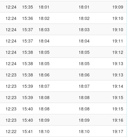
12:24
15:35
18:01
18:01
19:09
12:24
15:36
18:02
18:02
19:10
12:24
15:37
18:03
18:03
19:10
12:24
15:37
18:04
18:04
19:11
12:24
15:38
18:05
18:05
19:12
12:24
15:38
18:05
18:05
19:13
12:23
15:38
18:06
18:06
19:13
12:23
15:39
18:07
18:07
19:14
12:23
15:39
18:08
18:08
19:15
12:23
15:40
18:08
18:08
19:15
12:23
15:40
18:09
18:09
19:16
12:22
15:41
18:10
18:10
19:17