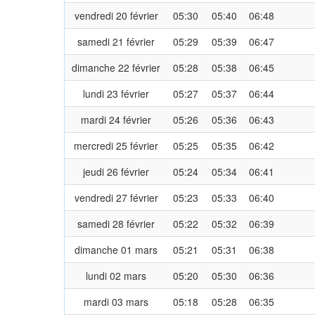
vendredi 20 février
05:30
05:40
06:48
samedi 21 février
05:29
05:39
06:47
dimanche 22 février
05:28
05:38
06:45
lundi 23 février
05:27
05:37
06:44
mardi 24 février
05:26
05:36
06:43
mercredi 25 février
05:25
05:35
06:42
jeudi 26 février
05:24
05:34
06:41
vendredi 27 février
05:23
05:33
06:40
samedi 28 février
05:22
05:32
06:39
dimanche 01 mars
05:21
05:31
06:38
lundi 02 mars
05:20
05:30
06:36
mardi 03 mars
05:18
05:28
06:35