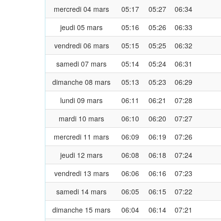
mercredi 04 mars
05:17
05:27
06:34
jeudi 05 mars
05:16
05:26
06:33
vendredi 06 mars
05:15
05:25
06:32
samedi 07 mars
05:14
05:24
06:31
dimanche 08 mars
05:13
05:23
06:29
lundi 09 mars
06:11
06:21
07:28
mardi 10 mars
06:10
06:20
07:27
mercredi 11 mars
06:09
06:19
07:26
jeudi 12 mars
06:08
06:18
07:24
vendredi 13 mars
06:06
06:16
07:23
samedi 14 mars
06:05
06:15
07:22
dimanche 15 mars
06:04
06:14
07:21