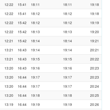
12:22
15:41
18:11
18:11
19:18
12:22
15:41
18:12
18:12
19:18
12:22
15:42
18:12
18:12
19:19
12:22
15:42
18:13
18:13
19:20
12:21
15:42
18:14
18:14
19:21
13:21
16:43
19:14
19:14
20:21
13:21
16:43
19:15
19:15
20:22
13:20
16:43
19:16
19:16
20:23
13:20
16:44
19:17
19:17
20:23
13:20
16:44
19:17
19:17
20:24
13:20
16:44
19:18
19:18
20:25
13:19
16:44
19:19
19:19
20:26