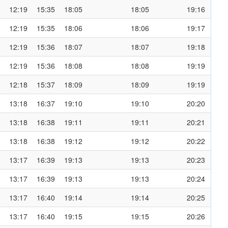
12:19
15:35
18:05
18:05
19:16
12:19
15:35
18:06
18:06
19:17
12:19
15:36
18:07
18:07
19:18
12:19
15:36
18:08
18:08
19:19
12:18
15:37
18:09
18:09
19:19
13:18
16:37
19:10
19:10
20:20
13:18
16:38
19:11
19:11
20:21
13:18
16:38
19:12
19:12
20:22
13:17
16:39
19:13
19:13
20:23
13:17
16:39
19:13
19:13
20:24
13:17
16:40
19:14
19:14
20:25
13:17
16:40
19:15
19:15
20:26