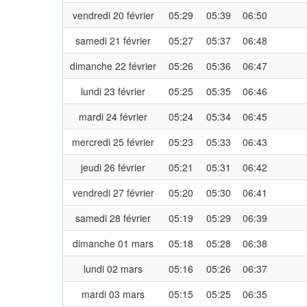
vendredi 20 février
05:29
05:39
06:50
samedi 21 février
05:27
05:37
06:48
dimanche 22 février
05:26
05:36
06:47
lundi 23 février
05:25
05:35
06:46
mardi 24 février
05:24
05:34
06:45
mercredi 25 février
05:23
05:33
06:43
jeudi 26 février
05:21
05:31
06:42
vendredi 27 février
05:20
05:30
06:41
samedi 28 février
05:19
05:29
06:39
dimanche 01 mars
05:18
05:28
06:38
lundi 02 mars
05:16
05:26
06:37
mardi 03 mars
05:15
05:25
06:35