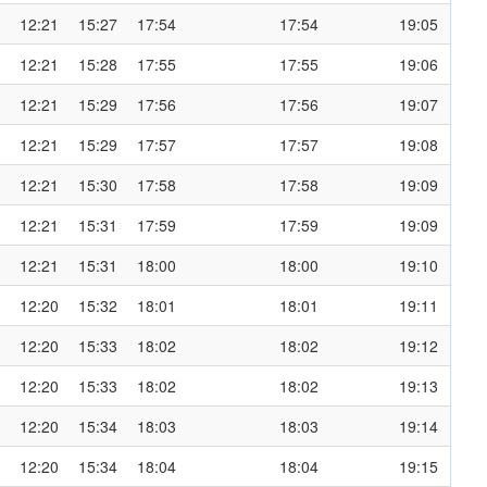
12:21
15:27
17:54
17:54
19:05
12:21
15:28
17:55
17:55
19:06
12:21
15:29
17:56
17:56
19:07
12:21
15:29
17:57
17:57
19:08
12:21
15:30
17:58
17:58
19:09
12:21
15:31
17:59
17:59
19:09
12:21
15:31
18:00
18:00
19:10
12:20
15:32
18:01
18:01
19:11
12:20
15:33
18:02
18:02
19:12
12:20
15:33
18:02
18:02
19:13
12:20
15:34
18:03
18:03
19:14
12:20
15:34
18:04
18:04
19:15