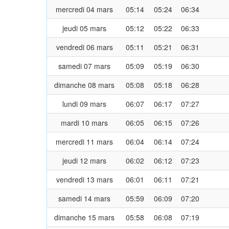
mercredi 04 mars
05:14
05:24
06:34
jeudi 05 mars
05:12
05:22
06:33
vendredi 06 mars
05:11
05:21
06:31
samedi 07 mars
05:09
05:19
06:30
dimanche 08 mars
05:08
05:18
06:28
lundi 09 mars
06:07
06:17
07:27
mardi 10 mars
06:05
06:15
07:26
mercredi 11 mars
06:04
06:14
07:24
jeudi 12 mars
06:02
06:12
07:23
vendredi 13 mars
06:01
06:11
07:21
samedi 14 mars
05:59
06:09
07:20
dimanche 15 mars
05:58
06:08
07:19