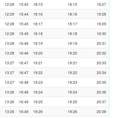
12:29
15:43
18:15
18:15
19:27
12:29
15:44
18:16
18:16
19:28
12:28
15:45
18:17
18:17
19:29
12:28
15:45
18:18
18:18
19:30
13:28
16:46
19:19
19:19
20:31
13:28
16:46
19:20
19:20
20:32
13:27
16:47
19:21
19:21
20:33
13:27
16:47
19:22
19:22
20:34
13:27
16:48
19:23
19:23
20:35
13:26
16:48
19:24
19:24
20:36
13:26
16:49
19:25
19:25
20:37
13:26
16:49
19:26
19:26
20:38