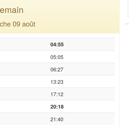
emain
che 09 août
04:55
05:05
06:27
13:23
17:12
20:18
21:40