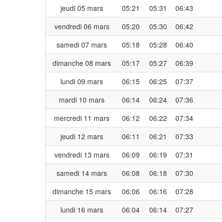
jeudi 05 mars
05:21
05:31
06:43
vendredi 06 mars
05:20
05:30
06:42
samedi 07 mars
05:18
05:28
06:40
dimanche 08 mars
05:17
05:27
06:39
lundi 09 mars
06:15
06:25
07:37
mardi 10 mars
06:14
06:24
07:36
mercredi 11 mars
06:12
06:22
07:34
jeudi 12 mars
06:11
06:21
07:33
vendredi 13 mars
06:09
06:19
07:31
samedi 14 mars
06:08
06:18
07:30
dimanche 15 mars
06:06
06:16
07:28
lundi 16 mars
06:04
06:14
07:27