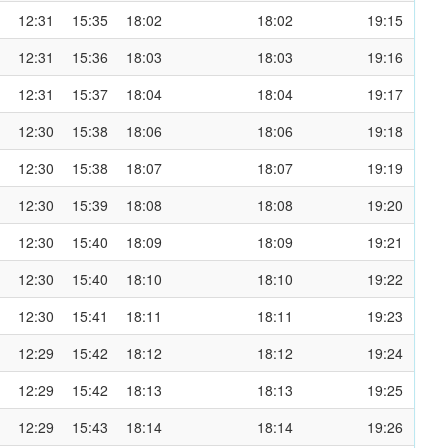
12:31
15:35
18:02
18:02
19:15
12:31
15:36
18:03
18:03
19:16
12:31
15:37
18:04
18:04
19:17
12:30
15:38
18:06
18:06
19:18
12:30
15:38
18:07
18:07
19:19
12:30
15:39
18:08
18:08
19:20
12:30
15:40
18:09
18:09
19:21
12:30
15:40
18:10
18:10
19:22
12:30
15:41
18:11
18:11
19:23
12:29
15:42
18:12
18:12
19:24
12:29
15:42
18:13
18:13
19:25
12:29
15:43
18:14
18:14
19:26