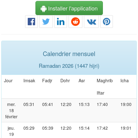
Installer l'application
Calendrier mensuel
Ramadan 2026 (1447 hijri)
Jour
Imsak
Fadjr
Dohr
Asr
Maghrib
Icha
Iftar
mer.
05:31
05:41
12:20
15:13
17:40
19:00
18
février
jeu.
05:29
05:39
12:20
15:14
17:42
19:01
19