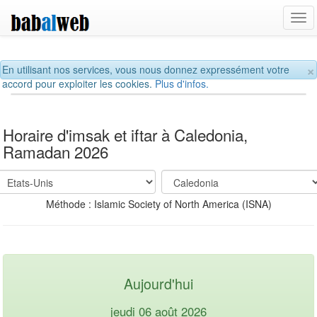
Tog
navi
×
En utilisant nos services, vous nous donnez expressément votre
accord pour exploiter les cookies.
Plus d'infos.
Horaire d'imsak et iftar à Caledonia,
Ramadan 2026
Méthode : Islamic Society of North America (ISNA)
Aujourd'hui
jeudi 06 août 2026