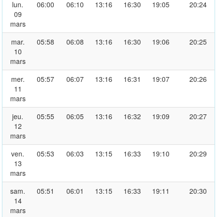
lun.
06:00
06:10
13:16
16:30
19:05
20:24
09
mars
mar.
05:58
06:08
13:16
16:30
19:06
20:25
10
mars
mer.
05:57
06:07
13:16
16:31
19:07
20:26
11
mars
jeu.
05:55
06:05
13:16
16:32
19:09
20:27
12
mars
ven.
05:53
06:03
13:15
16:33
19:10
20:29
13
mars
sam.
05:51
06:01
13:15
16:33
19:11
20:30
14
mars