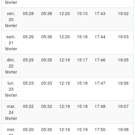
février
ven.
05:28
05:38
12:20
15:15
17:43
19:02
20
février
sam.
05:26
05:36
12:20
15:16
17:44
19:03
21
février
dim.
05:25
05:35
12:19
15:17
17:46
19:05
22
février
lun.
05:23
05:33
12:19
15:18
17:47
19:06
23
février
mar.
05:22
05:32
12:19
15:18
17:48
19:07
24
février
mer.
05:20
05:30
12:19
15:19
17:50
19:08