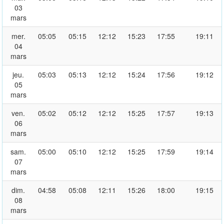
03
mars
mer.
05:05
05:15
12:12
15:23
17:55
19:11
04
mars
jeu.
05:03
05:13
12:12
15:24
17:56
19:12
05
mars
ven.
05:02
05:12
12:12
15:25
17:57
19:13
06
mars
sam.
05:00
05:10
12:12
15:25
17:59
19:14
07
mars
dim.
04:58
05:08
12:11
15:26
18:00
19:15
08
mars