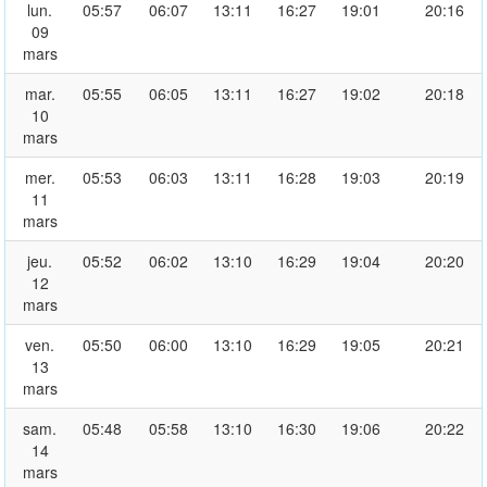
lun.
05:57
06:07
13:11
16:27
19:01
20:16
09
mars
mar.
05:55
06:05
13:11
16:27
19:02
20:18
10
mars
mer.
05:53
06:03
13:11
16:28
19:03
20:19
11
mars
jeu.
05:52
06:02
13:10
16:29
19:04
20:20
12
mars
ven.
05:50
06:00
13:10
16:29
19:05
20:21
13
mars
sam.
05:48
05:58
13:10
16:30
19:06
20:22
14
mars