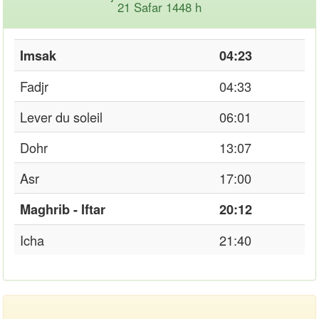
21 Safar 1448 h
Imsak
04:23
Fadjr
04:33
Lever du soleil
06:01
Dohr
13:07
Asr
17:00
Maghrib - Iftar
20:12
Icha
21:40