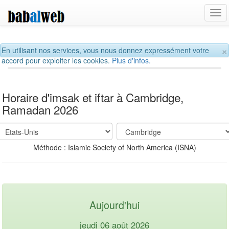
Tog
navi
×
En utilisant nos services, vous nous donnez expressément votre
accord pour exploiter les cookies.
Plus d'infos.
Horaire d'imsak et iftar à Cambridge,
Ramadan 2026
Méthode : Islamic Society of North America (ISNA)
Aujourd'hui
jeudi 06 août 2026