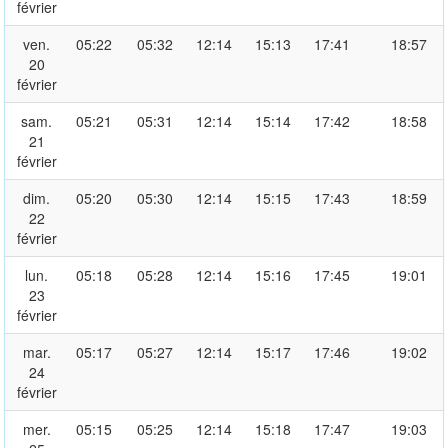
février
ven.
05:22
05:32
12:14
15:13
17:41
18:57
20
février
sam.
05:21
05:31
12:14
15:14
17:42
18:58
21
février
dim.
05:20
05:30
12:14
15:15
17:43
18:59
22
février
lun.
05:18
05:28
12:14
15:16
17:45
19:01
23
février
mar.
05:17
05:27
12:14
15:17
17:46
19:02
24
février
mer.
05:15
05:25
12:14
15:18
17:47
19:03