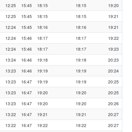
12:25
15:45
18:15
18:15
19:20
12:25
15:45
18:15
18:15
19:21
12:24
15:45
18:16
18:16
19:21
12:24
15:46
18:17
18:17
19:22
12:24
15:46
18:17
18:17
19:23
13:24
16:46
19:18
19:18
20:23
13:23
16:46
19:19
19:19
20:24
13:23
16:47
19:19
19:19
20:25
13:23
16:47
19:20
19:20
20:25
13:23
16:47
19:20
19:20
20:26
13:22
16:47
19:21
19:21
20:27
13:22
16:47
19:22
19:22
20:27