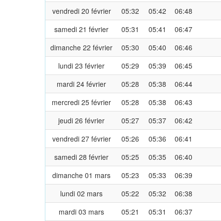
vendredi 20 février
05:32
05:42
06:48
samedi 21 février
05:31
05:41
06:47
dimanche 22 février
05:30
05:40
06:46
lundi 23 février
05:29
05:39
06:45
mardi 24 février
05:28
05:38
06:44
mercredi 25 février
05:28
05:38
06:43
jeudi 26 février
05:27
05:37
06:42
vendredi 27 février
05:26
05:36
06:41
samedi 28 février
05:25
05:35
06:40
dimanche 01 mars
05:23
05:33
06:39
lundi 02 mars
05:22
05:32
06:38
mardi 03 mars
05:21
05:31
06:37