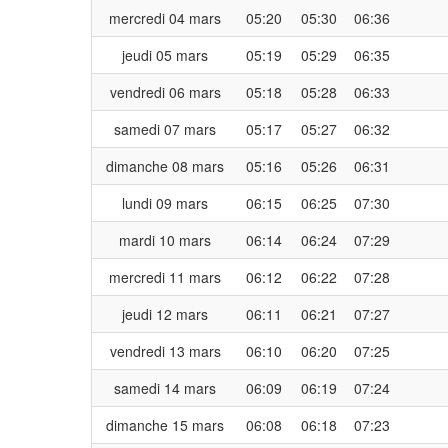
mercredi 04 mars
05:20
05:30
06:36
jeudi 05 mars
05:19
05:29
06:35
vendredi 06 mars
05:18
05:28
06:33
samedi 07 mars
05:17
05:27
06:32
dimanche 08 mars
05:16
05:26
06:31
lundi 09 mars
06:15
06:25
07:30
mardi 10 mars
06:14
06:24
07:29
mercredi 11 mars
06:12
06:22
07:28
jeudi 12 mars
06:11
06:21
07:27
vendredi 13 mars
06:10
06:20
07:25
samedi 14 mars
06:09
06:19
07:24
dimanche 15 mars
06:08
06:18
07:23