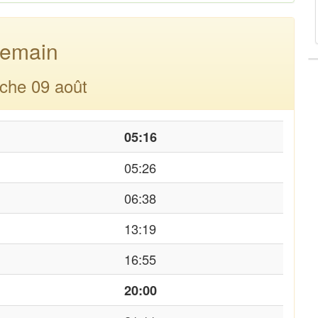
emain
che 09 août
05:16
05:26
06:38
13:19
16:55
20:00