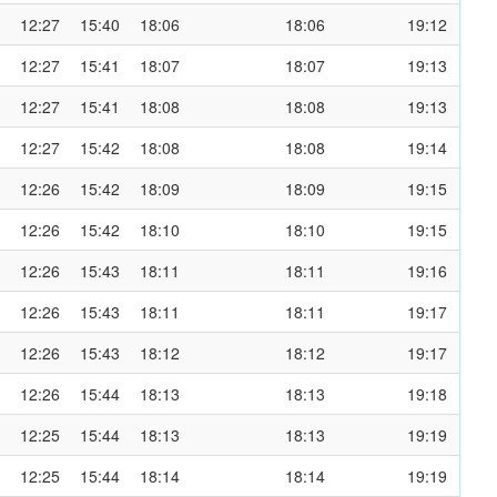
12:27
15:40
18:06
18:06
19:12
12:27
15:41
18:07
18:07
19:13
12:27
15:41
18:08
18:08
19:13
12:27
15:42
18:08
18:08
19:14
12:26
15:42
18:09
18:09
19:15
12:26
15:42
18:10
18:10
19:15
12:26
15:43
18:11
18:11
19:16
12:26
15:43
18:11
18:11
19:17
12:26
15:43
18:12
18:12
19:17
12:26
15:44
18:13
18:13
19:18
12:25
15:44
18:13
18:13
19:19
12:25
15:44
18:14
18:14
19:19