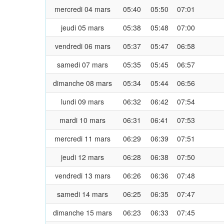
mercredi 04 mars
05:40
05:50
07:01
jeudi 05 mars
05:38
05:48
07:00
vendredi 06 mars
05:37
05:47
06:58
samedi 07 mars
05:35
05:45
06:57
dimanche 08 mars
05:34
05:44
06:56
lundi 09 mars
06:32
06:42
07:54
mardi 10 mars
06:31
06:41
07:53
mercredi 11 mars
06:29
06:39
07:51
jeudi 12 mars
06:28
06:38
07:50
vendredi 13 mars
06:26
06:36
07:48
samedi 14 mars
06:25
06:35
07:47
dimanche 15 mars
06:23
06:33
07:45