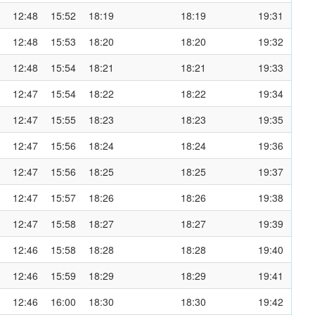
12:48
15:52
18:19
18:19
19:31
12:48
15:53
18:20
18:20
19:32
12:48
15:54
18:21
18:21
19:33
12:47
15:54
18:22
18:22
19:34
12:47
15:55
18:23
18:23
19:35
12:47
15:56
18:24
18:24
19:36
12:47
15:56
18:25
18:25
19:37
12:47
15:57
18:26
18:26
19:38
12:47
15:58
18:27
18:27
19:39
12:46
15:58
18:28
18:28
19:40
12:46
15:59
18:29
18:29
19:41
12:46
16:00
18:30
18:30
19:42