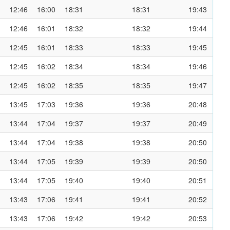
12:46
16:00
18:31
18:31
19:43
12:46
16:01
18:32
18:32
19:44
12:45
16:01
18:33
18:33
19:45
12:45
16:02
18:34
18:34
19:46
12:45
16:02
18:35
18:35
19:47
13:45
17:03
19:36
19:36
20:48
13:44
17:04
19:37
19:37
20:49
13:44
17:04
19:38
19:38
20:50
13:44
17:05
19:39
19:39
20:50
13:44
17:05
19:40
19:40
20:51
13:43
17:06
19:41
19:41
20:52
13:43
17:06
19:42
19:42
20:53