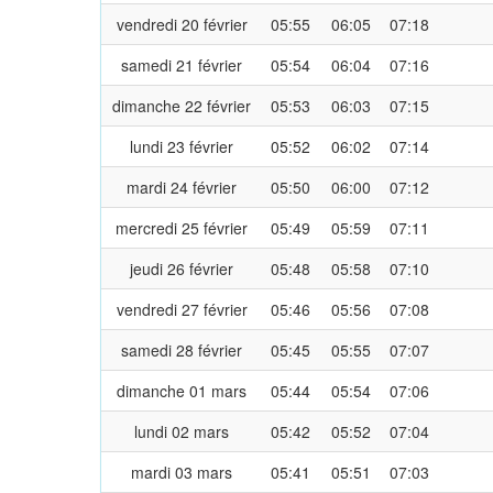
vendredi 20 février
05:55
06:05
07:18
samedi 21 février
05:54
06:04
07:16
dimanche 22 février
05:53
06:03
07:15
lundi 23 février
05:52
06:02
07:14
mardi 24 février
05:50
06:00
07:12
mercredi 25 février
05:49
05:59
07:11
jeudi 26 février
05:48
05:58
07:10
vendredi 27 février
05:46
05:56
07:08
samedi 28 février
05:45
05:55
07:07
dimanche 01 mars
05:44
05:54
07:06
lundi 02 mars
05:42
05:52
07:04
mardi 03 mars
05:41
05:51
07:03