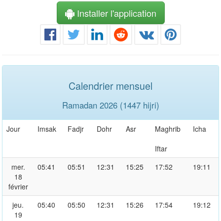
Installer l'application
Calendrier mensuel
Ramadan 2026 (1447 hijri)
Jour
Imsak
Fadjr
Dohr
Asr
Maghrib
Icha
Iftar
mer.
05:41
05:51
12:31
15:25
17:52
19:11
18
février
jeu.
05:40
05:50
12:31
15:26
17:54
19:12
19