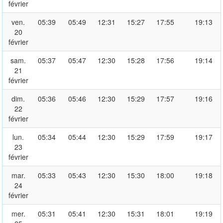
février
ven.
05:39
05:49
12:31
15:27
17:55
19:13
20
février
sam.
05:37
05:47
12:30
15:28
17:56
19:14
21
février
dim.
05:36
05:46
12:30
15:29
17:57
19:16
22
février
lun.
05:34
05:44
12:30
15:29
17:59
19:17
23
février
mar.
05:33
05:43
12:30
15:30
18:00
19:18
24
février
mer.
05:31
05:41
12:30
15:31
18:01
19:19