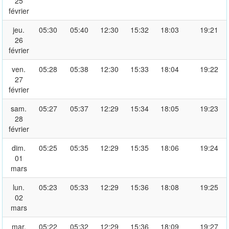
25
février
jeu.
05:30
05:40
12:30
15:32
18:03
19:21
26
février
ven.
05:28
05:38
12:30
15:33
18:04
19:22
27
février
sam.
05:27
05:37
12:29
15:34
18:05
19:23
28
février
dim.
05:25
05:35
12:29
15:35
18:06
19:24
01
mars
lun.
05:23
05:33
12:29
15:36
18:08
19:25
02
mars
mar.
05:22
05:32
12:29
15:36
18:09
19:27