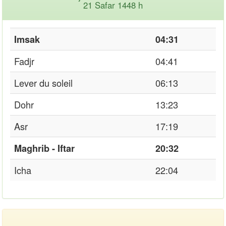
21 Safar 1448 h
Imsak
04:31
Fadjr
04:41
Lever du soleil
06:13
Dohr
13:23
Asr
17:19
Maghrib - Iftar
20:32
Icha
22:04