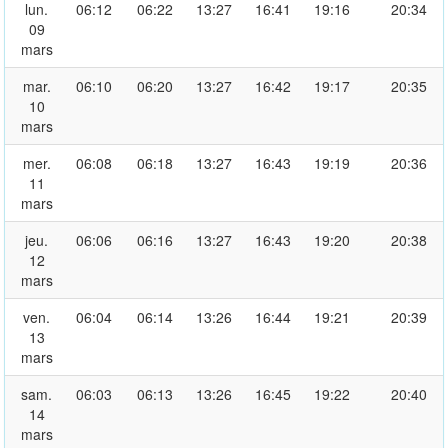
lun.
06:12
06:22
13:27
16:41
19:16
20:34
09
mars
mar.
06:10
06:20
13:27
16:42
19:17
20:35
10
mars
mer.
06:08
06:18
13:27
16:43
19:19
20:36
11
mars
jeu.
06:06
06:16
13:27
16:43
19:20
20:38
12
mars
ven.
06:04
06:14
13:26
16:44
19:21
20:39
13
mars
sam.
06:03
06:13
13:26
16:45
19:22
20:40
14
mars