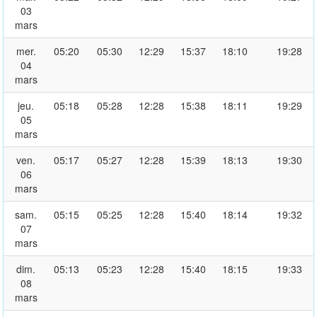
03
mars
mer.
05:20
05:30
12:29
15:37
18:10
19:28
04
mars
jeu.
05:18
05:28
12:28
15:38
18:11
19:29
05
mars
ven.
05:17
05:27
12:28
15:39
18:13
19:30
06
mars
sam.
05:15
05:25
12:28
15:40
18:14
19:32
07
mars
dim.
05:13
05:23
12:28
15:40
18:15
19:33
08
mars