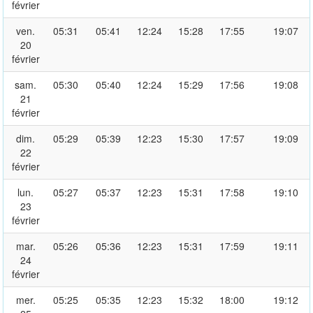
février
ven.
05:31
05:41
12:24
15:28
17:55
19:07
20
février
sam.
05:30
05:40
12:24
15:29
17:56
19:08
21
février
dim.
05:29
05:39
12:23
15:30
17:57
19:09
22
février
lun.
05:27
05:37
12:23
15:31
17:58
19:10
23
février
mar.
05:26
05:36
12:23
15:31
17:59
19:11
24
février
mer.
05:25
05:35
12:23
15:32
18:00
19:12