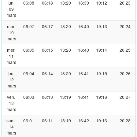
lun.
06:08
06:18
13:20
16:39
19:12
20:23
09
mars
mar.
06:07
06:17
13:20
16:40
19:13
20:24
10
mars
mer.
06:05
06:15
13:20
16:40
19:14
20:25
11
mars
jeu.
06:04
06:14
13:20
16:41
19:15
20:26
12
mars
ven.
06:03
06:13
13:19
16:41
19:16
20:27
13
mars
sam.
06:01
06:11
13:19
16:42
19:16
20:28
14
mars