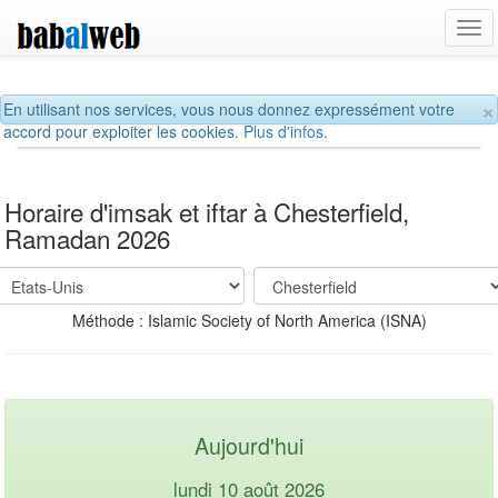
Tog
navi
×
En utilisant nos services, vous nous donnez expressément votre
accord pour exploiter les cookies.
Plus d'infos.
Horaire d'imsak et iftar à Chesterfield,
Ramadan 2026
Méthode : Islamic Society of North America (ISNA)
Aujourd'hui
lundi 10 août 2026