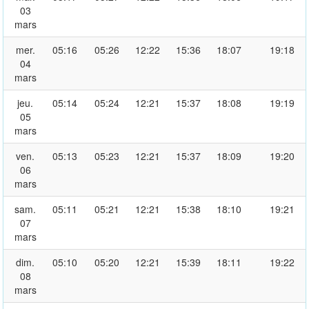
03
mars
mer.
05:16
05:26
12:22
15:36
18:07
19:18
04
mars
jeu.
05:14
05:24
12:21
15:37
18:08
19:19
05
mars
ven.
05:13
05:23
12:21
15:37
18:09
19:20
06
mars
sam.
05:11
05:21
12:21
15:38
18:10
19:21
07
mars
dim.
05:10
05:20
12:21
15:39
18:11
19:22
08
mars