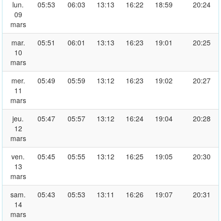
lun.
05:53
06:03
13:13
16:22
18:59
20:24
09
mars
mar.
05:51
06:01
13:13
16:23
19:01
20:25
10
mars
mer.
05:49
05:59
13:12
16:23
19:02
20:27
11
mars
jeu.
05:47
05:57
13:12
16:24
19:04
20:28
12
mars
ven.
05:45
05:55
13:12
16:25
19:05
20:30
13
mars
sam.
05:43
05:53
13:11
16:26
19:07
20:31
14
mars