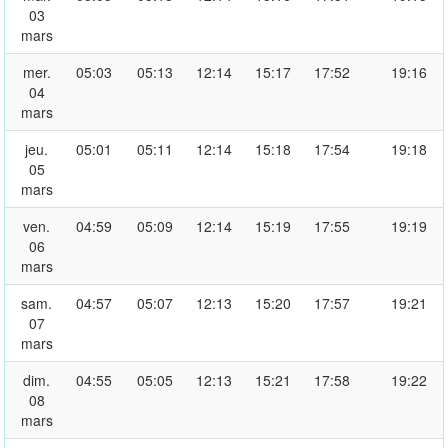
03
mars
mer.
05:03
05:13
12:14
15:17
17:52
19:16
04
mars
jeu.
05:01
05:11
12:14
15:18
17:54
19:18
05
mars
ven.
04:59
05:09
12:14
15:19
17:55
19:19
06
mars
sam.
04:57
05:07
12:13
15:20
17:57
19:21
07
mars
dim.
04:55
05:05
12:13
15:21
17:58
19:22
08
mars