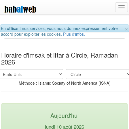
Tog
navi
×
En utilisant nos services, vous nous donnez expressément votre
accord pour exploiter les cookies.
Plus d'infos.
Horaire d'imsak et iftar à Circle, Ramadan
2026
Méthode : Islamic Society of North America (ISNA)
Aujourd'hui
lundi 10 août 2026