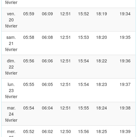
février
ven.
05:59
06:09
12:51
15:52
18:19
19:34
20
février
sam.
05:58
06:08
12:51
15:53
18:20
19:35
21
février
dim.
05:56
06:06
12:51
15:54
18:22
19:36
22
février
lun.
05:55
06:05
12:51
15:54
18:23
19:37
23
février
mar.
05:54
06:04
12:51
15:55
18:24
19:38
24
février
mer.
05:52
06:02
12:50
15:56
18:25
19:39