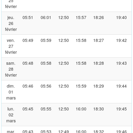
25
février
jeu.
05:51
06:01
12:50
15:57
18:26
19:40
26
février
ven.
05:49
05:59
12:50
15:58
18:27
19:42
27
février
sam.
05:48
05:58
12:50
15:58
18:28
19:43
28
février
dim.
05:46
05:56
12:50
15:59
18:29
19:44
01
mars
lun.
05:45
05:55
12:50
16:00
18:30
19:45
02
mars
mar.
05:43
05:53
12:49
16:00
18:32
19:46