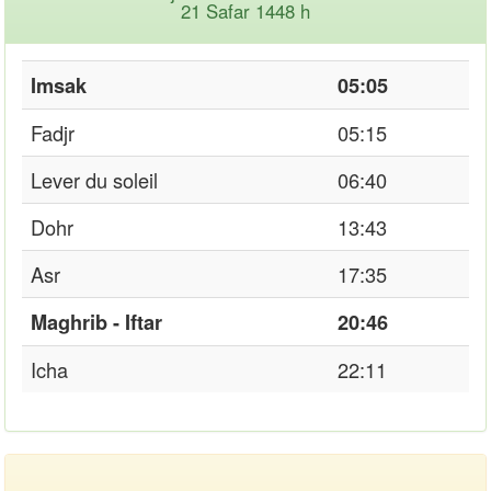
21 Safar 1448 h
Imsak
05:05
Fadjr
05:15
Lever du soleil
06:40
Dohr
13:43
Asr
17:35
Maghrib - Iftar
20:46
Icha
22:11