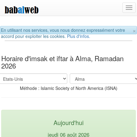
Tog
navi
×
En utilisant nos services, vous nous donnez expressément votre
accord pour exploiter les cookies.
Plus d'infos.
Horaire d'imsak et iftar à Alma, Ramadan
2026
Méthode : Islamic Society of North America (ISNA)
Aujourd'hui
jeudi 06 août 2026