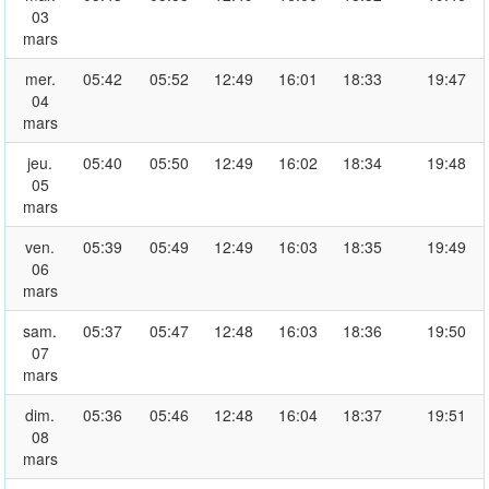
03
mars
mer.
05:42
05:52
12:49
16:01
18:33
19:47
04
mars
jeu.
05:40
05:50
12:49
16:02
18:34
19:48
05
mars
ven.
05:39
05:49
12:49
16:03
18:35
19:49
06
mars
sam.
05:37
05:47
12:48
16:03
18:36
19:50
07
mars
dim.
05:36
05:46
12:48
16:04
18:37
19:51
08
mars