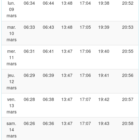
lun.
06:34
06:44
13:48
17:04
19:38
20:52
09
mars
mar.
06:33
06:43
13:48
17:05
19:39
20:53
10
mars
mer.
06:31
06:41
13:47
17:06
19:40
20:55
11
mars
jeu.
06:29
06:39
13:47
17:06
19:41
20:56
12
mars
ven.
06:28
06:38
13:47
17:07
19:42
20:57
13
mars
sam.
06:26
06:36
13:47
17:07
19:43
20:58
14
mars