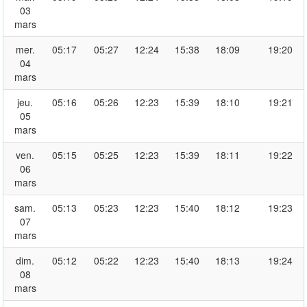
03
mars
mer.
05:17
05:27
12:24
15:38
18:09
19:20
04
mars
jeu.
05:16
05:26
12:23
15:39
18:10
19:21
05
mars
ven.
05:15
05:25
12:23
15:39
18:11
19:22
06
mars
sam.
05:13
05:23
12:23
15:40
18:12
19:23
07
mars
dim.
05:12
05:22
12:23
15:40
18:13
19:24
08
mars