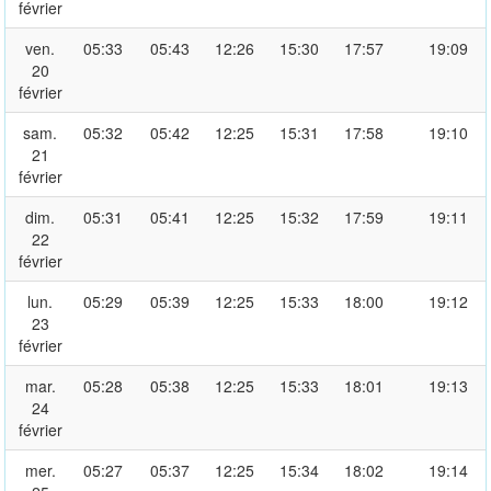
février
ven.
05:33
05:43
12:26
15:30
17:57
19:09
20
février
sam.
05:32
05:42
12:25
15:31
17:58
19:10
21
février
dim.
05:31
05:41
12:25
15:32
17:59
19:11
22
février
lun.
05:29
05:39
12:25
15:33
18:00
19:12
23
février
mar.
05:28
05:38
12:25
15:33
18:01
19:13
24
février
mer.
05:27
05:37
12:25
15:34
18:02
19:14