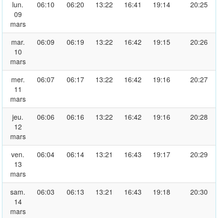
lun.
06:10
06:20
13:22
16:41
19:14
20:25
09
mars
mar.
06:09
06:19
13:22
16:42
19:15
20:26
10
mars
mer.
06:07
06:17
13:22
16:42
19:16
20:27
11
mars
jeu.
06:06
06:16
13:22
16:42
19:16
20:28
12
mars
ven.
06:04
06:14
13:21
16:43
19:17
20:29
13
mars
sam.
06:03
06:13
13:21
16:43
19:18
20:30
14
mars