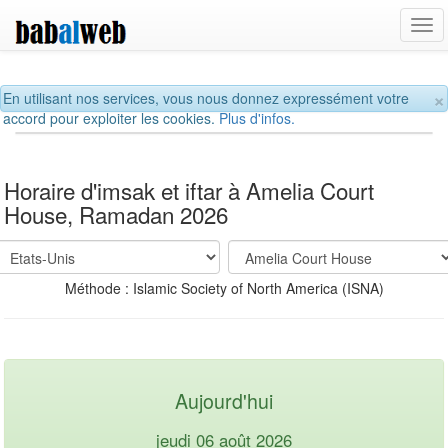
Tog
navi
×
En utilisant nos services, vous nous donnez expressément votre
accord pour exploiter les cookies.
Plus d'infos.
Horaire d'imsak et iftar à Amelia Court
House, Ramadan 2026
Méthode : Islamic Society of North America (ISNA)
Aujourd'hui
jeudi 06 août 2026