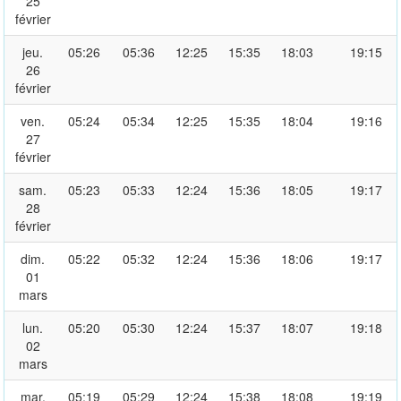
25
février
jeu.
05:26
05:36
12:25
15:35
18:03
19:15
26
février
ven.
05:24
05:34
12:25
15:35
18:04
19:16
27
février
sam.
05:23
05:33
12:24
15:36
18:05
19:17
28
février
dim.
05:22
05:32
12:24
15:36
18:06
19:17
01
mars
lun.
05:20
05:30
12:24
15:37
18:07
19:18
02
mars
mar.
05:19
05:29
12:24
15:38
18:08
19:19