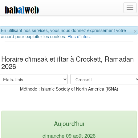
Tog
navi
×
En utilisant nos services, vous nous donnez expressément votre
accord pour exploiter les cookies.
Plus d'infos.
Horaire d'imsak et iftar à Crockett, Ramadan
2026
Méthode : Islamic Society of North America (ISNA)
Aujourd'hui
dimanche 09 août 2026