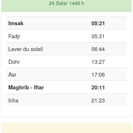
24 Safar 1448 h
Imsak
05:21
Fadjr
05:31
Lever du soleil
06:44
Dohr
13:27
Asr
17:06
Maghrib - Iftar
20:11
Icha
21:23