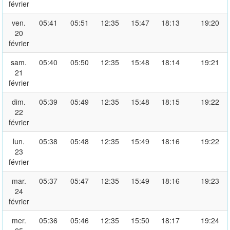
février
ven.
05:41
05:51
12:35
15:47
18:13
19:20
20
février
sam.
05:40
05:50
12:35
15:48
18:14
19:21
21
février
dim.
05:39
05:49
12:35
15:48
18:15
19:22
22
février
lun.
05:38
05:48
12:35
15:49
18:16
19:22
23
février
mar.
05:37
05:47
12:35
15:49
18:16
19:23
24
février
mer.
05:36
05:46
12:35
15:50
18:17
19:24