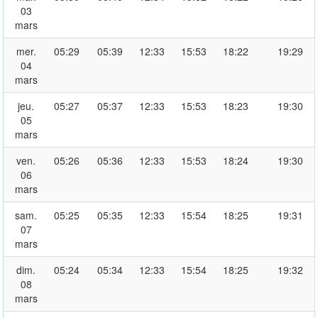
03
mars
mer.
05:29
05:39
12:33
15:53
18:22
19:29
04
mars
jeu.
05:27
05:37
12:33
15:53
18:23
19:30
05
mars
ven.
05:26
05:36
12:33
15:53
18:24
19:30
06
mars
sam.
05:25
05:35
12:33
15:54
18:25
19:31
07
mars
dim.
05:24
05:34
12:33
15:54
18:25
19:32
08
mars