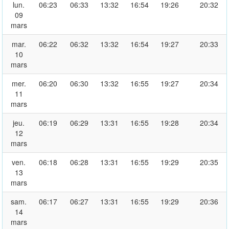
lun.
06:23
06:33
13:32
16:54
19:26
20:32
09
mars
mar.
06:22
06:32
13:32
16:54
19:27
20:33
10
mars
mer.
06:20
06:30
13:32
16:55
19:27
20:34
11
mars
jeu.
06:19
06:29
13:31
16:55
19:28
20:34
12
mars
ven.
06:18
06:28
13:31
16:55
19:29
20:35
13
mars
sam.
06:17
06:27
13:31
16:55
19:29
20:36
14
mars