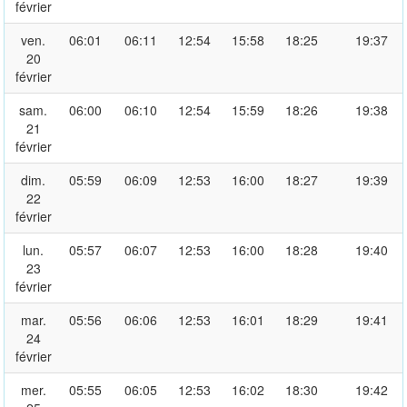
février
ven.
06:01
06:11
12:54
15:58
18:25
19:37
20
février
sam.
06:00
06:10
12:54
15:59
18:26
19:38
21
février
dim.
05:59
06:09
12:53
16:00
18:27
19:39
22
février
lun.
05:57
06:07
12:53
16:00
18:28
19:40
23
février
mar.
05:56
06:06
12:53
16:01
18:29
19:41
24
février
mer.
05:55
06:05
12:53
16:02
18:30
19:42