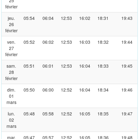
25
février
jeu.
05:54
06:04
12:53
16:02
18:31
19:43
26
février
ven.
05:52
06:02
12:53
16:03
18:32
19:44
27
février
sam.
05:51
06:01
12:53
16:04
18:33
19:45
28
février
dim.
05:50
06:00
12:52
16:04
18:34
19:46
01
mars
lun.
05:48
05:58
12:52
16:05
18:35
19:47
02
mars
mar.
05:47
05:57
12:52
16:05
18:36
19:48