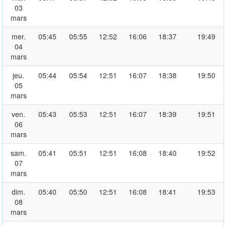
03
mars
mer.
05:45
05:55
12:52
16:06
18:37
19:49
04
mars
jeu.
05:44
05:54
12:51
16:07
18:38
19:50
05
mars
ven.
05:43
05:53
12:51
16:07
18:39
19:51
06
mars
sam.
05:41
05:51
12:51
16:08
18:40
19:52
07
mars
dim.
05:40
05:50
12:51
16:08
18:41
19:53
08
mars