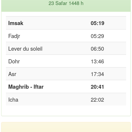
23 Safar 1448 h
Imsak
05:19
Fadjr
05:29
Lever du soleil
06:50
Dohr
13:46
Asr
17:34
Maghrib - Iftar
20:41
Icha
22:02