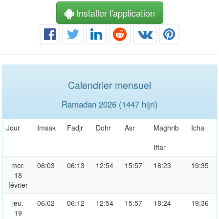
Installer l'application
Calendrier mensuel
Ramadan 2026 (1447 hijri)
Jour
Imsak
Fadjr
Dohr
Asr
Maghrib
Icha
Iftar
mer.
06:03
06:13
12:54
15:57
18:23
19:35
18
février
jeu.
06:02
06:12
12:54
15:57
18:24
19:36
19