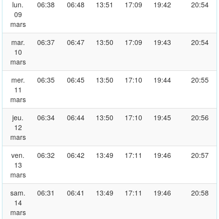
lun.
06:38
06:48
13:51
17:09
19:42
20:54
09
mars
mar.
06:37
06:47
13:50
17:09
19:43
20:54
10
mars
mer.
06:35
06:45
13:50
17:10
19:44
20:55
11
mars
jeu.
06:34
06:44
13:50
17:10
19:45
20:56
12
mars
ven.
06:32
06:42
13:49
17:11
19:46
20:57
13
mars
sam.
06:31
06:41
13:49
17:11
19:46
20:58
14
mars