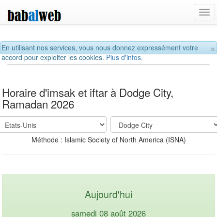
Tog
navi
×
En utilisant nos services, vous nous donnez expressément votre
accord pour exploiter les cookies.
Plus d'infos.
Horaire d'imsak et iftar à Dodge City,
Ramadan 2026
Méthode : Islamic Society of North America (ISNA)
Aujourd'hui
samedi 08 août 2026