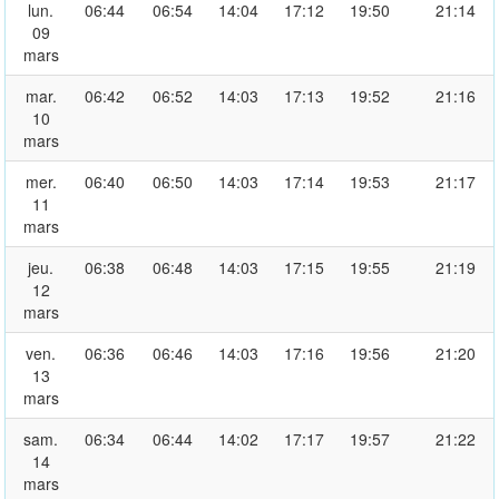
lun.
06:44
06:54
14:04
17:12
19:50
21:14
09
mars
mar.
06:42
06:52
14:03
17:13
19:52
21:16
10
mars
mer.
06:40
06:50
14:03
17:14
19:53
21:17
11
mars
jeu.
06:38
06:48
14:03
17:15
19:55
21:19
12
mars
ven.
06:36
06:46
14:03
17:16
19:56
21:20
13
mars
sam.
06:34
06:44
14:02
17:17
19:57
21:22
14
mars