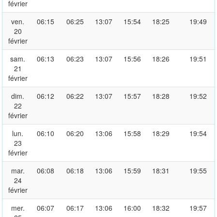
février
ven.
06:15
06:25
13:07
15:54
18:25
19:49
20
février
sam.
06:13
06:23
13:07
15:56
18:26
19:51
21
février
dim.
06:12
06:22
13:07
15:57
18:28
19:52
22
février
lun.
06:10
06:20
13:06
15:58
18:29
19:54
23
février
mar.
06:08
06:18
13:06
15:59
18:31
19:55
24
février
mer.
06:07
06:17
13:06
16:00
18:32
19:57