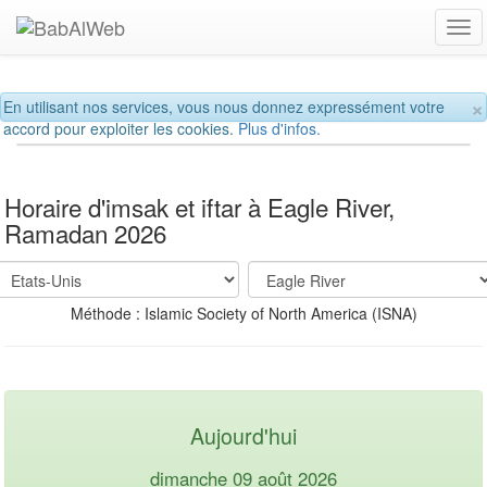
Tog
navi
×
En utilisant nos services, vous nous donnez expressément votre
accord pour exploiter les cookies.
Plus d'infos.
Horaire d'imsak et iftar à Eagle River,
Ramadan 2026
Méthode : Islamic Society of North America (ISNA)
Aujourd'hui
dimanche 09 août 2026