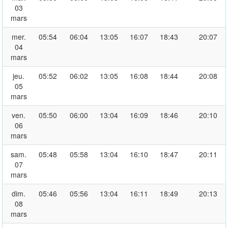
03
mars
mer.
05:54
06:04
13:05
16:07
18:43
20:07
04
mars
jeu.
05:52
06:02
13:05
16:08
18:44
20:08
05
mars
ven.
05:50
06:00
13:04
16:09
18:46
20:10
06
mars
sam.
05:48
05:58
13:04
16:10
18:47
20:11
07
mars
dim.
05:46
05:56
13:04
16:11
18:49
20:13
08
mars