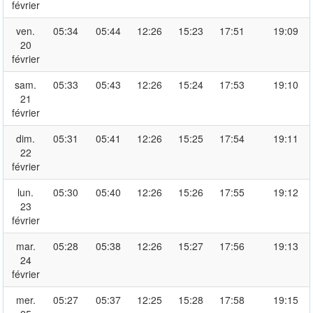
février
ven.
05:34
05:44
12:26
15:23
17:51
19:09
20
février
sam.
05:33
05:43
12:26
15:24
17:53
19:10
21
février
dim.
05:31
05:41
12:26
15:25
17:54
19:11
22
février
lun.
05:30
05:40
12:26
15:26
17:55
19:12
23
février
mar.
05:28
05:38
12:26
15:27
17:56
19:13
24
février
mer.
05:27
05:37
12:25
15:28
17:58
19:15