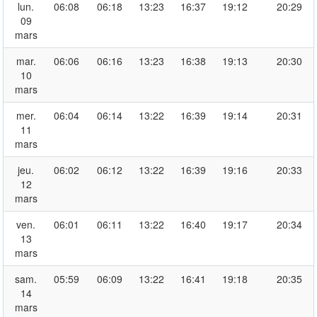
lun.
06:08
06:18
13:23
16:37
19:12
20:29
09
mars
mar.
06:06
06:16
13:23
16:38
19:13
20:30
10
mars
mer.
06:04
06:14
13:22
16:39
19:14
20:31
11
mars
jeu.
06:02
06:12
13:22
16:39
19:16
20:33
12
mars
ven.
06:01
06:11
13:22
16:40
19:17
20:34
13
mars
sam.
05:59
06:09
13:22
16:41
19:18
20:35
14
mars