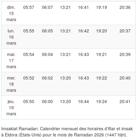
dim.
05:57
06:07
13:21
16:41
19:19
20:36
15
mars
lun.
05:55
06:05
13:21
16:42
19:20
20:37
16
mars
mar.
05:54
06:04
13:21
16:43
19:21
20:39
17
mars
mer.
05:52
06:02
13:20
16:43
19:22
20:40
18
mars
jeu.
05:50
06:00
13:20
16:44
19:24
20:41
19
mars
Imsakiat Ramadan: Calendrier mensuel des horaires d'iftar et imsak
à Eldora (Etats-Unis) pour le mois de Ramadan 2026 (1447 hijri).