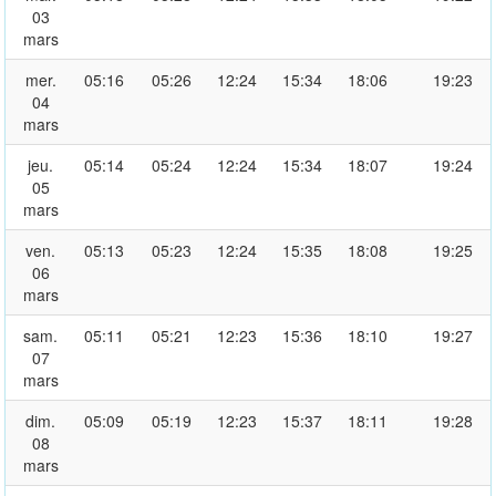
03
mars
mer.
05:16
05:26
12:24
15:34
18:06
19:23
04
mars
jeu.
05:14
05:24
12:24
15:34
18:07
19:24
05
mars
ven.
05:13
05:23
12:24
15:35
18:08
19:25
06
mars
sam.
05:11
05:21
12:23
15:36
18:10
19:27
07
mars
dim.
05:09
05:19
12:23
15:37
18:11
19:28
08
mars