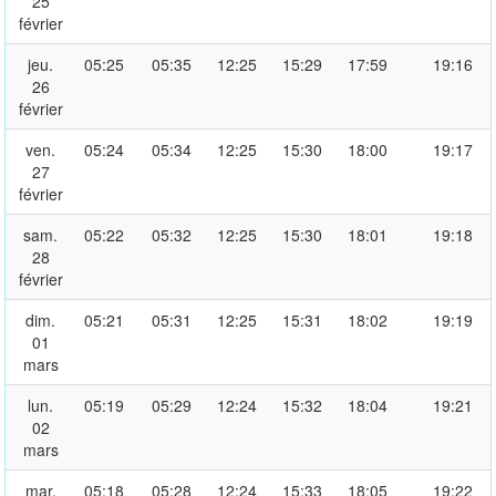
25
février
jeu.
05:25
05:35
12:25
15:29
17:59
19:16
26
février
ven.
05:24
05:34
12:25
15:30
18:00
19:17
27
février
sam.
05:22
05:32
12:25
15:30
18:01
19:18
28
février
dim.
05:21
05:31
12:25
15:31
18:02
19:19
01
mars
lun.
05:19
05:29
12:24
15:32
18:04
19:21
02
mars
mar.
05:18
05:28
12:24
15:33
18:05
19:22