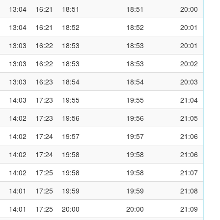
13:04
16:21
18:51
18:51
20:00
13:04
16:21
18:52
18:52
20:01
13:03
16:22
18:53
18:53
20:01
13:03
16:22
18:53
18:53
20:02
13:03
16:23
18:54
18:54
20:03
14:03
17:23
19:55
19:55
21:04
14:02
17:23
19:56
19:56
21:05
14:02
17:24
19:57
19:57
21:06
14:02
17:24
19:58
19:58
21:06
14:02
17:25
19:58
19:58
21:07
14:01
17:25
19:59
19:59
21:08
14:01
17:25
20:00
20:00
21:09