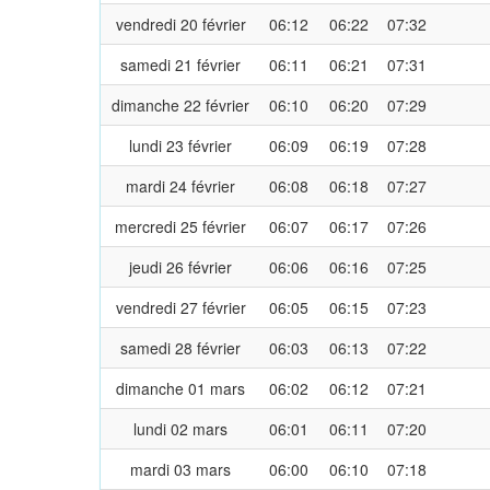
vendredi 20 février
06:12
06:22
07:32
samedi 21 février
06:11
06:21
07:31
dimanche 22 février
06:10
06:20
07:29
lundi 23 février
06:09
06:19
07:28
mardi 24 février
06:08
06:18
07:27
mercredi 25 février
06:07
06:17
07:26
jeudi 26 février
06:06
06:16
07:25
vendredi 27 février
06:05
06:15
07:23
samedi 28 février
06:03
06:13
07:22
dimanche 01 mars
06:02
06:12
07:21
lundi 02 mars
06:01
06:11
07:20
mardi 03 mars
06:00
06:10
07:18