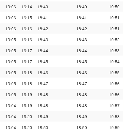
13:06
16:14
18:40
18:40
19:50
13:06
16:15
18:41
18:41
19:51
13:06
16:16
18:42
18:42
19:51
13:05
16:16
18:43
18:43
19:52
13:05
16:17
18:44
18:44
19:53
13:05
16:17
18:45
18:45
19:54
13:05
16:18
18:46
18:46
19:55
13:05
16:18
18:47
18:47
19:56
13:05
16:19
18:48
18:48
19:56
13:04
16:19
18:48
18:48
19:57
13:04
16:20
18:49
18:49
19:58
13:04
16:20
18:50
18:50
19:59