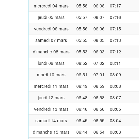
mercredi 04 mars
05:58
06:08
07:17
jeudi 05 mars
05:57
06:07
07:16
vendredi 06 mars
05:56
06:06
07:15
samedi 07 mars
05:55
06:05
07:13
dimanche 08 mars
05:53
06:03
07:12
lundi 09 mars
06:52
07:02
08:11
mardi 10 mars
06:51
07:01
08:09
mercredi 11 mars
06:49
06:59
08:08
jeudi 12 mars
06:48
06:58
08:07
vendredi 13 mars
06:46
06:56
08:05
samedi 14 mars
06:45
06:55
08:04
dimanche 15 mars
06:44
06:54
08:03