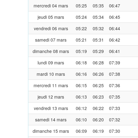
mercredi 04 mars
05:25
05:35
06:47
jeudi 05 mars
05:24
05:34
06:45
vendredi 06 mars
05:22
05:32
06:44
samedi 07 mars
05:21
05:31
06:42
dimanche 08 mars
05:19
05:29
06:41
lundi 09 mars
06:18
06:28
07:39
mardi 10 mars
06:16
06:26
07:38
mercredi 11 mars
06:15
06:25
07:36
jeudi 12 mars
06:13
06:23
07:35
vendredi 13 mars
06:12
06:22
07:33
samedi 14 mars
06:10
06:20
07:32
dimanche 15 mars
06:09
06:19
07:30