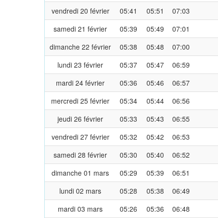
vendredi 20 février
05:41
05:51
07:03
samedi 21 février
05:39
05:49
07:01
dimanche 22 février
05:38
05:48
07:00
lundi 23 février
05:37
05:47
06:59
mardi 24 février
05:36
05:46
06:57
mercredi 25 février
05:34
05:44
06:56
jeudi 26 février
05:33
05:43
06:55
vendredi 27 février
05:32
05:42
06:53
samedi 28 février
05:30
05:40
06:52
dimanche 01 mars
05:29
05:39
06:51
lundi 02 mars
05:28
05:38
06:49
mardi 03 mars
05:26
05:36
06:48