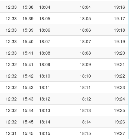
12:33
15:38
18:04
18:04
19:16
12:33
15:39
18:05
18:05
19:17
12:33
15:39
18:06
18:06
19:18
12:33
15:40
18:07
18:07
19:19
12:33
15:41
18:08
18:08
19:20
12:32
15:41
18:09
18:09
19:21
12:32
15:42
18:10
18:10
19:22
12:32
15:43
18:11
18:11
19:23
12:32
15:43
18:12
18:12
19:24
12:32
15:44
18:13
18:13
19:25
12:32
15:45
18:14
18:14
19:26
12:31
15:45
18:15
18:15
19:27