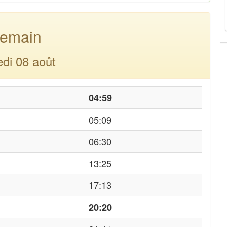
emain
di 08 août
04:59
05:09
06:30
13:25
17:13
20:20