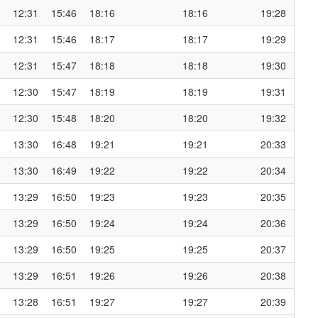
12:31
15:46
18:16
18:16
19:28
12:31
15:46
18:17
18:17
19:29
12:31
15:47
18:18
18:18
19:30
12:30
15:47
18:19
18:19
19:31
12:30
15:48
18:20
18:20
19:32
13:30
16:48
19:21
19:21
20:33
13:30
16:49
19:22
19:22
20:34
13:29
16:50
19:23
19:23
20:35
13:29
16:50
19:24
19:24
20:36
13:29
16:50
19:25
19:25
20:37
13:29
16:51
19:26
19:26
20:38
13:28
16:51
19:27
19:27
20:39