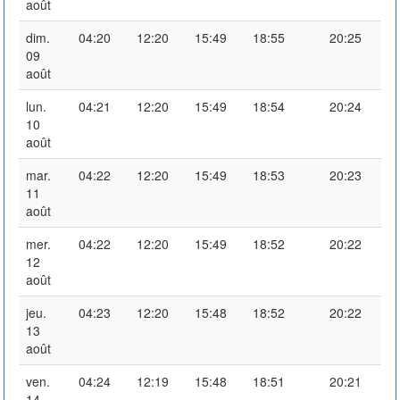
août
dim.
04:20
12:20
15:49
18:55
20:25
09
août
lun.
04:21
12:20
15:49
18:54
20:24
10
août
mar.
04:22
12:20
15:49
18:53
20:23
11
août
mer.
04:22
12:20
15:49
18:52
20:22
12
août
jeu.
04:23
12:20
15:48
18:52
20:22
13
août
ven.
04:24
12:19
15:48
18:51
20:21
14