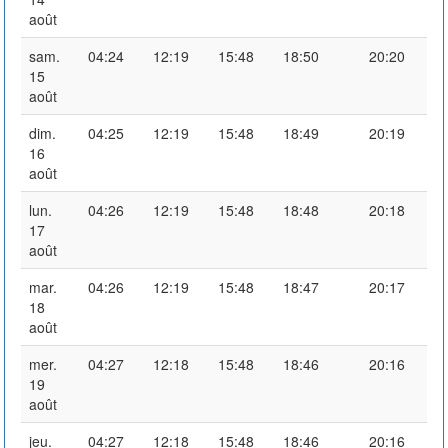
août
sam.
04:24
12:19
15:48
18:50
20:20
15
août
dim.
04:25
12:19
15:48
18:49
20:19
16
août
lun.
04:26
12:19
15:48
18:48
20:18
17
août
mar.
04:26
12:19
15:48
18:47
20:17
18
août
mer.
04:27
12:18
15:48
18:46
20:16
19
août
jeu.
04:27
12:18
15:48
18:46
20:16