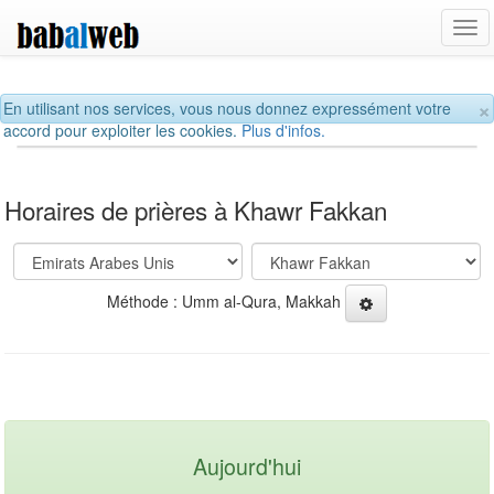
Tog
navi
×
En utilisant nos services, vous nous donnez expressément votre
accord pour exploiter les cookies.
Plus d'infos.
Horaires de prières à Khawr Fakkan
Méthode : Umm al-Qura, Makkah
Aujourd'hui