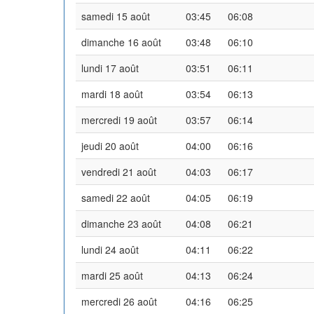
samedi 15 août
03:45
06:08
dimanche 16 août
03:48
06:10
lundi 17 août
03:51
06:11
mardi 18 août
03:54
06:13
mercredi 19 août
03:57
06:14
jeudi 20 août
04:00
06:16
vendredi 21 août
04:03
06:17
samedi 22 août
04:05
06:19
dimanche 23 août
04:08
06:21
lundi 24 août
04:11
06:22
mardi 25 août
04:13
06:24
mercredi 26 août
04:16
06:25