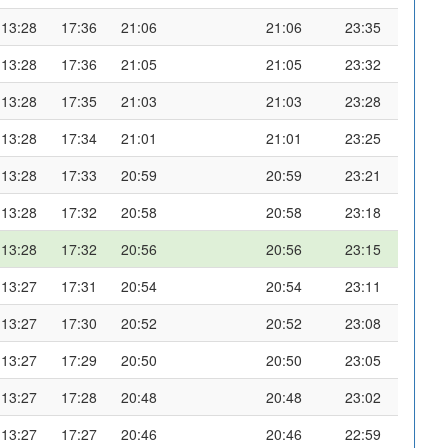
13:28
17:36
21:06
21:06
23:35
13:28
17:36
21:05
21:05
23:32
13:28
17:35
21:03
21:03
23:28
13:28
17:34
21:01
21:01
23:25
13:28
17:33
20:59
20:59
23:21
13:28
17:32
20:58
20:58
23:18
13:28
17:32
20:56
20:56
23:15
13:27
17:31
20:54
20:54
23:11
13:27
17:30
20:52
20:52
23:08
13:27
17:29
20:50
20:50
23:05
13:27
17:28
20:48
20:48
23:02
13:27
17:27
20:46
20:46
22:59