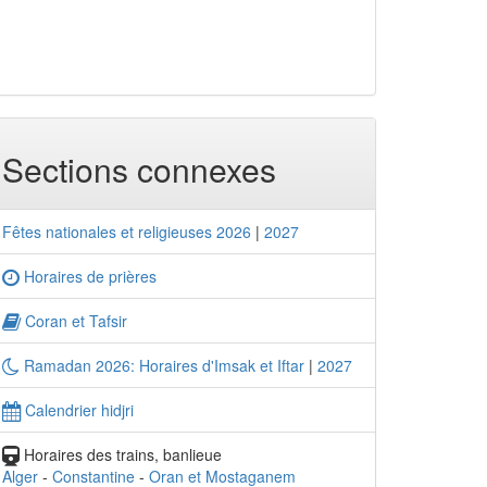
Sections connexes
Fêtes nationales et religieuses 2026
|
2027
Horaires de prières
Coran et Tafsir
Ramadan 2026: Horaires d'Imsak et Iftar
|
2027
Calendrier hidjri
Horaires des trains, banlieue
Alger
-
Constantine
-
Oran et Mostaganem