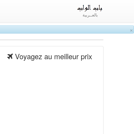
بالعــربية
×
Voyagez au meilleur prix