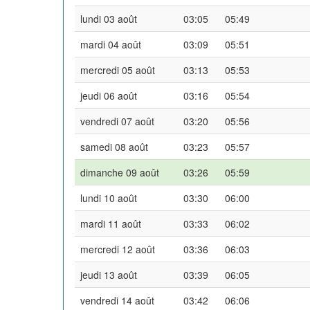
lundi 03 août
03:05
05:49
mardi 04 août
03:09
05:51
mercredi 05 août
03:13
05:53
jeudi 06 août
03:16
05:54
vendredi 07 août
03:20
05:56
samedi 08 août
03:23
05:57
dimanche 09 août
03:26
05:59
lundi 10 août
03:30
06:00
mardi 11 août
03:33
06:02
mercredi 12 août
03:36
06:03
jeudi 13 août
03:39
06:05
vendredi 14 août
03:42
06:06