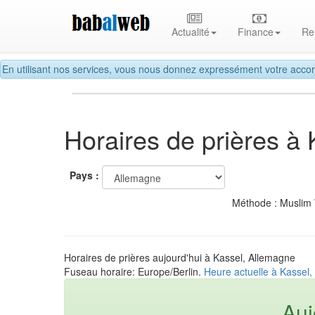
Actualité
Finance
Re
En utilisant nos services, vous nous donnez expressément votre accor
Horaires de prières à 
Pays :
Méthode : Muslim
Horaires de prières aujourd'hui à Kassel, Allemagne
Fuseau horaire: Europe/Berlin.
Heure actuelle à Kassel
Auj