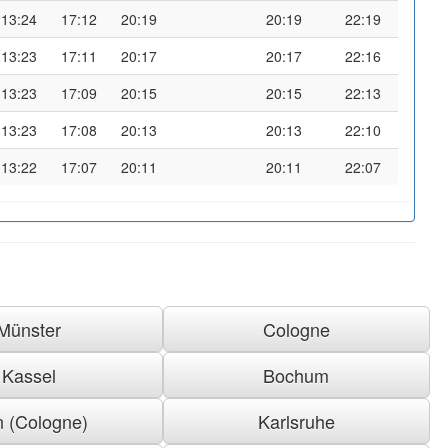
13:24
17:12
20:19
20:19
22:19
13:23
17:11
20:17
20:17
22:16
13:23
17:09
20:15
20:15
22:13
13:23
17:08
20:13
20:13
22:10
13:22
17:07
20:11
20:11
22:07
Münster
Cologne
Kassel
Bochum
n (Cologne)
Karlsruhe