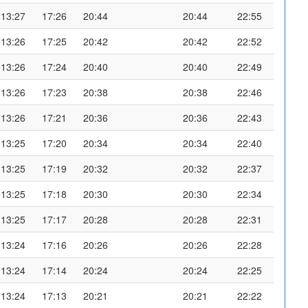
13:27
17:26
20:44
20:44
22:55
13:26
17:25
20:42
20:42
22:52
13:26
17:24
20:40
20:40
22:49
13:26
17:23
20:38
20:38
22:46
13:26
17:21
20:36
20:36
22:43
13:25
17:20
20:34
20:34
22:40
13:25
17:19
20:32
20:32
22:37
13:25
17:18
20:30
20:30
22:34
13:25
17:17
20:28
20:28
22:31
13:24
17:16
20:26
20:26
22:28
13:24
17:14
20:24
20:24
22:25
13:24
17:13
20:21
20:21
22:22