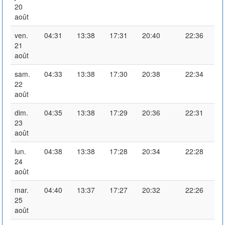
20
août
ven.
04:31
13:38
17:31
20:40
22:36
21
août
sam.
04:33
13:38
17:30
20:38
22:34
22
août
dim.
04:35
13:38
17:29
20:36
22:31
23
août
lun.
04:38
13:38
17:28
20:34
22:28
24
août
mar.
04:40
13:37
17:27
20:32
22:26
25
août