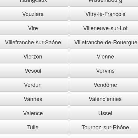
Vouziers
Vitry-le-Francois
Vire
Villeneuve-sur-Lot
Villefranche-sur-Saône
Villefranche-de-Rouergue
Vierzon
Vienne
Vesoul
Vervins
Verdun
Vendôme
Vannes
Valenciennes
Valence
Ussel
Tulle
Tournon-sur-Rhône