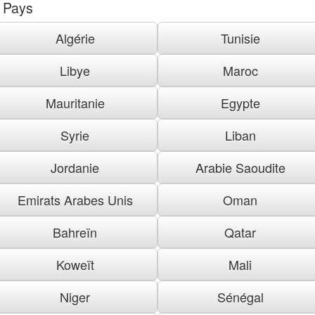
Pays
Algérie
Tunisie
Libye
Maroc
Mauritanie
Egypte
Syrie
Liban
Jordanie
Arabie Saoudite
Emirats Arabes Unis
Oman
Bahreïn
Qatar
Koweït
Mali
Niger
Sénégal