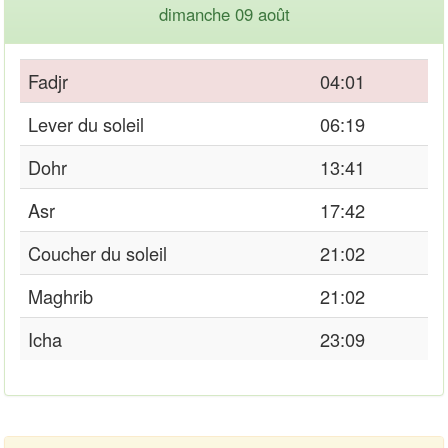
dimanche 09 août
Fadjr
04:01
Lever du soleil
06:19
Dohr
13:41
Asr
17:42
Coucher du soleil
21:02
Maghrib
21:02
Icha
23:09