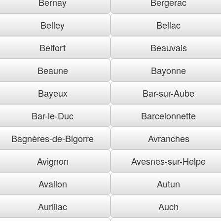
Bernay
Bergerac
Belley
Bellac
Belfort
Beauvais
Beaune
Bayonne
Bayeux
Bar-sur-Aube
Bar-le-Duc
Barcelonnette
Bagnères-de-Bigorre
Avranches
Avignon
Avesnes-sur-Helpe
Avallon
Autun
Aurillac
Auch