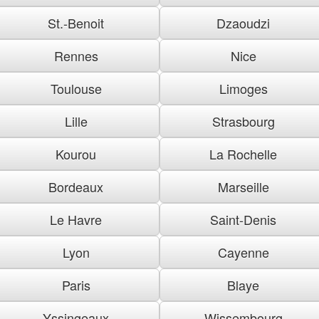
St.-Benoit
Dzaoudzi
Rennes
Nice
Toulouse
Limoges
Lille
Strasbourg
Kourou
La Rochelle
Bordeaux
Marseille
Le Havre
Saint-Denis
Lyon
Cayenne
Paris
Blaye
Yssingeaux
Wissembourg