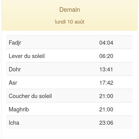
Demain
lundi 10 août
Fadjr
04:04
Lever du soleil
06:20
Dohr
13:41
Asr
17:42
Coucher du soleil
21:00
Maghrib
21:00
Icha
23:06