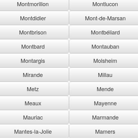
Montmorillon
Montlucon
Montdidier
Mont-de-Marsan
Montbrison
Montbéliard
Montbard
Montauban
Montargis
Molsheim
Mirande
Millau
Metz
Mende
Meaux
Mayenne
Mauriac
Marmande
Mantes-la-Jolie
Mamers