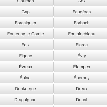
Gourdon
Gex
Gap
Fougères
Forcalquier
Forbach
Fontenay-le-Comte
Fontainebleau
Foix
Florac
Figeac
Évry
Évreux
Étampes
Épinal
Épernay
Dunkerque
Dreux
Draguignan
Douai