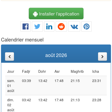
Installer l'application
Calendrier mensuel
août 2026
Jour
Fadjr
Dohr
Asr
Maghrib
Icha
sam.
03:39
13:42
17:48
21:15
23:31
01
août
dim.
03:42
13:42
17:48
21:13
23:28
02
août