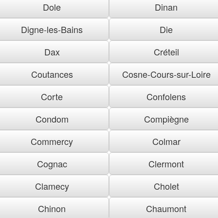
Dole
Dinan
Digne-les-Bains
Die
Dax
Créteil
Coutances
Cosne-Cours-sur-Loire
Corte
Confolens
Condom
Compiègne
Commercy
Colmar
Cognac
Clermont
Clamecy
Cholet
Chinon
Chaumont