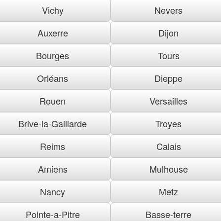
Vichy
Nevers
Auxerre
Dijon
Bourges
Tours
Orléans
Dieppe
Rouen
Versailles
Brive-la-Gaillarde
Troyes
Reims
Calais
Amiens
Mulhouse
Nancy
Metz
Pointe-a-Pitre
Basse-terre