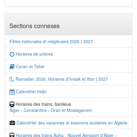
Sections connexes
Fêtes nationales et religieuses 2026
|
2027
Horaires de prières
Coran et Tafsir
Ramadan 2026: Horaires d'Imsak et Iftar
|
2027
Calendrier hidjri
Horaires des trains, banlieue
Alger
-
Constantine
-
Oran et Mostaganem
Calendrier des vacances et examens scolaires en Algérie
Horaires des trains Agha - Nouvel Aéroport d'Alger
-