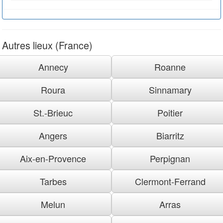
Autres lieux (France)
Annecy
Roanne
Roura
Sinnamary
St.-Brieuc
Poitier
Angers
Biarritz
Aix-en-Provence
Perpignan
Tarbes
Clermont-Ferrand
Melun
Arras