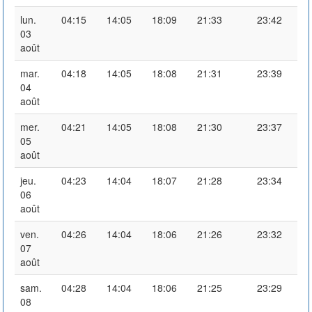
lun.
04:15
14:05
18:09
21:33
23:42
03
août
mar.
04:18
14:05
18:08
21:31
23:39
04
août
mer.
04:21
14:05
18:08
21:30
23:37
05
août
jeu.
04:23
14:04
18:07
21:28
23:34
06
août
ven.
04:26
14:04
18:06
21:26
23:32
07
août
sam.
04:28
14:04
18:06
21:25
23:29
08