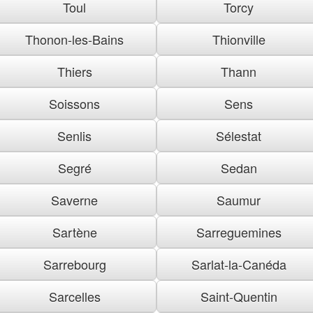
Toul
Torcy
Thonon-les-Bains
Thionville
Thiers
Thann
Soissons
Sens
Senlis
Sélestat
Segré
Sedan
Saverne
Saumur
Sartène
Sarreguemines
Sarrebourg
Sarlat-la-Canéda
Sarcelles
Saint-Quentin