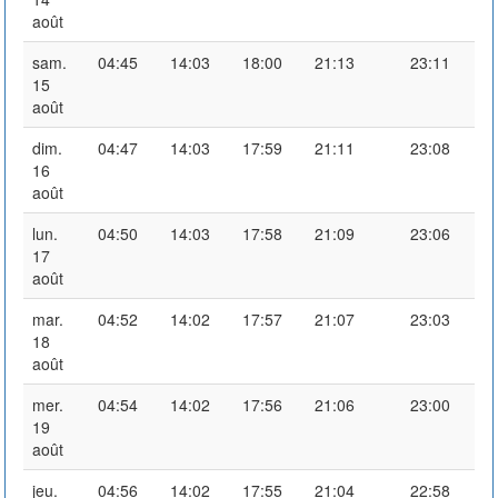
août
sam.
04:45
14:03
18:00
21:13
23:11
15
août
dim.
04:47
14:03
17:59
21:11
23:08
16
août
lun.
04:50
14:03
17:58
21:09
23:06
17
août
mar.
04:52
14:02
17:57
21:07
23:03
18
août
mer.
04:54
14:02
17:56
21:06
23:00
19
août
jeu.
04:56
14:02
17:55
21:04
22:58