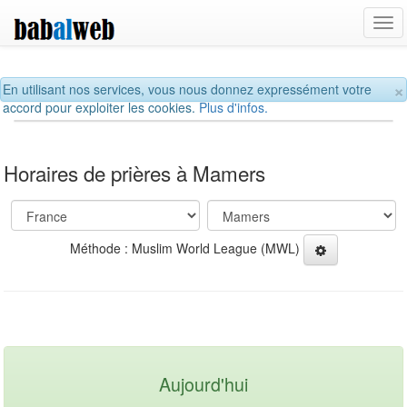
Tog
navi
×
En utilisant nos services, vous nous donnez expressément votre
accord pour exploiter les cookies.
Plus d'infos.
Horaires de prières à Mamers
Méthode : Muslim World League (MWL)
Aujourd'hui