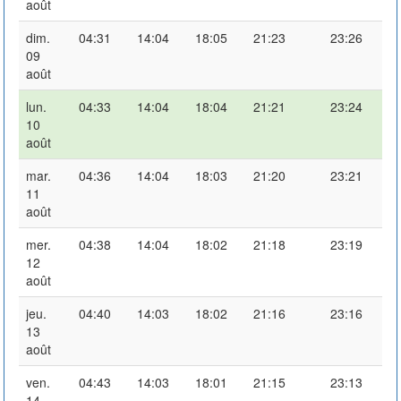
août
dim.
04:31
14:04
18:05
21:23
23:26
09
août
lun.
04:33
14:04
18:04
21:21
23:24
10
août
mar.
04:36
14:04
18:03
21:20
23:21
11
août
mer.
04:38
14:04
18:02
21:18
23:19
12
août
jeu.
04:40
14:03
18:02
21:16
23:16
13
août
ven.
04:43
14:03
18:01
21:15
23:13
14