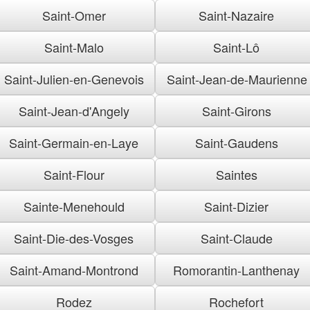
Saint-Omer
Saint-Nazaire
Saint-Malo
Saint-Lô
Saint-Julien-en-Genevois
Saint-Jean-de-Maurienne
Saint-Jean-d'Angely
Saint-Girons
Saint-Germain-en-Laye
Saint-Gaudens
Saint-Flour
Saintes
Sainte-Menehould
Saint-Dizier
Saint-Die-des-Vosges
Saint-Claude
Saint-Amand-Montrond
Romorantin-Lanthenay
Rodez
Rochefort