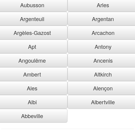
Aubusson
Arles
Argenteuil
Argentan
Argèles-Gazost
Arcachon
Apt
Antony
Angoulême
Ancenis
Ambert
Altkirch
Ales
Alençon
Albi
Albertville
Abbeville