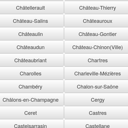
Châtellerault
Château-Thierry
Château-Salins
Châteauroux
Châteaulin
Château-Gontier
Châteaudun
Château-Chinon(Ville)
Châteaubriant
Chartres
Charolles
Charleville-Mézières
Chambéry
Chalon-sur-Saône
Châlons-en-Champagne
Cergy
Ceret
Castres
Castelsarrasin
Castellane