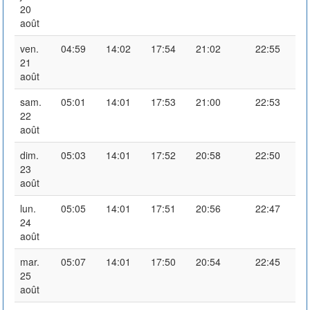
20
août
ven.
04:59
14:02
17:54
21:02
22:55
21
août
sam.
05:01
14:01
17:53
21:00
22:53
22
août
dim.
05:03
14:01
17:52
20:58
22:50
23
août
lun.
05:05
14:01
17:51
20:56
22:47
24
août
mar.
05:07
14:01
17:50
20:54
22:45
25
août