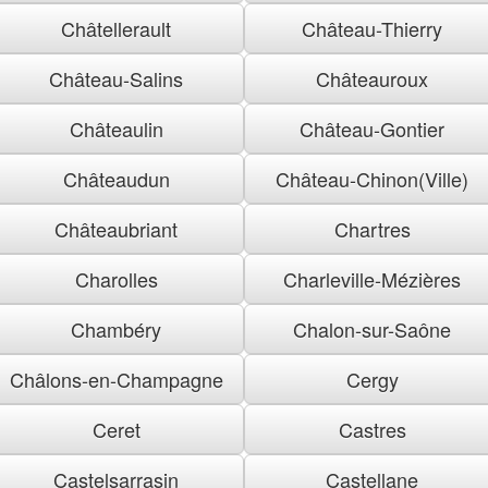
Châtellerault
Château-Thierry
Château-Salins
Châteauroux
Châteaulin
Château-Gontier
Châteaudun
Château-Chinon(Ville)
Châteaubriant
Chartres
Charolles
Charleville-Mézières
Chambéry
Chalon-sur-Saône
Châlons-en-Champagne
Cergy
Ceret
Castres
Castelsarrasin
Castellane