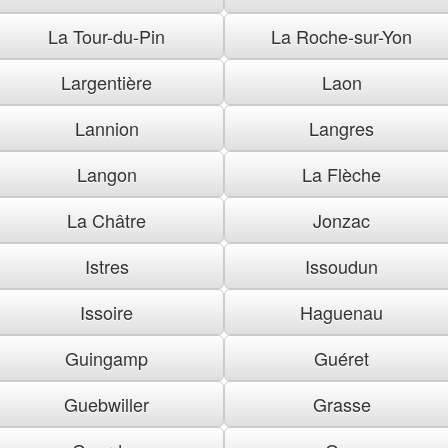
La Tour-du-Pin
La Roche-sur-Yon
Largentière
Laon
Lannion
Langres
Langon
La Flèche
La Châtre
Jonzac
Istres
Issoudun
Issoire
Haguenau
Guingamp
Guéret
Guebwiller
Grasse