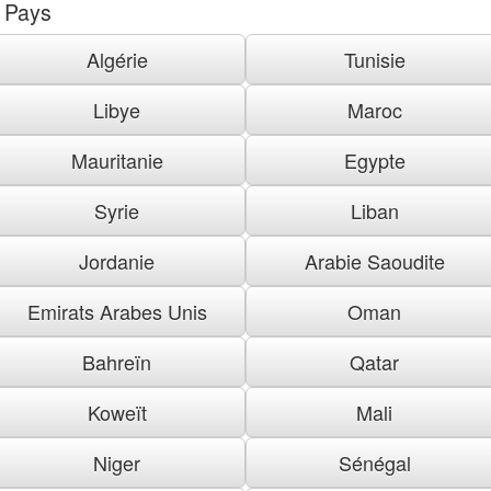
Pays
Algérie
Tunisie
Libye
Maroc
Mauritanie
Egypte
Syrie
Liban
Jordanie
Arabie Saoudite
Emirats Arabes Unis
Oman
Bahreïn
Qatar
Koweït
Mali
Niger
Sénégal