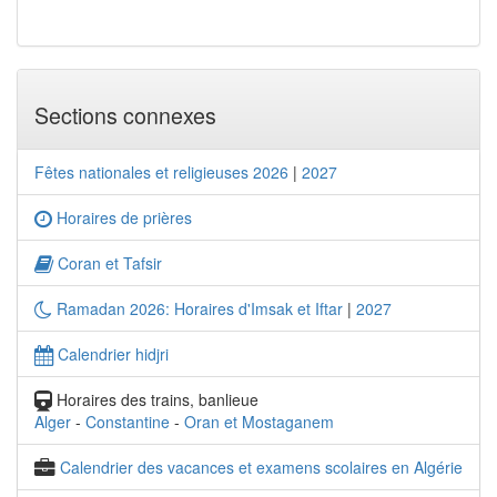
Sections connexes
Fêtes nationales et religieuses 2026
|
2027
Horaires de prières
Coran et Tafsir
Ramadan 2026: Horaires d'Imsak et Iftar
|
2027
Calendrier hidjri
Horaires des trains, banlieue
Alger
-
Constantine
-
Oran et Mostaganem
Calendrier des vacances et examens scolaires en Algérie