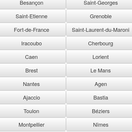
Besançon
Saint-Georges
Saint-Etienne
Grenoble
Fort-de-France
Saint-Laurent-du-Maroni
Iracoubo
Cherbourg
Caen
Lorient
Brest
Le Mans
Nantes
Agen
Ajaccio
Bastia
Toulon
Béziers
Montpellier
Nîmes