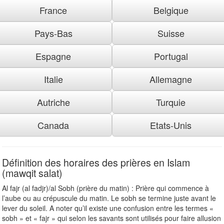
France
Belgique
Pays-Bas
Suisse
Espagne
Portugal
Italie
Allemagne
Autriche
Turquie
Canada
Etats-Unis
Définition des horaires des prières en Islam
(mawqit salat)
Al fajr (al fadjr)/al Sobh (prière du matin) : Prière qui commence à
l’aube ou au crépuscule du matin. Le sobh se termine juste avant le
lever du soleil. A noter qu’il existe une confusion entre les termes «
sobh » et « fajr » qui selon les savants sont utilisés pour faire allusion