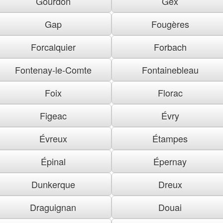
Gourdon
Gex
Gap
Fougères
Forcalquier
Forbach
Fontenay-le-Comte
Fontainebleau
Foix
Florac
Figeac
Évry
Évreux
Étampes
Épinal
Épernay
Dunkerque
Dreux
Draguignan
Douai