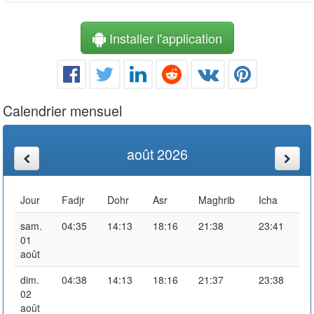
Installer l'application
Calendrier mensuel
août 2026
Jour
Fadjr
Dohr
Asr
Maghrib
Icha
sam.
04:35
14:13
18:16
21:38
23:41
01
août
dim.
04:38
14:13
18:16
21:37
23:38
02
août