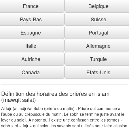
France
Belgique
Pays-Bas
Suisse
Espagne
Portugal
Italie
Allemagne
Autriche
Turquie
Canada
Etats-Unis
Définition des horaires des prières en Islam
(mawqit salat)
Al fajr (al fadjr)/al Sobh (prière du matin) : Prière qui commence à
l’aube ou au crépuscule du matin. Le sobh se termine juste avant le
lever du soleil. A noter qu’il existe une confusion entre les termes «
sobh » et « fajr » qui selon les savants sont utilisés pour faire allusion