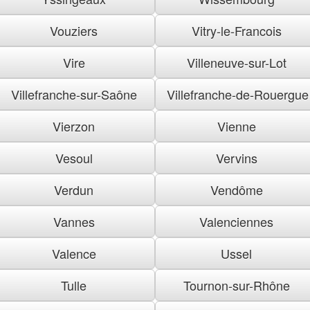
Vouziers
Vitry-le-Francois
Vire
Villeneuve-sur-Lot
Villefranche-sur-Saône
Villefranche-de-Rouergue
Vierzon
Vienne
Vesoul
Vervins
Verdun
Vendôme
Vannes
Valenciennes
Valence
Ussel
Tulle
Tournon-sur-Rhône