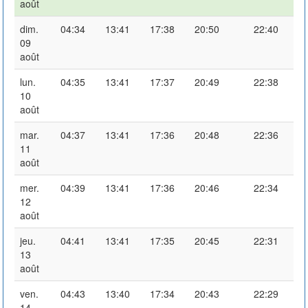
août
dim.
04:34
13:41
17:38
20:50
22:40
09
août
lun.
04:35
13:41
17:37
20:49
22:38
10
août
mar.
04:37
13:41
17:36
20:48
22:36
11
août
mer.
04:39
13:41
17:36
20:46
22:34
12
août
jeu.
04:41
13:41
17:35
20:45
22:31
13
août
ven.
04:43
13:40
17:34
20:43
22:29
14