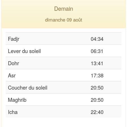
Demain
dimanche 09 août
Fadjr
04:34
Lever du soleil
06:31
Dohr
13:41
Asr
17:38
Coucher du soleil
20:50
Maghrib
20:50
Icha
22:40