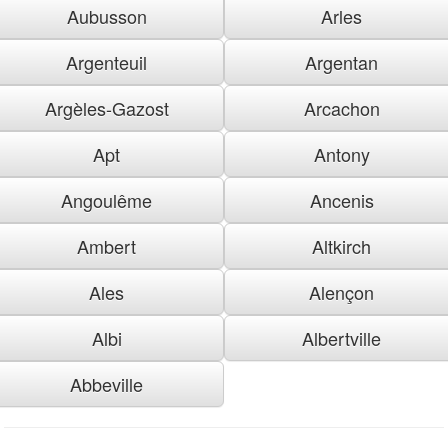
Aubusson
Arles
Argenteuil
Argentan
Argèles-Gazost
Arcachon
Apt
Antony
Angoulême
Ancenis
Ambert
Altkirch
Ales
Alençon
Albi
Albertville
Abbeville