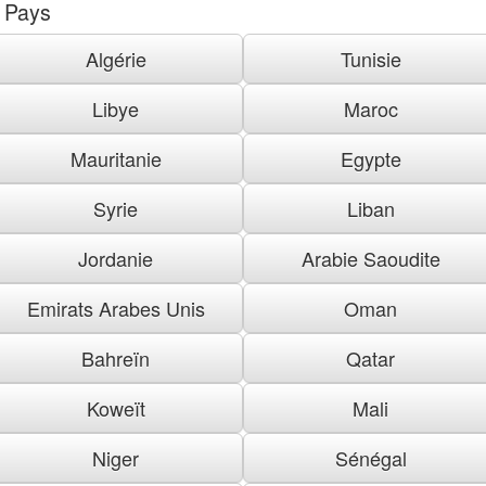
Pays
Algérie
Tunisie
Libye
Maroc
Mauritanie
Egypte
Syrie
Liban
Jordanie
Arabie Saoudite
Emirats Arabes Unis
Oman
Bahreïn
Qatar
Koweït
Mali
Niger
Sénégal