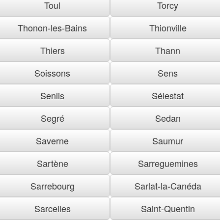
Toul
Torcy
Thonon-les-Bains
Thionville
Thiers
Thann
Soissons
Sens
Senlis
Sélestat
Segré
Sedan
Saverne
Saumur
Sartène
Sarreguemines
Sarrebourg
Sarlat-la-Canéda
Sarcelles
Saint-Quentin