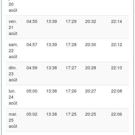
20
août
ven.
04:55
13:39
17:29
20:32
22:14
21
août
sam.
04:57
13:39
17:28
20:30
22:12
22
août
dim.
04:59
13:38
17:27
20:28
22:10
23
août
lun.
05:00
13:38
17:26
20:27
22:08
24
août
mar.
05:02
13:38
17:25
20:25
22:06
25
août