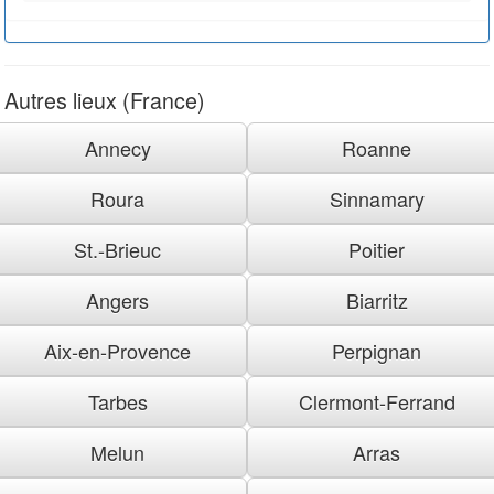
Autres lieux (France)
Annecy
Roanne
Roura
Sinnamary
St.-Brieuc
Poitier
Angers
Biarritz
Aix-en-Provence
Perpignan
Tarbes
Clermont-Ferrand
Melun
Arras