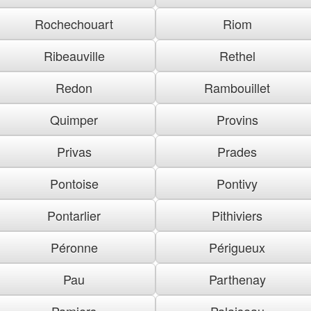
Rochechouart
Riom
Ribeauville
Rethel
Redon
Rambouillet
Quimper
Provins
Privas
Prades
Pontoise
Pontivy
Pontarlier
Pithiviers
Péronne
Périgueux
Pau
Parthenay
Pamiers
Palaiseau