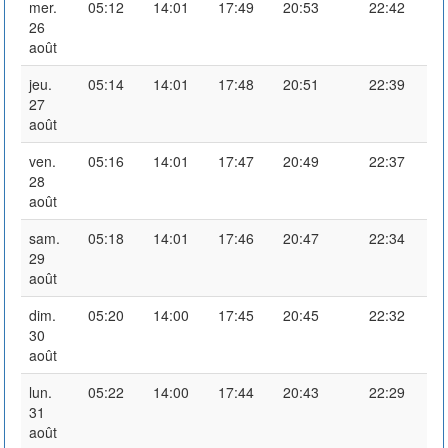
mer.
05:12
14:01
17:49
20:53
22:42
26
août
jeu.
05:14
14:01
17:48
20:51
22:39
27
août
ven.
05:16
14:01
17:47
20:49
22:37
28
août
sam.
05:18
14:01
17:46
20:47
22:34
29
août
dim.
05:20
14:00
17:45
20:45
22:32
30
août
lun.
05:22
14:00
17:44
20:43
22:29
31
août