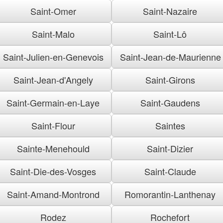
Saint-Omer
Saint-Nazaire
Saint-Malo
Saint-Lô
Saint-Julien-en-Genevois
Saint-Jean-de-Maurienne
Saint-Jean-d'Angely
Saint-Girons
Saint-Germain-en-Laye
Saint-Gaudens
Saint-Flour
Saintes
Sainte-Menehould
Saint-Dizier
Saint-Die-des-Vosges
Saint-Claude
Saint-Amand-Montrond
Romorantin-Lanthenay
Rodez
Rochefort