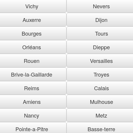
Vichy
Nevers
Auxerre
Dijon
Bourges
Tours
Orléans
Dieppe
Rouen
Versailles
Brive-la-Gaillarde
Troyes
Reims
Calais
Amiens
Mulhouse
Nancy
Metz
Pointe-a-Pitre
Basse-terre