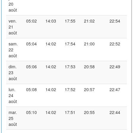
20
août
ven.
05:02
14:03
17:55
21:02
22:54
21
août
sam.
05:04
14:02
17:54
21:00
22:52
22
août
dim.
05:06
14:02
17:53
20:58
22:49
23
août
lun.
05:08
14:02
17:52
20:57
22:47
24
août
mar.
05:10
14:02
17:51
20:55
22:44
25
août