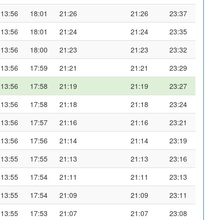
13:56
18:01
21:26
21:26
23:37
13:56
18:01
21:24
21:24
23:35
13:56
18:00
21:23
21:23
23:32
13:56
17:59
21:21
21:21
23:29
13:56
17:58
21:19
21:19
23:27
13:56
17:58
21:18
21:18
23:24
13:56
17:57
21:16
21:16
23:21
13:56
17:56
21:14
21:14
23:19
13:55
17:55
21:13
21:13
23:16
13:55
17:54
21:11
21:11
23:13
13:55
17:54
21:09
21:09
23:11
13:55
17:53
21:07
21:07
23:08