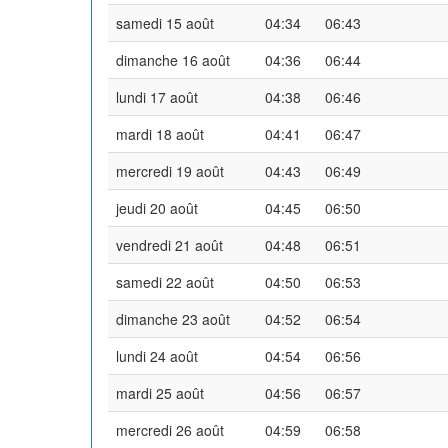
samedi 15 août
04:34
06:43
dimanche 16 août
04:36
06:44
lundi 17 août
04:38
06:46
mardi 18 août
04:41
06:47
mercredi 19 août
04:43
06:49
jeudi 20 août
04:45
06:50
vendredi 21 août
04:48
06:51
samedi 22 août
04:50
06:53
dimanche 23 août
04:52
06:54
lundi 24 août
04:54
06:56
mardi 25 août
04:56
06:57
mercredi 26 août
04:59
06:58