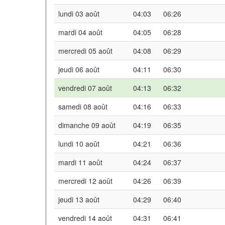
lundi 03 août
04:03
06:26
mardi 04 août
04:05
06:28
mercredi 05 août
04:08
06:29
jeudi 06 août
04:11
06:30
vendredi 07 août
04:13
06:32
samedi 08 août
04:16
06:33
dimanche 09 août
04:19
06:35
lundi 10 août
04:21
06:36
mardi 11 août
04:24
06:37
mercredi 12 août
04:26
06:39
jeudi 13 août
04:29
06:40
vendredi 14 août
04:31
06:41