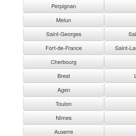
Perpignan
Melun
Saint-Georges
Sai
Fort-de-France
Saint-La
Cherbourg
Brest
Agen
Toulon
Nîmes
Auxerre