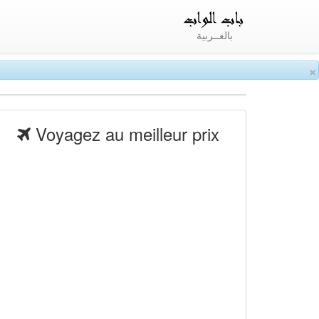
بالعــربية
×
Voyagez au meilleur prix