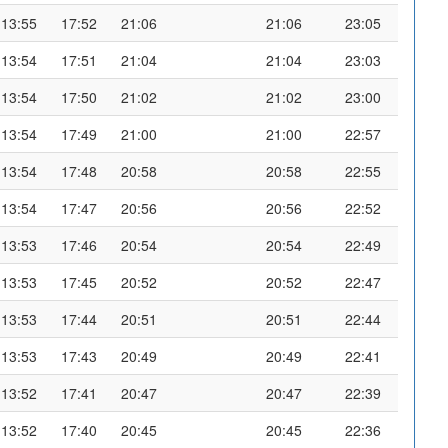
13:55
17:52
21:06
21:06
23:05
13:54
17:51
21:04
21:04
23:03
13:54
17:50
21:02
21:02
23:00
13:54
17:49
21:00
21:00
22:57
13:54
17:48
20:58
20:58
22:55
13:54
17:47
20:56
20:56
22:52
13:53
17:46
20:54
20:54
22:49
13:53
17:45
20:52
20:52
22:47
13:53
17:44
20:51
20:51
22:44
13:53
17:43
20:49
20:49
22:41
13:52
17:41
20:47
20:47
22:39
13:52
17:40
20:45
20:45
22:36