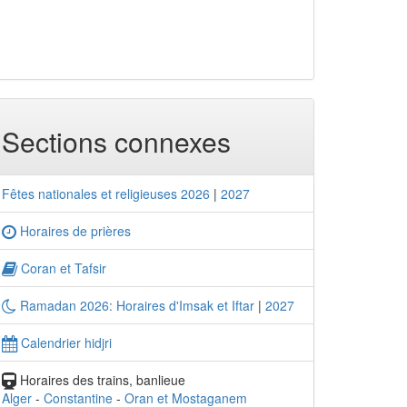
Sections connexes
Fêtes nationales et religieuses 2026
|
2027
Horaires de prières
Coran et Tafsir
Ramadan 2026: Horaires d'Imsak et Iftar
|
2027
Calendrier hidjri
Horaires des trains, banlieue
Alger
-
Constantine
-
Oran et Mostaganem