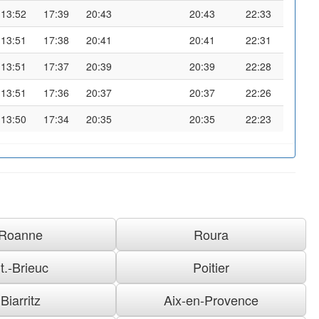
13:52
17:39
20:43
20:43
22:33
13:51
17:38
20:41
20:41
22:31
13:51
17:37
20:39
20:39
22:28
13:51
17:36
20:37
20:37
22:26
13:50
17:34
20:35
20:35
22:23
Roanne
Roura
t.-Brieuc
Poitier
Biarritz
Aix-en-Provence