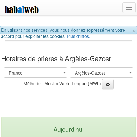
Tog
navi
×
En utilisant nos services, vous nous donnez expressément votre
accord pour exploiter les cookies.
Plus d'infos.
Horaires de prières à Argèles-Gazost
Méthode : Muslim World League (MWL)
Aujourd'hui