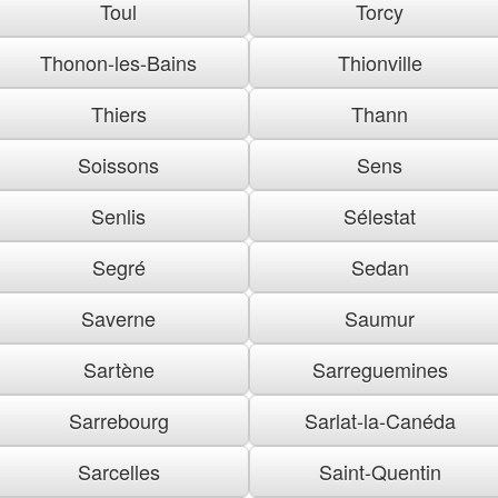
Toul
Torcy
Thonon-les-Bains
Thionville
Thiers
Thann
Soissons
Sens
Senlis
Sélestat
Segré
Sedan
Saverne
Saumur
Sartène
Sarreguemines
Sarrebourg
Sarlat-la-Canéda
Sarcelles
Saint-Quentin