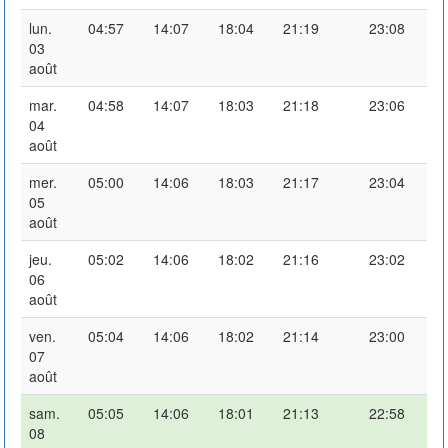
lun.
04:57
14:07
18:04
21:19
23:08
03
août
mar.
04:58
14:07
18:03
21:18
23:06
04
août
mer.
05:00
14:06
18:03
21:17
23:04
05
août
jeu.
05:02
14:06
18:02
21:16
23:02
06
août
ven.
05:04
14:06
18:02
21:14
23:00
07
août
sam.
05:05
14:06
18:01
21:13
22:58
08