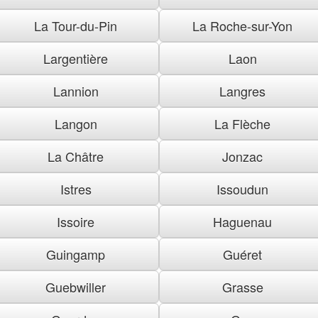
La Tour-du-Pin
La Roche-sur-Yon
Largentière
Laon
Lannion
Langres
Langon
La Flèche
La Châtre
Jonzac
Istres
Issoudun
Issoire
Haguenau
Guingamp
Guéret
Guebwiller
Grasse