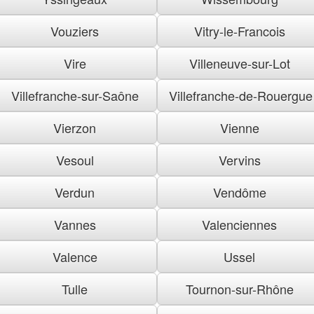
Vouziers
Vitry-le-Francois
Vire
Villeneuve-sur-Lot
Villefranche-sur-Saône
Villefranche-de-Rouergue
Vierzon
Vienne
Vesoul
Vervins
Verdun
Vendôme
Vannes
Valenciennes
Valence
Ussel
Tulle
Tournon-sur-Rhône