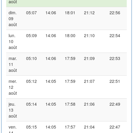
août
dim.
05:07
14:06
18:01
21:12
22:56
09
août
lun.
05:09
14:06
18:00
21:10
22:54
10
août
mar.
05:10
14:06
17:59
21:09
22:53
11
août
mer.
05:12
14:05
17:59
21:07
22:51
12
août
jeu.
05:14
14:05
17:58
21:06
22:49
13
août
ven.
05:15
14:05
17:57
21:04
22:47
14