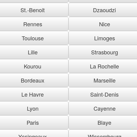
St.-Benoit
Dzaoudzi
Rennes
Nice
Toulouse
Limoges
Lille
Strasbourg
Kourou
La Rochelle
Bordeaux
Marseille
Le Havre
Saint-Denis
Lyon
Cayenne
Paris
Blaye
Yssingeaux
Wissembourg