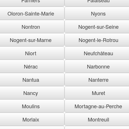
Oloron-Sainte-Marie
Nyons
Nontron
Nogent-sur-Seine
Nogent-sur-Marne
Nogent-le-Rotrou
Niort
Neufchâteau
Nérac
Narbonne
Nantua
Nanterre
Nancy
Muret
Moulins
Mortagne-au-Perche
Morlaix
Montreuil