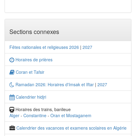
Sections connexes
Fêtes nationales et religieuses 2026
|
2027
Horaires de prières
Coran et Tafsir
Ramadan 2026: Horaires d'Imsak et Iftar
|
2027
Calendrier hidjri
Horaires des trains, banlieue
Alger
-
Constantine
-
Oran et Mostaganem
Calendrier des vacances et examens scolaires en Algérie