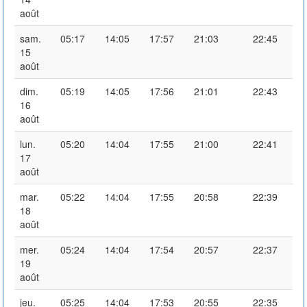
août
sam.
05:17
14:05
17:57
21:03
22:45
15
août
dim.
05:19
14:05
17:56
21:01
22:43
16
août
lun.
05:20
14:04
17:55
21:00
22:41
17
août
mar.
05:22
14:04
17:55
20:58
22:39
18
août
mer.
05:24
14:04
17:54
20:57
22:37
19
août
jeu.
05:25
14:04
17:53
20:55
22:35