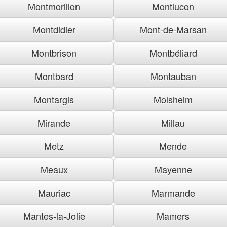
Montmorillon
Montlucon
Montdidier
Mont-de-Marsan
Montbrison
Montbéliard
Montbard
Montauban
Montargis
Molsheim
Mirande
Millau
Metz
Mende
Meaux
Mayenne
Mauriac
Marmande
Mantes-la-Jolie
Mamers