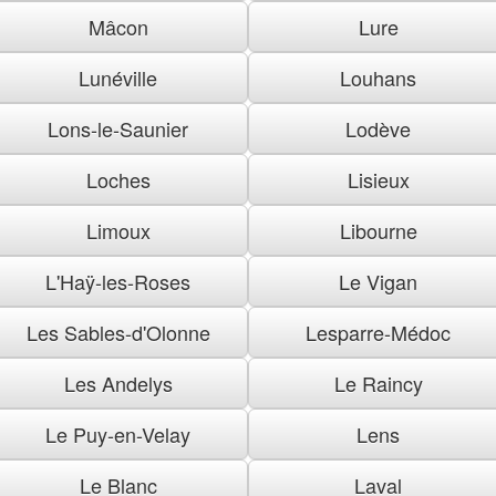
Mâcon
Lure
Lunéville
Louhans
Lons-le-Saunier
Lodève
Loches
Lisieux
Limoux
Libourne
L'Haÿ-les-Roses
Le Vigan
Les Sables-d'Olonne
Lesparre-Médoc
Les Andelys
Le Raincy
Le Puy-en-Velay
Lens
Le Blanc
Laval