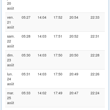
20
août
ven.
05:27
14:04
17:52
20:54
22:33
21
août
sam.
05:28
14:03
17:51
20:52
22:31
22
août
dim.
05:30
14:03
17:50
20:50
22:28
23
août
lun.
05:31
14:03
17:50
20:49
22:26
24
août
mar.
05:33
14:02
17:49
20:47
22:24
25
août