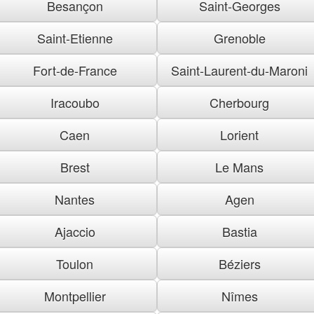
Besançon
Saint-Georges
Saint-Etienne
Grenoble
Fort-de-France
Saint-Laurent-du-Maroni
Iracoubo
Cherbourg
Caen
Lorient
Brest
Le Mans
Nantes
Agen
Ajaccio
Bastia
Toulon
Béziers
Montpellier
Nîmes