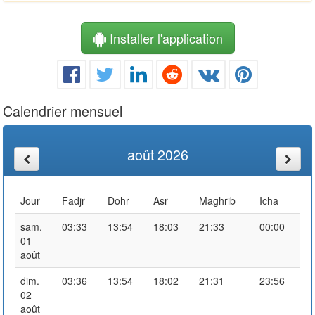
Installer l'application
Calendrier mensuel
août 2026
Jour
Fadjr
Dohr
Asr
Maghrib
Icha
sam.
03:33
13:54
18:03
21:33
00:00
01
août
dim.
03:36
13:54
18:02
21:31
23:56
02
août