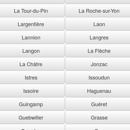
La Tour-du-Pin
La Roche-sur-Yon
Largentière
Laon
Lannion
Langres
Langon
La Flèche
La Châtre
Jonzac
Istres
Issoudun
Issoire
Haguenau
Guingamp
Guéret
Guebwiller
Grasse