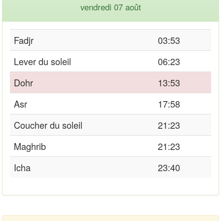
vendredi 07 août
Fadjr
03:53
Lever du soleil
06:23
Dohr
13:53
Asr
17:58
Coucher du soleil
21:23
Maghrib
21:23
Icha
23:40