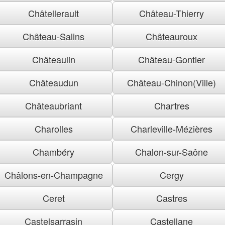
Châtellerault
Château-Thierry
Château-Salins
Châteauroux
Châteaulin
Château-Gontier
Châteaudun
Château-Chinon(Ville)
Châteaubriant
Chartres
Charolles
Charleville-Mézières
Chambéry
Chalon-sur-Saône
Châlons-en-Champagne
Cergy
Ceret
Castres
Castelsarrasin
Castellane