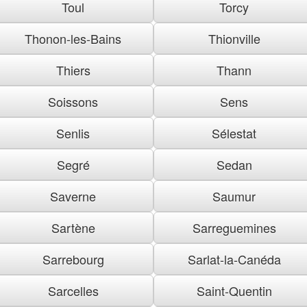
Toul
Torcy
Thonon-les-Bains
Thionville
Thiers
Thann
Soissons
Sens
Senlis
Sélestat
Segré
Sedan
Saverne
Saumur
Sartène
Sarreguemines
Sarrebourg
Sarlat-la-Canéda
Sarcelles
Saint-Quentin