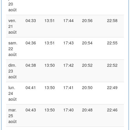
20
août
ven.
04:33
13:51
17:44
20:56
22:58
21
août
sam.
04:36
13:51
17:43
20:54
22:55
22
août
dim.
04:38
13:50
17:42
20:52
22:52
23
août
lun.
04:41
13:50
17:41
20:50
22:49
24
août
mar.
04:43
13:50
17:40
20:48
22:46
25
août