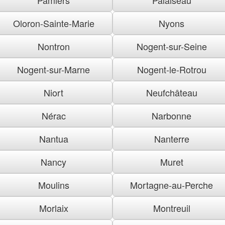
Oloron-Sainte-Marie
Nyons
Nontron
Nogent-sur-Seine
Nogent-sur-Marne
Nogent-le-Rotrou
Niort
Neufchâteau
Nérac
Narbonne
Nantua
Nanterre
Nancy
Muret
Moulins
Mortagne-au-Perche
Morlaix
Montreuil