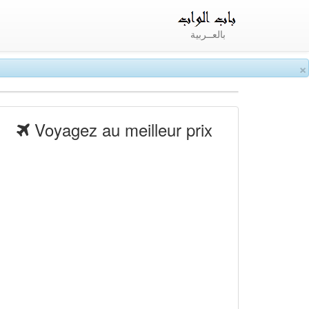
بالعــربية
×
Voyagez au meilleur prix