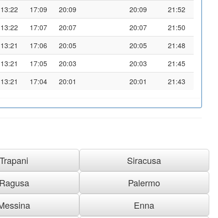
13:22
17:09
20:09
20:09
21:52
13:22
17:07
20:07
20:07
21:50
13:21
17:06
20:05
20:05
21:48
13:21
17:05
20:03
20:03
21:45
13:21
17:04
20:01
20:01
21:43
Trapani
Siracusa
Ragusa
Palermo
Messina
Enna