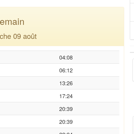
emain
che 09 août
04:08
06:12
13:26
17:24
20:39
20:39