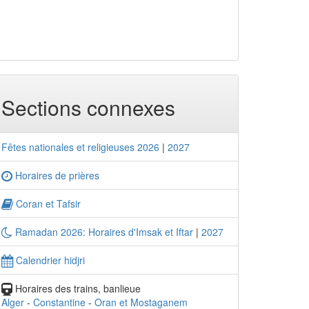
Sections connexes
Fêtes nationales et religieuses 2026
|
2027
Horaires de prières
Coran et Tafsir
Ramadan 2026: Horaires d'Imsak et Iftar
|
2027
Calendrier hidjri
Horaires des trains, banlieue
Alger
-
Constantine
-
Oran et Mostaganem