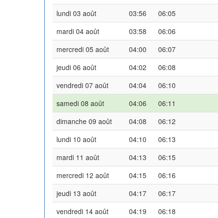
lundi 03 août
03:56
06:05
mardi 04 août
03:58
06:06
mercredi 05 août
04:00
06:07
jeudi 06 août
04:02
06:08
vendredi 07 août
04:04
06:10
samedi 08 août
04:06
06:11
dimanche 09 août
04:08
06:12
lundi 10 août
04:10
06:13
mardi 11 août
04:13
06:15
mercredi 12 août
04:15
06:16
jeudi 13 août
04:17
06:17
vendredi 14 août
04:19
06:18