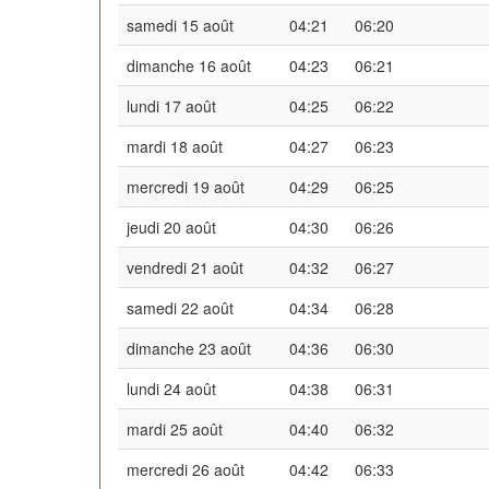
samedi 15 août
04:21
06:20
dimanche 16 août
04:23
06:21
lundi 17 août
04:25
06:22
mardi 18 août
04:27
06:23
mercredi 19 août
04:29
06:25
jeudi 20 août
04:30
06:26
vendredi 21 août
04:32
06:27
samedi 22 août
04:34
06:28
dimanche 23 août
04:36
06:30
lundi 24 août
04:38
06:31
mardi 25 août
04:40
06:32
mercredi 26 août
04:42
06:33