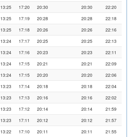
13:25
17:20
20:30
20:30
22:20
13:25
17:19
20:28
20:28
22:18
13:25
17:18
20:26
20:26
22:16
13:24
17:17
20:25
20:25
22:13
13:24
17:16
20:23
20:23
22:11
13:24
17:15
20:21
20:21
22:09
13:24
17:15
20:20
20:20
22:06
13:23
17:14
20:18
20:18
22:04
13:23
17:13
20:16
20:16
22:02
13:23
17:12
20:14
20:14
21:59
13:23
17:11
20:12
20:12
21:57
13:22
17:10
20:11
20:11
21:55