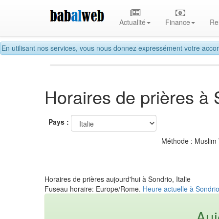
Actualité
Finance
Re
En utilisant nos services, vous nous donnez expressément votre accor
Horaires de prières à 
Pays :
Méthode : Muslim
Horaires de prières aujourd'hui à Sondrio, Italie
Fuseau horaire: Europe/Rome.
Heure actuelle à Sondrio,
Auj