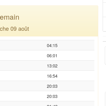
emain
che 09 août
04:15
06:01
13:02
16:54
20:03
20:03