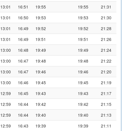
13:01
16:51
19:55
19:55
21:31
13:01
16:50
19:53
19:53
21:30
13:01
16:49
19:52
19:52
21:28
13:01
16:49
19:51
19:51
21:26
13:00
16:48
19:49
19:49
21:24
13:00
16:47
19:48
19:48
21:22
13:00
16:47
19:46
19:46
21:20
13:00
16:46
19:45
19:45
21:19
12:59
16:45
19:43
19:43
21:17
12:59
16:44
19:42
19:42
21:15
12:59
16:44
19:40
19:40
21:13
12:59
16:43
19:39
19:39
21:11