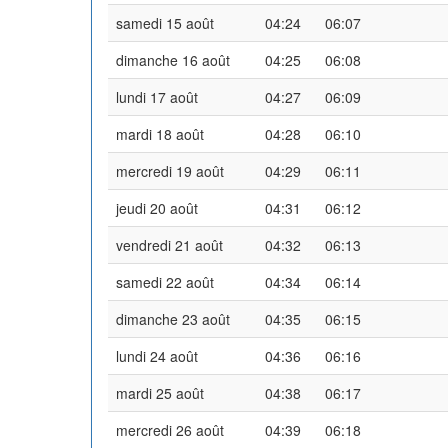
samedi 15 août
04:24
06:07
dimanche 16 août
04:25
06:08
lundi 17 août
04:27
06:09
mardi 18 août
04:28
06:10
mercredi 19 août
04:29
06:11
jeudi 20 août
04:31
06:12
vendredi 21 août
04:32
06:13
samedi 22 août
04:34
06:14
dimanche 23 août
04:35
06:15
lundi 24 août
04:36
06:16
mardi 25 août
04:38
06:17
mercredi 26 août
04:39
06:18