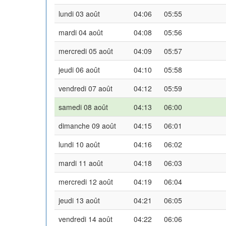
lundi 03 août
04:06
05:55
mardi 04 août
04:08
05:56
mercredi 05 août
04:09
05:57
jeudi 06 août
04:10
05:58
vendredi 07 août
04:12
05:59
samedi 08 août
04:13
06:00
dimanche 09 août
04:15
06:01
lundi 10 août
04:16
06:02
mardi 11 août
04:18
06:03
mercredi 12 août
04:19
06:04
jeudi 13 août
04:21
06:05
vendredi 14 août
04:22
06:06