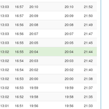
13:03
16:57
20:10
20:10
21:52
13:03
16:57
20:09
20:09
21:50
13:03
16:56
20:08
20:08
21:49
13:03
16:56
20:07
20:07
21:47
13:03
16:55
20:05
20:05
21:45
13:02
16:55
20:04
20:04
21:44
13:02
16:54
20:03
20:03
21:42
13:02
16:54
20:02
20:02
21:40
13:02
16:53
20:00
20:00
21:38
13:02
16:53
19:59
19:59
21:37
13:02
16:52
19:58
19:58
21:35
13:01
16:51
19:56
19:56
21:33