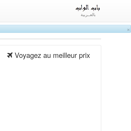
بالعــربية
×
Voyagez au meilleur prix