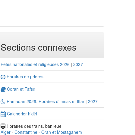
Sections connexes
Fêtes nationales et religieuses 2026
|
2027
Horaires de prières
Coran et Tafsir
Ramadan 2026: Horaires d'Imsak et Iftar
|
2027
Calendrier hidjri
Horaires des trains, banlieue
Alger
-
Constantine
-
Oran et Mostaganem