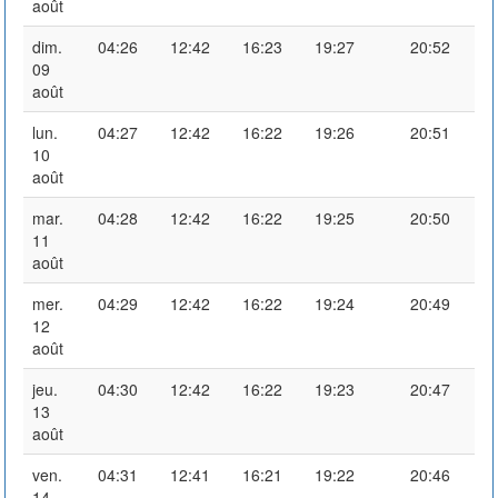
août
dim.
04:26
12:42
16:23
19:27
20:52
09
août
lun.
04:27
12:42
16:22
19:26
20:51
10
août
mar.
04:28
12:42
16:22
19:25
20:50
11
août
mer.
04:29
12:42
16:22
19:24
20:49
12
août
jeu.
04:30
12:42
16:22
19:23
20:47
13
août
ven.
04:31
12:41
16:21
19:22
20:46
14