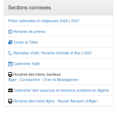
Sections connexes
Fêtes nationales et religieuses 2026
|
2027
Horaires de prières
Coran et Tafsir
Ramadan 2026: Horaires d'Imsak et Iftar
|
2027
Calendrier hidjri
Horaires des trains, banlieue
Alger
-
Constantine
-
Oran et Mostaganem
Calendrier des vacances et examens scolaires en Algérie
Horaires des trains Agha - Nouvel Aéroport d'Alger
-