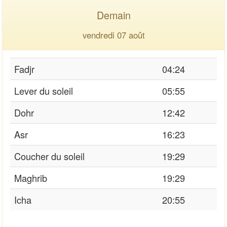
Demain
vendredi 07 août
Fadjr
04:24
Lever du soleil
05:55
Dohr
12:42
Asr
16:23
Coucher du soleil
19:29
Maghrib
19:29
Icha
20:55