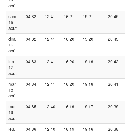
août
sam.
04:32
12:41
16:21
19:21
20:45
15
août
dim.
04:32
12:41
16:20
19:20
20:43
16
août
lun.
04:33
12:41
16:20
19:19
20:42
17
août
mar.
04:34
12:41
16:20
19:18
20:41
18
août
mer.
04:35
12:40
16:19
19:17
20:39
19
août
jeu.
04:36
12:40
16:19
19:16
20:38