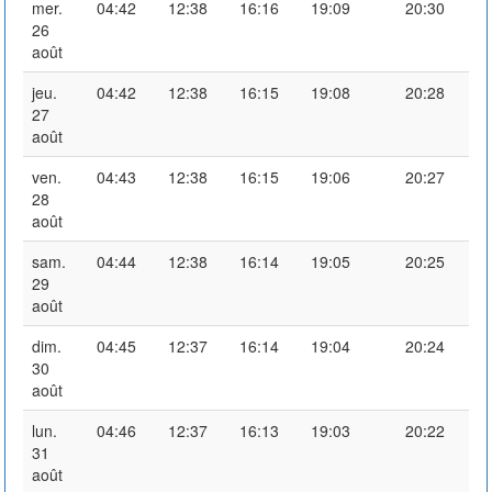
mer.
04:42
12:38
16:16
19:09
20:30
26
août
jeu.
04:42
12:38
16:15
19:08
20:28
27
août
ven.
04:43
12:38
16:15
19:06
20:27
28
août
sam.
04:44
12:38
16:14
19:05
20:25
29
août
dim.
04:45
12:37
16:14
19:04
20:24
30
août
lun.
04:46
12:37
16:13
19:03
20:22
31
août