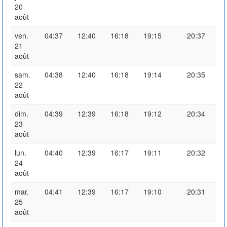
20
août
ven.
04:37
12:40
16:18
19:15
20:37
21
août
sam.
04:38
12:40
16:18
19:14
20:35
22
août
dim.
04:39
12:39
16:18
19:12
20:34
23
août
lun.
04:40
12:39
16:17
19:11
20:32
24
août
mar.
04:41
12:39
16:17
19:10
20:31
25
août