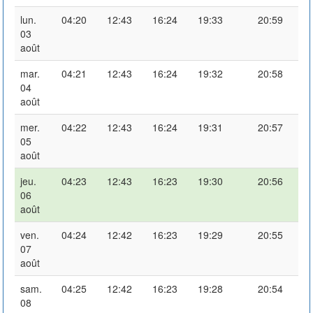
lun.
04:20
12:43
16:24
19:33
20:59
03
août
mar.
04:21
12:43
16:24
19:32
20:58
04
août
mer.
04:22
12:43
16:24
19:31
20:57
05
août
jeu.
04:23
12:43
16:23
19:30
20:56
06
août
ven.
04:24
12:42
16:23
19:29
20:55
07
août
sam.
04:25
12:42
16:23
19:28
20:54
08