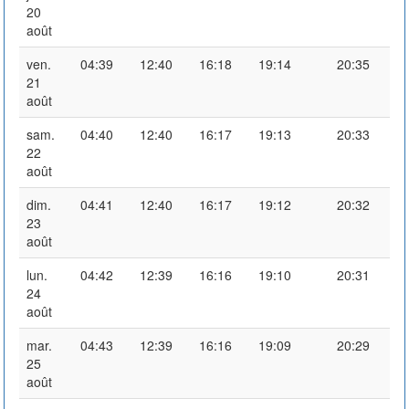
20
août
ven.
04:39
12:40
16:18
19:14
20:35
21
août
sam.
04:40
12:40
16:17
19:13
20:33
22
août
dim.
04:41
12:40
16:17
19:12
20:32
23
août
lun.
04:42
12:39
16:16
19:10
20:31
24
août
mar.
04:43
12:39
16:16
19:09
20:29
25
août