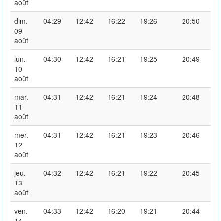
août
dim.
04:29
12:42
16:22
19:26
20:50
09
août
lun.
04:30
12:42
16:21
19:25
20:49
10
août
mar.
04:31
12:42
16:21
19:24
20:48
11
août
mer.
04:31
12:42
16:21
19:23
20:46
12
août
jeu.
04:32
12:42
16:21
19:22
20:45
13
août
ven.
04:33
12:42
16:20
19:21
20:44
14