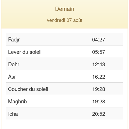
Demain
vendredi 07 août
Fadjr
04:27
Lever du soleil
05:57
Dohr
12:43
Asr
16:22
Coucher du soleil
19:28
Maghrib
19:28
Icha
20:52