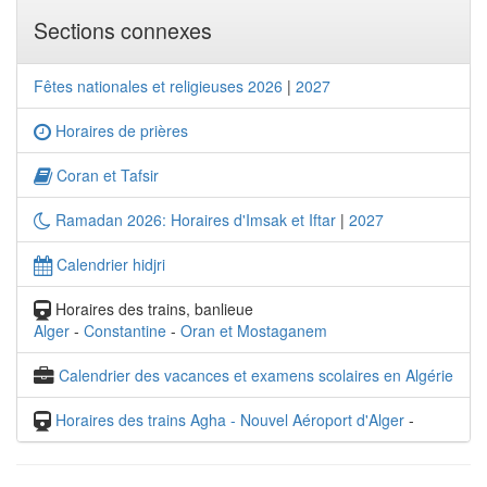
Sections connexes
Fêtes nationales et religieuses 2026
|
2027
Horaires de prières
Coran et Tafsir
Ramadan 2026: Horaires d'Imsak et Iftar
|
2027
Calendrier hidjri
Horaires des trains, banlieue
Alger
-
Constantine
-
Oran et Mostaganem
Calendrier des vacances et examens scolaires en Algérie
Horaires des trains Agha - Nouvel Aéroport d'Alger
-