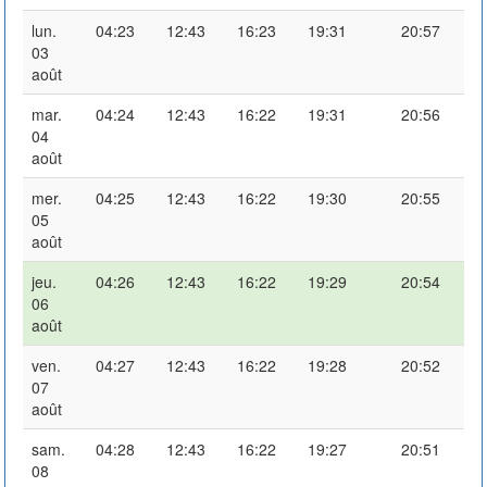
lun.
04:23
12:43
16:23
19:31
20:57
03
août
mar.
04:24
12:43
16:22
19:31
20:56
04
août
mer.
04:25
12:43
16:22
19:30
20:55
05
août
jeu.
04:26
12:43
16:22
19:29
20:54
06
août
ven.
04:27
12:43
16:22
19:28
20:52
07
août
sam.
04:28
12:43
16:22
19:27
20:51
08