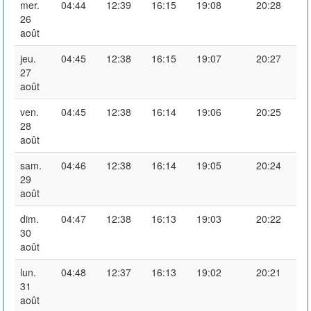
mer.
04:44
12:39
16:15
19:08
20:28
26
août
jeu.
04:45
12:38
16:15
19:07
20:27
27
août
ven.
04:45
12:38
16:14
19:06
20:25
28
août
sam.
04:46
12:38
16:14
19:05
20:24
29
août
dim.
04:47
12:38
16:13
19:03
20:22
30
août
lun.
04:48
12:37
16:13
19:02
20:21
31
août