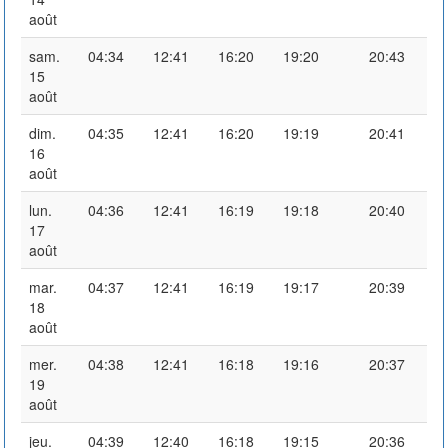
août
sam.
04:34
12:41
16:20
19:20
20:43
15
août
dim.
04:35
12:41
16:20
19:19
20:41
16
août
lun.
04:36
12:41
16:19
19:18
20:40
17
août
mar.
04:37
12:41
16:19
19:17
20:39
18
août
mer.
04:38
12:41
16:18
19:16
20:37
19
août
jeu.
04:39
12:40
16:18
19:15
20:36