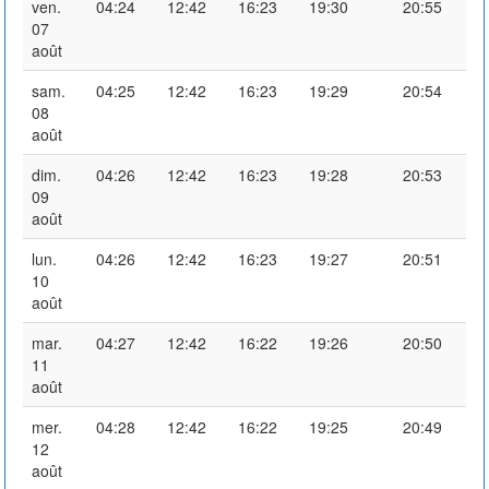
ven.
04:24
12:42
16:23
19:30
20:55
07
août
sam.
04:25
12:42
16:23
19:29
20:54
08
août
dim.
04:26
12:42
16:23
19:28
20:53
09
août
lun.
04:26
12:42
16:23
19:27
20:51
10
août
mar.
04:27
12:42
16:22
19:26
20:50
11
août
mer.
04:28
12:42
16:22
19:25
20:49
12
août