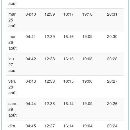
août
mar.
04:40
12:39
16:17
19:10
20:31
25
août
mer.
04:41
12:39
16:16
19:09
20:30
26
août
jeu.
04:42
12:38
16:16
19:08
20:28
27
août
ven.
04:43
12:38
16:15
19:06
20:27
28
août
sam.
04:44
12:38
16:14
19:05
20:26
29
août
dim.
04:45
12:37
16:14
19:04
20:24