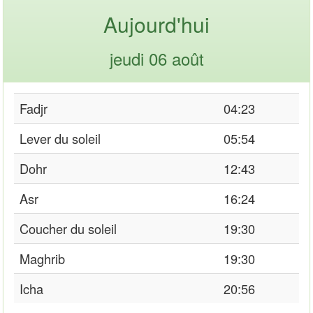
Aujourd'hui
jeudi 06 août
Fadjr
04:23
Lever du soleil
05:54
Dohr
12:43
Asr
16:24
Coucher du soleil
19:30
Maghrib
19:30
Icha
20:56