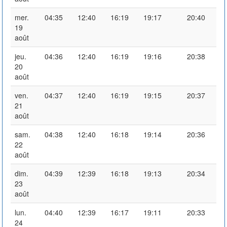
mer.
04:35
12:40
16:19
19:17
20:40
19
août
jeu.
04:36
12:40
16:19
19:16
20:38
20
août
ven.
04:37
12:40
16:19
19:15
20:37
21
août
sam.
04:38
12:40
16:18
19:14
20:36
22
août
dim.
04:39
12:39
16:18
19:13
20:34
23
août
lun.
04:40
12:39
16:17
19:11
20:33
24