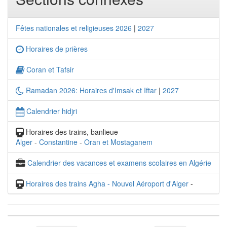
Fêtes nationales et religieuses 2026
|
2027
Horaires de prières
Coran et Tafsir
Ramadan 2026: Horaires d'Imsak et Iftar
|
2027
Calendrier hidjri
Horaires des trains, banlieue
Alger
-
Constantine
-
Oran et Mostaganem
Calendrier des vacances et examens scolaires en Algérie
Horaires des trains Agha - Nouvel Aéroport d'Alger
-