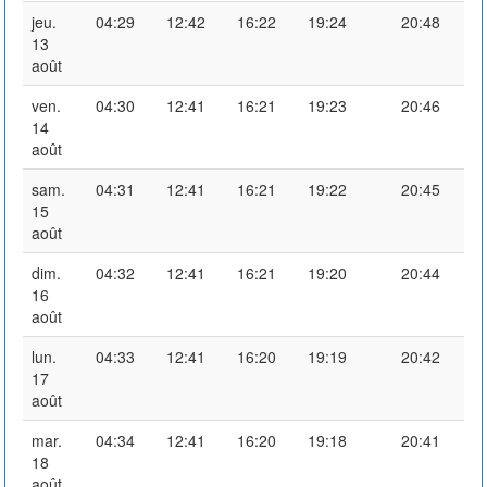
jeu.
04:29
12:42
16:22
19:24
20:48
13
août
ven.
04:30
12:41
16:21
19:23
20:46
14
août
sam.
04:31
12:41
16:21
19:22
20:45
15
août
dim.
04:32
12:41
16:21
19:20
20:44
16
août
lun.
04:33
12:41
16:20
19:19
20:42
17
août
mar.
04:34
12:41
16:20
19:18
20:41
18
août