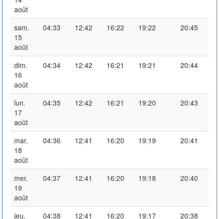
août
sam.
04:33
12:42
16:22
19:22
20:45
15
août
dim.
04:34
12:42
16:21
19:21
20:44
16
août
lun.
04:35
12:42
16:21
19:20
20:43
17
août
mar.
04:36
12:41
16:20
19:19
20:41
18
août
mer.
04:37
12:41
16:20
19:18
20:40
19
août
jeu.
04:38
12:41
16:20
19:17
20:38