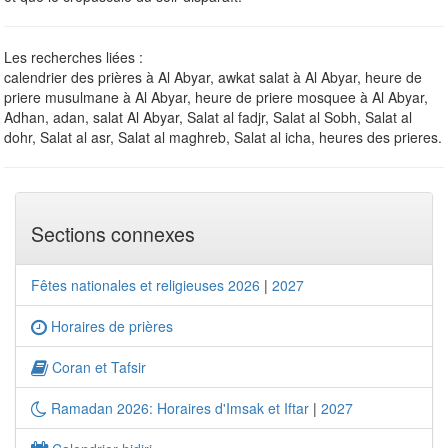
Les recherches liées :
calendrier des prières à Al Abyar, awkat salat à Al Abyar, heure de
priere musulmane à Al Abyar, heure de priere mosquee à Al Abyar,
Adhan, adan, salat Al Abyar, Salat al fadjr, Salat al Sobh, Salat al
dohr, Salat al asr, Salat al maghreb, Salat al icha, heures des prieres.
Sections connexes
Fêtes nationales et religieuses 2026
|
2027
Horaires de prières
Coran et Tafsir
Ramadan 2026: Horaires d'Imsak et Iftar
|
2027