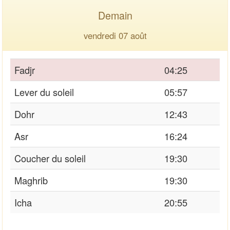
Demain
vendredi 07 août
Fadjr
04:25
Lever du soleil
05:57
Dohr
12:43
Asr
16:24
Coucher du soleil
19:30
Maghrib
19:30
Icha
20:55