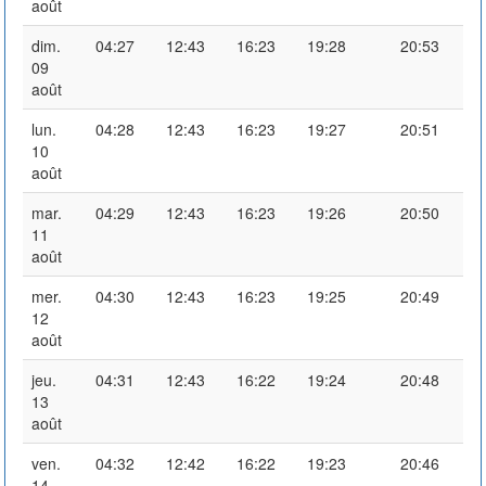
août
dim.
04:27
12:43
16:23
19:28
20:53
09
août
lun.
04:28
12:43
16:23
19:27
20:51
10
août
mar.
04:29
12:43
16:23
19:26
20:50
11
août
mer.
04:30
12:43
16:23
19:25
20:49
12
août
jeu.
04:31
12:43
16:22
19:24
20:48
13
août
ven.
04:32
12:42
16:22
19:23
20:46
14