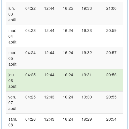
lun.
04:22
12:44
16:25
19:33
21:00
03
août
mar.
04:23
12:44
16:24
19:33
20:59
04
août
mer.
04:24
12:44
16:24
19:32
20:57
05
août
jeu.
04:25
12:44
16:24
19:31
20:56
06
août
ven.
04:25
12:43
16:24
19:30
20:55
07
août
sam.
04:26
12:43
16:24
19:29
20:54
08