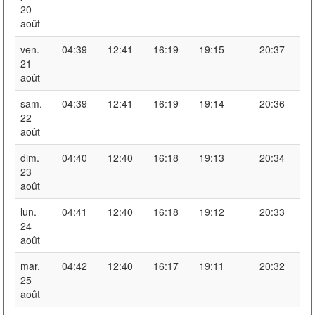
20
août
ven.
04:39
12:41
16:19
19:15
20:37
21
août
sam.
04:39
12:41
16:19
19:14
20:36
22
août
dim.
04:40
12:40
16:18
19:13
20:34
23
août
lun.
04:41
12:40
16:18
19:12
20:33
24
août
mar.
04:42
12:40
16:17
19:11
20:32
25
août