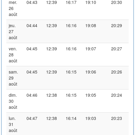
mer.
04:43
12:39
16:17
19:10
20:30
26
août
jeu.
04:44
12:39
16:16
19:08
20:29
27
août
ven.
04:45
12:39
16:16
19:07
20:27
28
août
sam.
04:45
12:39
16:15
19:06
20:26
29
août
dim.
04:46
12:38
16:15
19:05
20:24
30
août
lun.
04:47
12:38
16:14
19:03
20:23
31
août