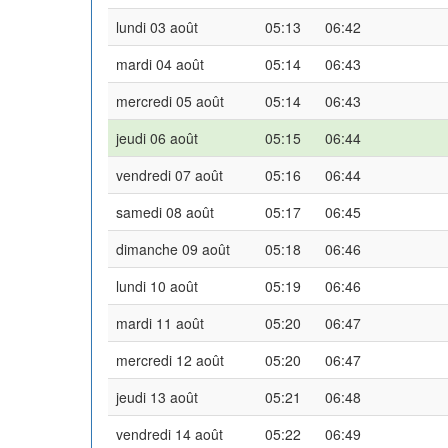
lundi 03 août
05:13
06:42
mardi 04 août
05:14
06:43
mercredi 05 août
05:14
06:43
jeudi 06 août
05:15
06:44
vendredi 07 août
05:16
06:44
samedi 08 août
05:17
06:45
dimanche 09 août
05:18
06:46
lundi 10 août
05:19
06:46
mardi 11 août
05:20
06:47
mercredi 12 août
05:20
06:47
jeudi 13 août
05:21
06:48
vendredi 14 août
05:22
06:49