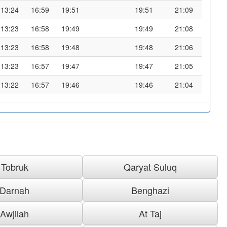
13:24
16:59
19:51
19:51
21:09
13:23
16:58
19:49
19:49
21:08
13:23
16:58
19:48
19:48
21:06
13:23
16:57
19:47
19:47
21:05
13:22
16:57
19:46
19:46
21:04
Tobruk
Qaryat Suluq
Darnah
Benghazi
Awjilah
At Taj