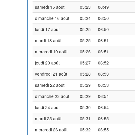
samedi 15 août
05:23
06:49
dimanche 16 août
05:24
06:50
lundi 17 août
05:25
06:50
mardi 18 août
05:25
06:51
mercredi 19 août
05:26
06:51
jeudi 20 août
05:27
06:52
vendredi 21 août
05:28
06:53
samedi 22 août
05:29
06:53
dimanche 23 août
05:29
06:54
lundi 24 août
05:30
06:54
mardi 25 août
05:31
06:55
mercredi 26 août
05:32
06:55