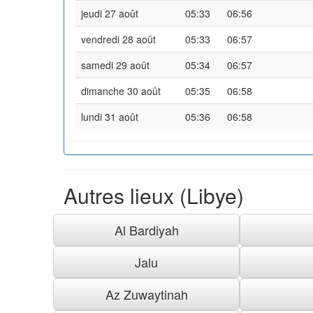
jeudi 27 août
05:33
06:56
vendredi 28 août
05:33
06:57
samedi 29 août
05:34
06:57
dimanche 30 août
05:35
06:58
lundi 31 août
05:36
06:58
Autres lieux (Libye)
Al Bardiyah
Jalu
Az Zuwaytinah