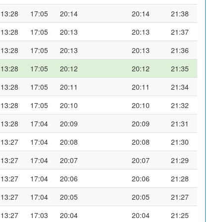
13:28
17:05
20:14
20:14
21:38
13:28
17:05
20:13
20:13
21:37
13:28
17:05
20:13
20:13
21:36
13:28
17:05
20:12
20:12
21:35
13:28
17:05
20:11
20:11
21:34
13:28
17:05
20:10
20:10
21:32
13:28
17:04
20:09
20:09
21:31
13:27
17:04
20:08
20:08
21:30
13:27
17:04
20:07
20:07
21:29
13:27
17:04
20:06
20:06
21:28
13:27
17:04
20:05
20:05
21:27
13:27
17:03
20:04
20:04
21:25