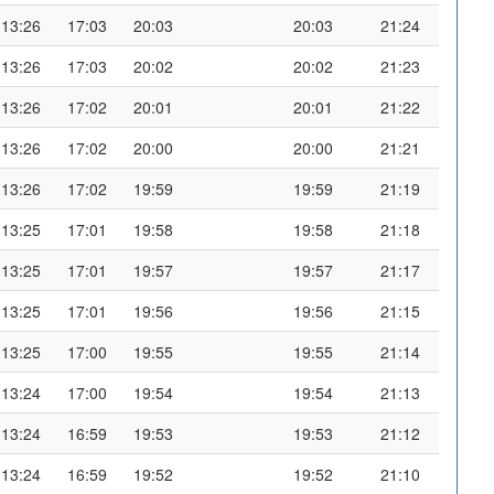
13:26
17:03
20:03
20:03
21:24
13:26
17:03
20:02
20:02
21:23
13:26
17:02
20:01
20:01
21:22
13:26
17:02
20:00
20:00
21:21
13:26
17:02
19:59
19:59
21:19
13:25
17:01
19:58
19:58
21:18
13:25
17:01
19:57
19:57
21:17
13:25
17:01
19:56
19:56
21:15
13:25
17:00
19:55
19:55
21:14
13:24
17:00
19:54
19:54
21:13
13:24
16:59
19:53
19:53
21:12
13:24
16:59
19:52
19:52
21:10