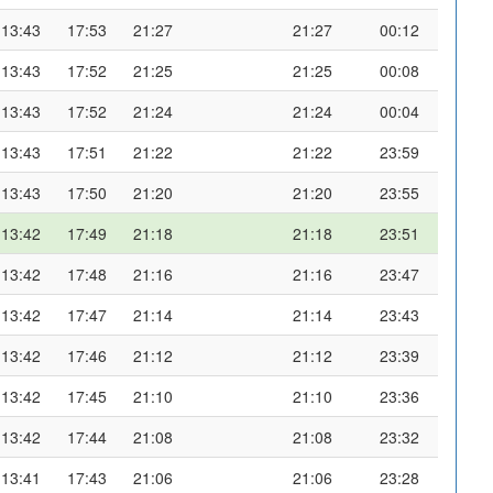
13:43
17:53
21:27
21:27
00:12
13:43
17:52
21:25
21:25
00:08
13:43
17:52
21:24
21:24
00:04
13:43
17:51
21:22
21:22
23:59
13:43
17:50
21:20
21:20
23:55
13:42
17:49
21:18
21:18
23:51
13:42
17:48
21:16
21:16
23:47
13:42
17:47
21:14
21:14
23:43
13:42
17:46
21:12
21:12
23:39
13:42
17:45
21:10
21:10
23:36
13:42
17:44
21:08
21:08
23:32
13:41
17:43
21:06
21:06
23:28