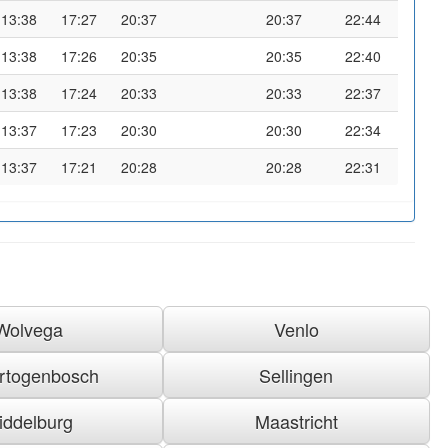
13:38
17:27
20:37
20:37
22:44
13:38
17:26
20:35
20:35
22:40
13:38
17:24
20:33
20:33
22:37
13:37
17:23
20:30
20:30
22:34
13:37
17:21
20:28
20:28
22:31
Wolvega
Venlo
ertogenbosch
Sellingen
iddelburg
Maastricht