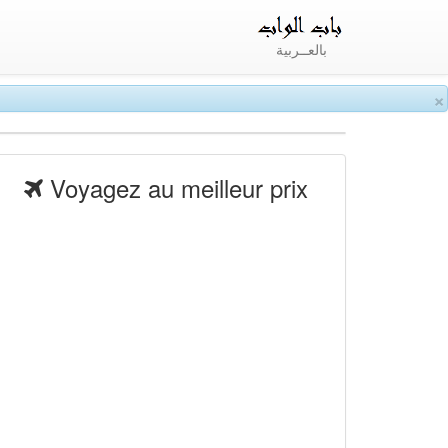
بالعــربية
×
Voyagez au meilleur prix