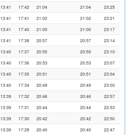
13:41
17:42
21:04
21:04
23:25
13:41
17:41
21:02
21:02
23:21
13:41
17:40
21:00
21:00
23:17
13:41
17:38
20:57
20:57
23:14
13:40
17:37
20:55
20:55
23:10
13:40
17:36
20:53
20:53
23:07
13:40
17:35
20:51
20:51
23:04
13:40
17:34
20:49
20:49
23:00
13:39
17:32
20:46
20:46
22:57
13:39
17:31
20:44
20:44
22:53
13:39
17:30
20:42
20:42
22:50
13:39
17:28
20:40
20:40
22:47