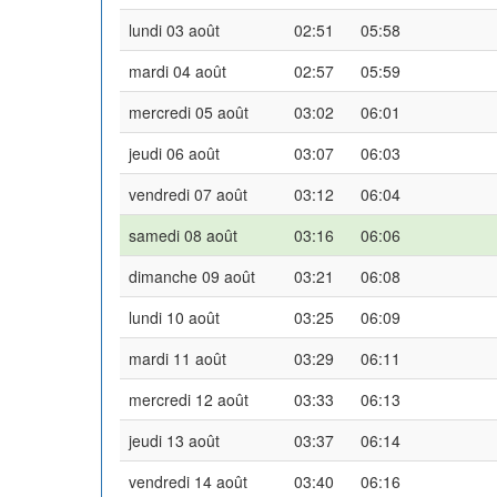
lundi 03 août
02:51
05:58
mardi 04 août
02:57
05:59
mercredi 05 août
03:02
06:01
jeudi 06 août
03:07
06:03
vendredi 07 août
03:12
06:04
samedi 08 août
03:16
06:06
dimanche 09 août
03:21
06:08
lundi 10 août
03:25
06:09
mardi 11 août
03:29
06:11
mercredi 12 août
03:33
06:13
jeudi 13 août
03:37
06:14
vendredi 14 août
03:40
06:16