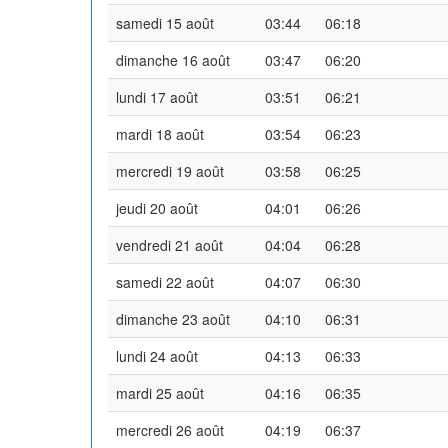
samedi 15 août
03:44
06:18
dimanche 16 août
03:47
06:20
lundi 17 août
03:51
06:21
mardi 18 août
03:54
06:23
mercredi 19 août
03:58
06:25
jeudi 20 août
04:01
06:26
vendredi 21 août
04:04
06:28
samedi 22 août
04:07
06:30
dimanche 23 août
04:10
06:31
lundi 24 août
04:13
06:33
mardi 25 août
04:16
06:35
mercredi 26 août
04:19
06:37