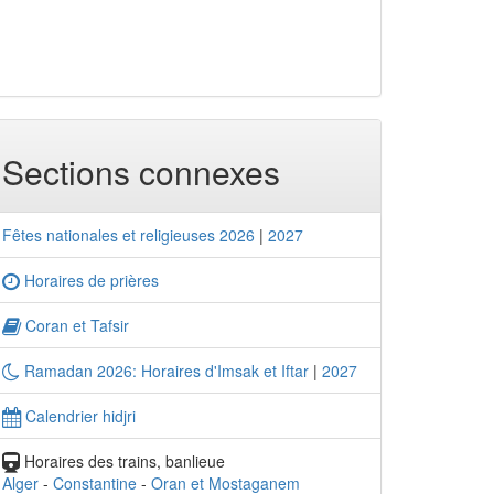
Sections connexes
Fêtes nationales et religieuses 2026
|
2027
Horaires de prières
Coran et Tafsir
Ramadan 2026: Horaires d'Imsak et Iftar
|
2027
Calendrier hidjri
Horaires des trains, banlieue
Alger
-
Constantine
-
Oran et Mostaganem