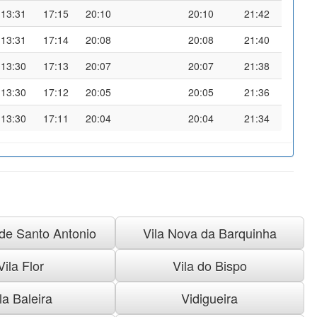
13:31
17:15
20:10
20:10
21:42
13:31
17:14
20:08
20:08
21:40
13:30
17:13
20:07
20:07
21:38
13:30
17:12
20:05
20:05
21:36
13:30
17:11
20:04
20:04
21:34
 de Santo Antonio
Vila Nova da Barquinha
Vila Flor
Vila do Bispo
la Baleira
Vidigueira