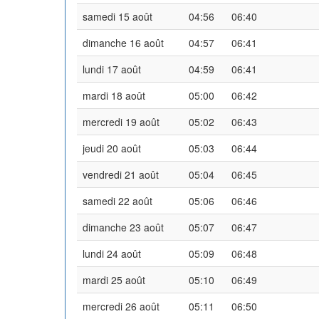
samedi 15 août
04:56
06:40
dimanche 16 août
04:57
06:41
lundi 17 août
04:59
06:41
mardi 18 août
05:00
06:42
mercredi 19 août
05:02
06:43
jeudi 20 août
05:03
06:44
vendredi 21 août
05:04
06:45
samedi 22 août
05:06
06:46
dimanche 23 août
05:07
06:47
lundi 24 août
05:09
06:48
mardi 25 août
05:10
06:49
mercredi 26 août
05:11
06:50