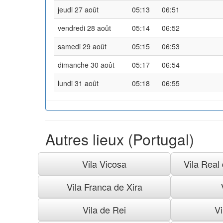
jeudi 27 août
05:13
06:51
vendredi 28 août
05:14
06:52
samedi 29 août
05:15
06:53
dimanche 30 août
05:17
06:54
lundi 31 août
05:18
06:55
Autres lieux (Portugal)
Vila Vicosa
Vila Real
Vila Franca de Xira
Vila de Rei
Vi