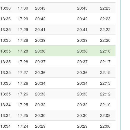
13:36
17:30
20:43
20:43
22:25
13:36
17:29
20:42
20:42
22:23
13:35
17:29
20:41
20:41
22:22
13:35
17:28
20:39
20:39
22:20
13:35
17:28
20:38
20:38
22:18
13:35
17:28
20:37
20:37
22:17
13:35
17:27
20:36
20:36
22:15
13:35
17:26
20:34
20:34
22:13
13:35
17:26
20:33
20:33
22:12
13:34
17:25
20:32
20:32
22:10
13:34
17:25
20:30
20:30
22:08
13:34
17:24
20:29
20:29
22:06