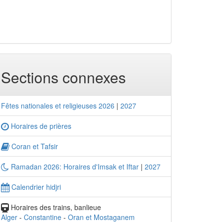
Sections connexes
Fêtes nationales et religieuses 2026
|
2027
Horaires de prières
Coran et Tafsir
Ramadan 2026: Horaires d'Imsak et Iftar
|
2027
Calendrier hidjri
Horaires des trains, banlieue
Alger
-
Constantine
-
Oran et Mostaganem