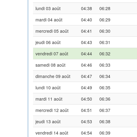
lundi 03 août
04:38
06:28
mardi 04 août
04:40
06:29
mercredi 05 août
04:41
06:30
jeudi 06 août
04:43
06:31
vendredi 07 août
04:44
06:32
samedi 08 août
04:46
06:33
dimanche 09 août
04:47
06:34
lundi 10 août
04:49
06:35
mardi 11 août
04:50
06:36
mercredi 12 août
04:51
06:37
jeudi 13 août
04:53
06:38
vendredi 14 août
04:54
06:39