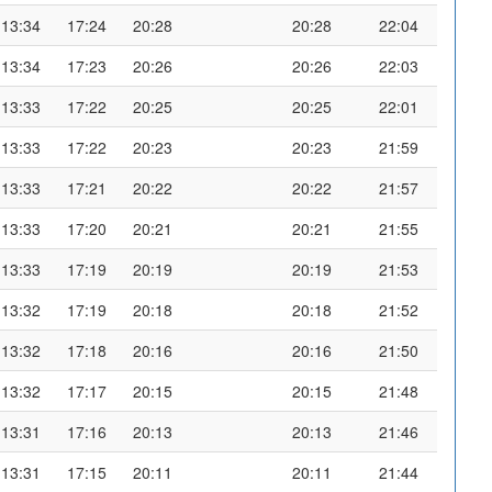
13:34
17:24
20:28
20:28
22:04
13:34
17:23
20:26
20:26
22:03
13:33
17:22
20:25
20:25
22:01
13:33
17:22
20:23
20:23
21:59
13:33
17:21
20:22
20:22
21:57
13:33
17:20
20:21
20:21
21:55
13:33
17:19
20:19
20:19
21:53
13:32
17:19
20:18
20:18
21:52
13:32
17:18
20:16
20:16
21:50
13:32
17:17
20:15
20:15
21:48
13:31
17:16
20:13
20:13
21:46
13:31
17:15
20:11
20:11
21:44