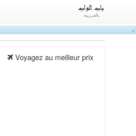
بالعــربية
×
Voyagez au meilleur prix