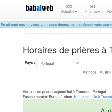
Actualité
Finance
Re
En utilisant nos services, vous nous donnez expressément votre accor
Horaires de prières à
Pays :
Méthode : Muslim
Horaires de prières aujourd'hui à Trancoso, Portugal
Fuseau horaire: Europe/Lisbon.
Heure actuelle à Tranco
Auj